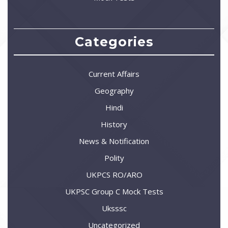
Categories
Current Affairs
Geography
Hindi
History
News & Notification
Polity
UKPCS RO/ARO
UKPSC Group C Mock Tests
Uksssc
Uncategorized