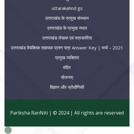
uttarakahnd gs
उत्तराखंड के प्रमुख संस्थान
उत्तराखंड के प्रमुख स्थल
उत्तराखंड लेखक एवं पत्रकारिता
उत्तराखंड वैयक्तिक सहायक प्रश्न पत्र Answer Key | मार्च – 2021
प्रमुख व्यक्तित्व
मंदिर
योजनाए
विज्ञान और प्रोधौगिकी
Pariksha RanNiti | © 2024 | All rights are reserved