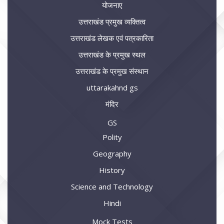
योजनाए
उत्तराखंड प्रमुख व्यक्तित्व
उत्तराखंड लेखक एवं पत्रकारिता
उत्तराखंड के प्रमुख स्थल
उत्तराखंड के प्रमुख संस्थान
uttarakahnd gs
मंदिर
GS
Polity
Geography
History
Science and Technology
Hindi
Mock Tests