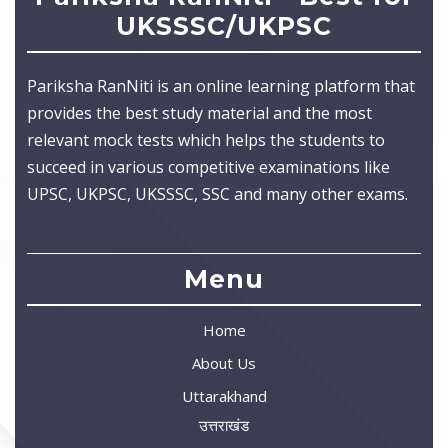
UKSSSC/UKPSC
Pariksha RanNiti is an online learning platform that
provides the best study material and the most
relevant mock tests which helps the students to
succeed in various competitive examinations like
UPSC, UKPSC, UKSSSC, SSC and many other exams.
Menu
Home
About Us
Uttarakhand
उत्तराखंड