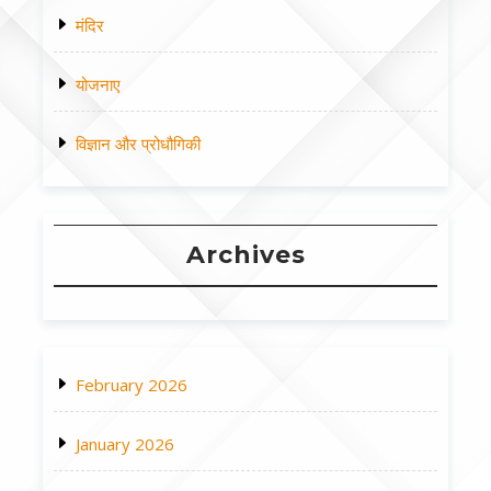
मंदिर
योजनाए
विज्ञान और प्रोधौगिकी
Archives
February 2026
January 2026