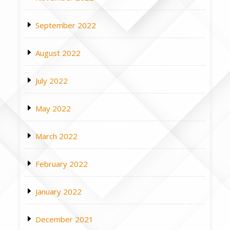
September 2022
August 2022
July 2022
May 2022
March 2022
February 2022
January 2022
December 2021