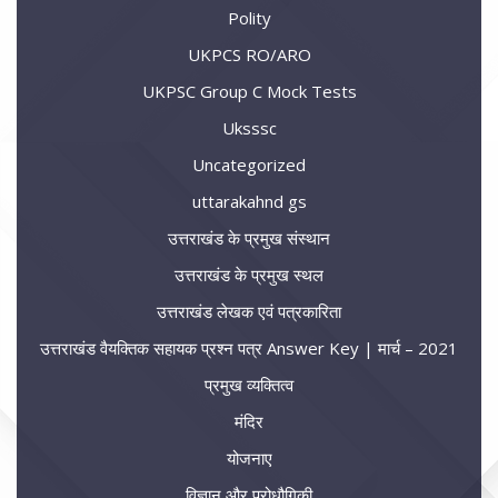
Polity
UKPCS RO/ARO
UKPSC Group C Mock Tests
Uksssc
Uncategorized
uttarakahnd gs
उत्तराखंड के प्रमुख संस्थान
उत्तराखंड के प्रमुख स्थल
उत्तराखंड लेखक एवं पत्रकारिता
उत्तराखंड वैयक्तिक सहायक प्रश्न पत्र Answer Key | मार्च – 2021
प्रमुख व्यक्तित्व
मंदिर
योजनाए
विज्ञान और प्रोधौगिकी