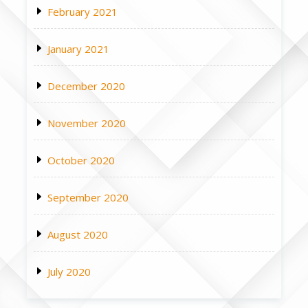
February 2021
January 2021
December 2020
November 2020
October 2020
September 2020
August 2020
July 2020