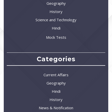
Geography
History
Science and Technology
Hindi
Mock Tests
Categories
Current Affairs
Geography
Hindi
History
News & Notification