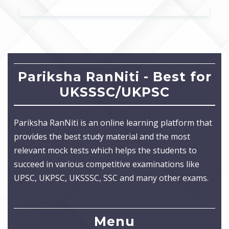
Pariksha RanNiti - Best for
UKSSSC/UKPSC
Pariksha RanNiti is an online learning platform that
provides the best study material and the most
relevant mock tests which helps the students to
succeed in various competitive examinations like
UPSC, UKPSC, UKSSSC, SSC and many other exams.
Menu