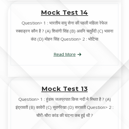
Mock Test 14
Question> 1 : भारतीय वायु सेना की पहली महिला रेफेल
स्क्वाड्रन कौन है ? (A) शिवांगी सिंह (B) अवनि चतुर्वेदी (C) भावना
कंठ (D) मोहन सिंह Question> 2 : भोटिया
Read More
Mock Test 13
Question> 1 : हुंडरू जलप्रपात किस नदी मे स्थित है ? (A)
इंद्रावती (B) कावेरी (C) सुवर्णरेखा (D) सरावती Question> 2 :
चौरी-चौरा कांड की घटना कब हुई थी ?