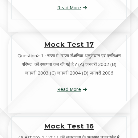
Read More
Mock Test 17
Question> 1 : राज्य मे “राज्य शैक्षणिक अनुसंधान एवं प्रशिक्षण
परिषद” की स्थापना कब की गई है ? (A) जनवरी 2002 (B)
जनवरी 2003 (C) जनवरी 2004 (D) जनवरी 2006
Read More
Mock Test 16
Question> 1 : 2011 की जनगणना के अनुसार उत्तराखंड मे