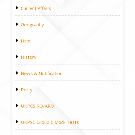
Current Affairs
Geography
Hindi
History
News & Notification
Polity
UKPCS RO/ARO
UKPSC Group C Mock Tests