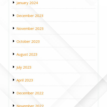
January 2024
December 2023
November 2023
October 2023
August 2023
July 2023
April 2023
December 2022
November 2022