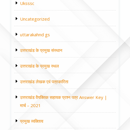
Uksssc
Uncategorized
uttarakahnd gs
उत्तराखंड के प्रमुख संस्थान
उत्तराखंड के प्रमुख स्थल
उत्तराखंड लेखक एवं पत्रकारिता
उत्तराखंड वैयक्तिक सहायक प्रश्न पत्र Answer Key |
मार्च – 2021
प्रमुख व्यक्तित्व