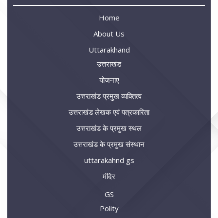
Home
About Us
Uttarakhand
उत्तराखंड
योजनाए
उत्तराखंड प्रमुख व्यक्तित्व
उत्तराखंड लेखक एवं पत्रकारिता
उत्तराखंड के प्रमुख स्थल
उत्तराखंड के प्रमुख संस्थान
uttarakahnd gs
मंदिर
GS
Polity