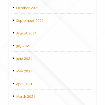
October 2021
September 2021
August 2021
July 2021
June 2021
May 2021
April 2021
March 2021