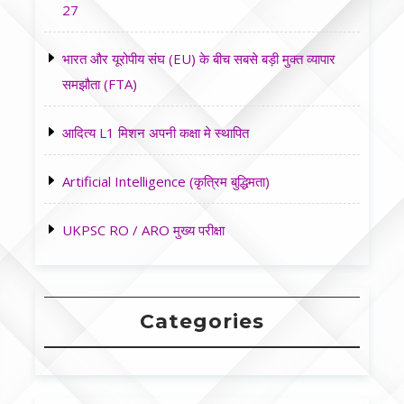
27
भारत और यूरोपीय संघ (EU) के बीच सबसे बड़ी मुक्त व्यापार
समझौता (FTA)
आदित्य L1 मिशन अपनी कक्षा मे स्थापित
Artificial Intelligence (कृत्रिम बुद्धिमता)
UKPSC RO / ARO मुख्य परीक्षा
Categories