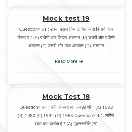
Mock test 19
Question> 61 : डंकन पेसेज निम्नलिखित मे से किसके बीच
स्थित है ? (A) दक्षिणी और लिटल अंडमान (B) उत्तरी और दक्षिणी
अंडमान (C) उत्तरी और मध्य अंडमान (D) अंडमान
Read More
Mock Test 18
Question> 41 : सेबी की स्थापना कब हुई थी ? (A) 1992
(B) 1980 (C) 1994 (D) 1988 Question> 42 : लोरेंज
वक्र क्या दर्शाता है ? (A) मुद्रास्फीति (B)