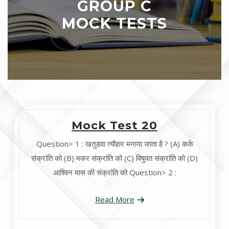
GROUP C
MOCK TESTS
Mock Test 20
Question> 1 : खतुडवा त्यौहार मनाया जाता है ? (A) कर्क
संक्रांति को (B) मकर संक्रांति को (C) विषुवत संक्रांति को (D)
आश्विन मास की संक्रांति को Question> 2 :
Read More