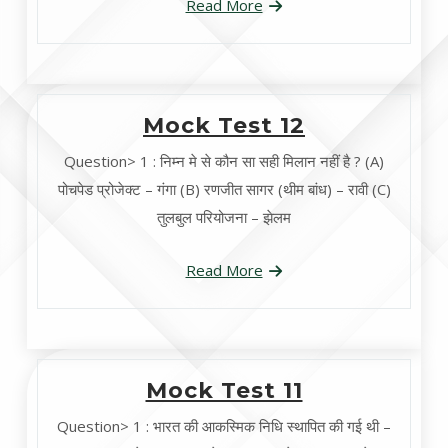
Read More
Mock Test 12
Question> 1 : निम्न मे से कौन सा सही मिलान नहीं है ? (A)
पोचपेड प्रोजेक्ट – गंगा (B) रणजीत सागर (थीम बांध) – रावी (C)
तुलबुल परियोजना – झेलम
Read More
Mock Test 11
Question> 1 : भारत की आकस्मिक निधि स्थापित की गई थी –