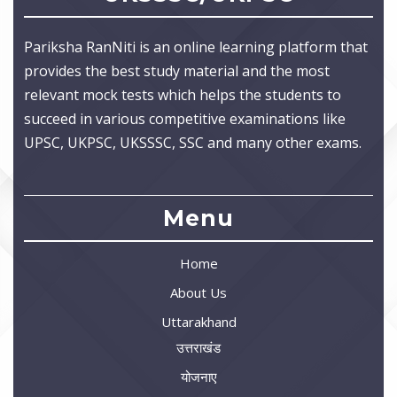
Pariksha RanNiti is an online learning platform that
provides the best study material and the most
relevant mock tests which helps the students to
succeed in various competitive examinations like
UPSC, UKPSC, UKSSSC, SSC and many other exams.
Menu
Home
About Us
Uttarakhand
उत्तराखंड
योजनाए