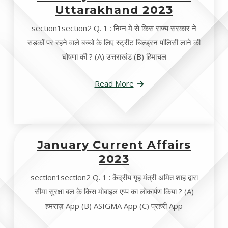
Uttarakhand 2023
section1section2 Q. 1 : निम्न मे से किस राज्य सरकार ने
सड़कों पर रहने वाले बच्चो के लिए स्ट्रीट चिल्ड्रन पॉलिसी लाने की
घोषणा की ? (A) उत्तराखंड (B) हिमाचल
Read More
January Current Affairs
2023
section1section2 Q. 1 : केंद्रीय गृह मंत्री अमित शाह द्वारा
सीमा सुरक्षा बल के किस मोबाइल एप्प का लोकार्पण किया ? (A)
हमराज़ App (B) ASIGMA App (C) प्रहरी App