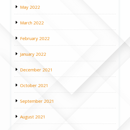
May 2022
March 2022
February 2022
January 2022
December 2021
October 2021
September 2021
August 2021