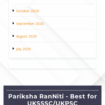
October 2020
September 2020
August 2020
July 2020
Pariksha RanNiti - Best for
UKSSSC/UKPSC