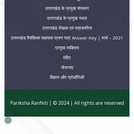
उत्तराखंड के प्रमुख संस्थान
उत्तराखंड के प्रमुख स्थल
उत्तराखंड लेखक एवं पत्रकारिता
उत्तराखंड वैयक्तिक सहायक प्रश्न पत्र Answer Key | मार्च – 2021
प्रमुख व्यक्तित्व
मंदिर
योजनाए
विज्ञान और प्रोधौगिकी
Pariksha RanNiti | © 2024 | All rights are reserved