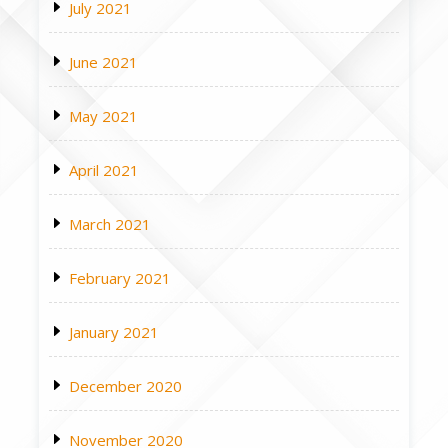
July 2021
June 2021
May 2021
April 2021
March 2021
February 2021
January 2021
December 2020
November 2020