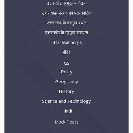
उत्तराखंड प्रमुख व्यक्तित्व
उत्तराखंड लेखक एवं पत्रकारिता
उत्तराखंड के प्रमुख स्थल
उत्तराखंड के प्रमुख संस्थान
uttarakahnd gs
मंदिर
GS
Polity
Geography
History
Science and Technology
Hindi
Mock Tests