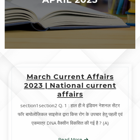
March Current Affairs
2023 | National current
affairs
section1section2 Q. 1 : हाल ही मे इंडियन नेशनल सेंटर
फॉर बायोलोजिकल साइसेज द्वारा किस रोग के उपचार हेतु पहली एवं
एकमात्र DNA वैक्सीन विकसित की गई है ? (A)
Read More