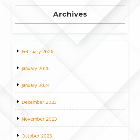
Archives
February 2026
January 2026
January 2024
December 2023
November 2023
October 2023