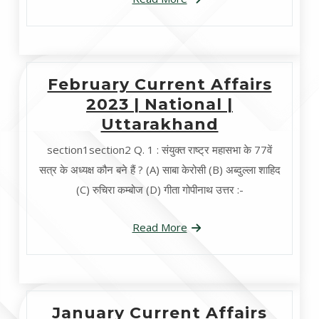
February Current Affairs
2023 | National |
Uttarakhand
section1section2 Q. 1 : संयुक्त राष्ट्र महासभा के 77वें
सत्र के अध्यक्ष कौन बने हैं ? (A) साबा केरोसी (B) अब्दुल्ला शाहिद
(C) रुचिरा कम्बोज (D) गीता गोपीनाथ उत्तर :-
Read More
January Current Affairs