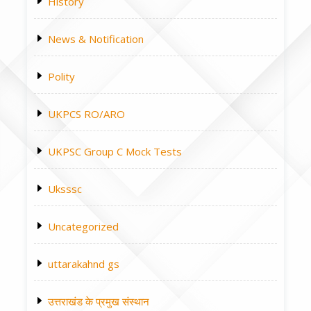
History
News & Notification
Polity
UKPCS RO/ARO
UKPSC Group C Mock Tests
Uksssc
Uncategorized
uttarakahnd gs
उत्तराखंड के प्रमुख संस्थान