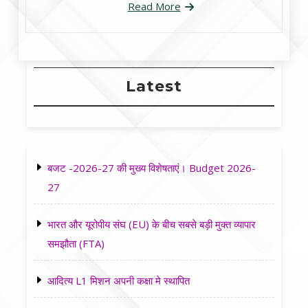
Read More
Latest
बजट -2026-27 की मुख्य विशेषताएं। Budget 2026-
27
भारत और यूरोपीय संघ (EU) के बीच सबसे बड़ी मुक्त व्यापार
समझौता (FTA)
आदित्य L1 मिशन अपनी कक्षा मे स्थापित