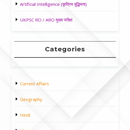
Artificial Intelligence (कृत्रिम बुद्धिमता)
UKPSC RO / ARO मुख्य परीक्षा
Categories
Current Affairs
Geography
Hindi