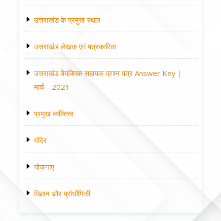
उत्तराखंड के प्रमुख स्थल
उत्तराखंड लेखक एवं पत्रकारिता
उत्तराखंड वैयक्तिक सहायक प्रश्न पत्र Answer Key |
मार्च – 2021
प्रमुख व्यक्तित्व
मंदिर
योजनाए
विज्ञान और प्रोधौगिकी