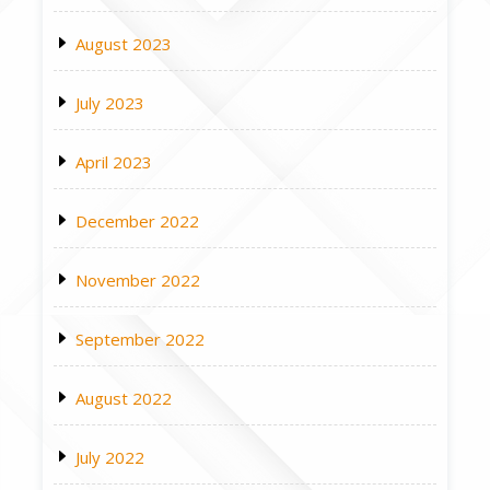
August 2023
July 2023
April 2023
December 2022
November 2022
September 2022
August 2022
July 2022