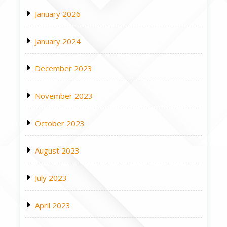
January 2026
January 2024
December 2023
November 2023
October 2023
August 2023
July 2023
April 2023