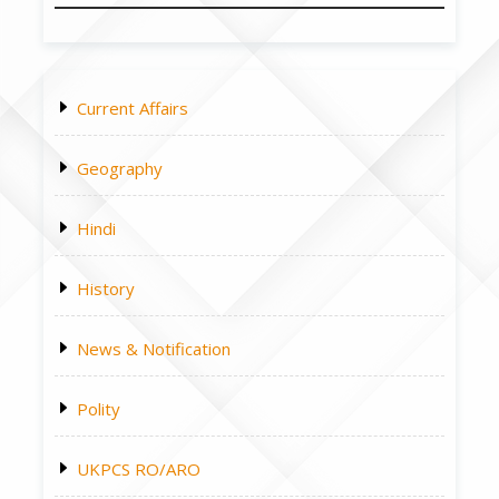
Current Affairs
Geography
Hindi
History
News & Notification
Polity
UKPCS RO/ARO