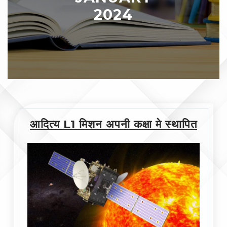
2024
आदित्य L1 मिशन अपनी कक्षा मे स्थापित