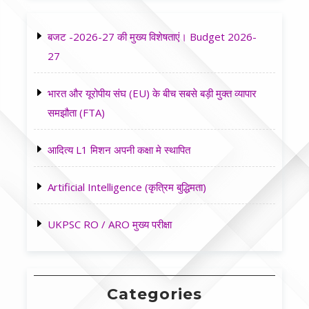
बजट -2026-27 की मुख्य विशेषताएं। Budget 2026-
27
भारत और यूरोपीय संघ (EU) के बीच सबसे बड़ी मुक्त व्यापार
समझौता (FTA)
आदित्य L1 मिशन अपनी कक्षा मे स्थापित
Artificial Intelligence (कृत्रिम बुद्धिमता)
UKPSC RO / ARO मुख्य परीक्षा
Categories