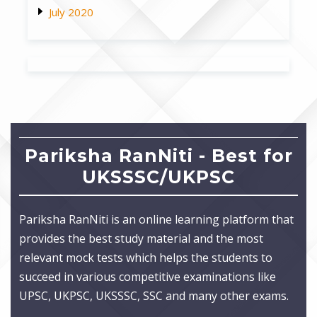
July 2020
Pariksha RanNiti - Best for
UKSSSC/UKPSC
Pariksha RanNiti is an online learning platform that
provides the best study material and the most
relevant mock tests which helps the students to
succeed in various competitive examinations like
UPSC, UKPSC, UKSSSC, SSC and many other exams.