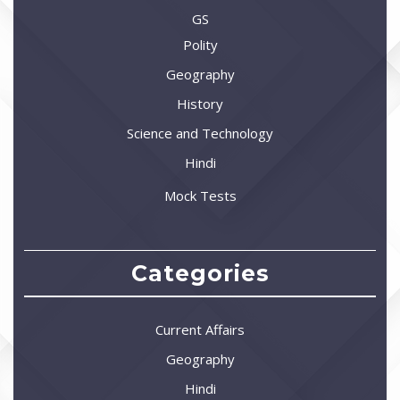
GS
Polity
Geography
History
Science and Technology
Hindi
Mock Tests
Categories
Current Affairs
Geography
Hindi