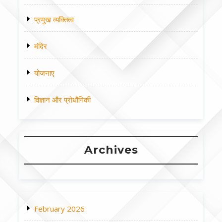
प्रमुख व्यक्तित्व
मंदिर
योजनाए
विज्ञान और प्रोधौगिकी
Archives
February 2026