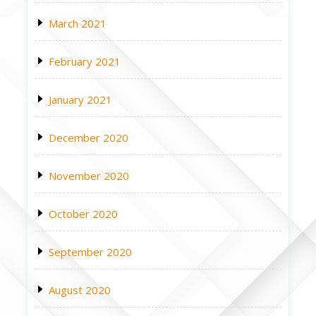
March 2021
February 2021
January 2021
December 2020
November 2020
October 2020
September 2020
August 2020