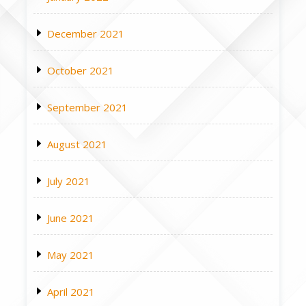
December 2021
October 2021
September 2021
August 2021
July 2021
June 2021
May 2021
April 2021