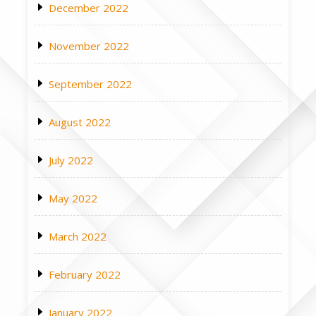
December 2022
November 2022
September 2022
August 2022
July 2022
May 2022
March 2022
February 2022
January 2022