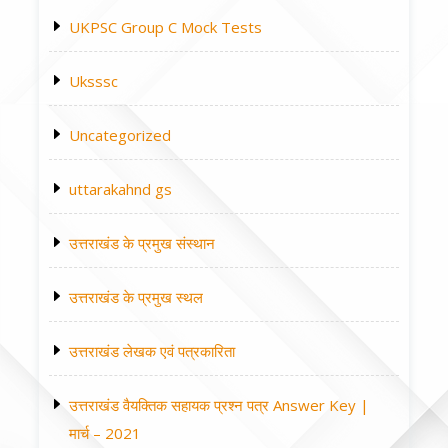
UKPSC Group C Mock Tests
Uksssc
Uncategorized
uttarakahnd gs
उत्तराखंड के प्रमुख संस्थान
उत्तराखंड के प्रमुख स्थल
उत्तराखंड लेखक एवं पत्रकारिता
उत्तराखंड वैयक्तिक सहायक प्रश्न पत्र Answer Key |
मार्च – 2021