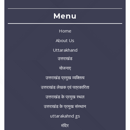
Menu
Home
About Us
Uttarakhand
उत्तराखंड
योजनाए
उत्तराखंड प्रमुख व्यक्तित्व
उत्तराखंड लेखक एवं पत्रकारिता
उत्तराखंड के प्रमुख स्थल
उत्तराखंड के प्रमुख संस्थान
uttarakahnd gs
मंदिर