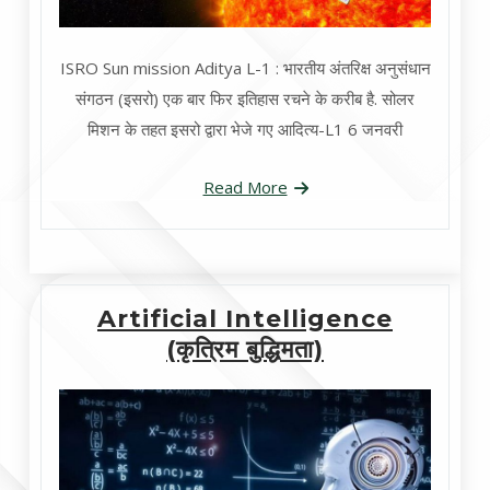
ISRO Sun mission Aditya L-1 : भारतीय अंतरिक्ष अनुसंधान
संगठन (इसरो) एक बार फिर इतिहास रचने के करीब है. सोलर
मिशन के तहत इसरो द्वारा भेजे गए आदित्य-L1 6 जनवरी
Read More
Artificial Intelligence
(कृत्रिम बुद्धिमता)