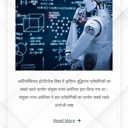
आर्टिफीसियल इंटेलिजेंस विश्व में कृत्रिम बुद्धिमत्ता प्रौद्योगिकी का
सबसे पहले प्रयोग संयुक्त राज्य अमेरिका द्वारा किया गया था।
संयुक्त राज्य अमेरिका ने इस प्रौद्योगिकी का प्रयोग सबसे पहले
अंग्रेजी भाषा
Read More