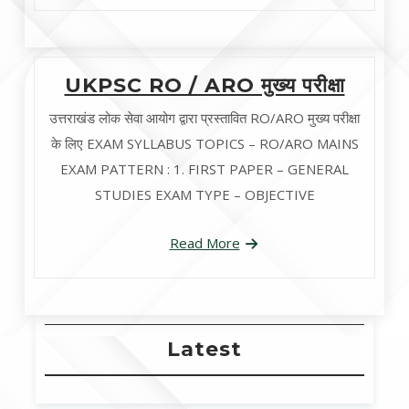
UKPSC RO / ARO मुख्य परीक्षा
उत्तराखंड लोक सेवा आयोग द्वारा प्रस्तावित RO/ARO मुख्य परीक्षा
के लिए EXAM SYLLABUS TOPICS – RO/ARO MAINS
EXAM PATTERN : 1. FIRST PAPER – GENERAL
STUDIES EXAM TYPE – OBJECTIVE
Read More
Latest