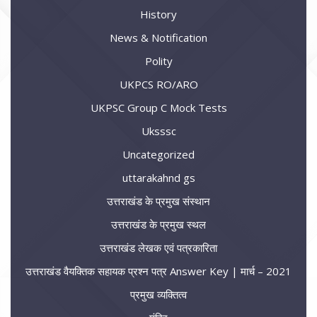
History
News & Notification
Polity
UKPCS RO/ARO
UKPSC Group C Mock Tests
Uksssc
Uncategorized
uttarakahnd gs
उत्तराखंड के प्रमुख संस्थान
उत्तराखंड के प्रमुख स्थल
उत्तराखंड लेखक एवं पत्रकारिता
उत्तराखंड वैयक्तिक सहायक प्रश्न पत्र Answer Key | मार्च – 2021
प्रमुख व्यक्तित्व