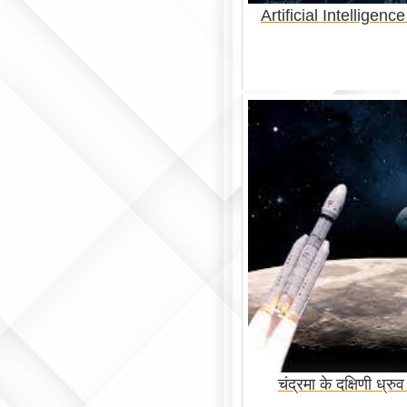
Artificial Intelligence (
चंद्रमा के दक्षिणी ध्रु