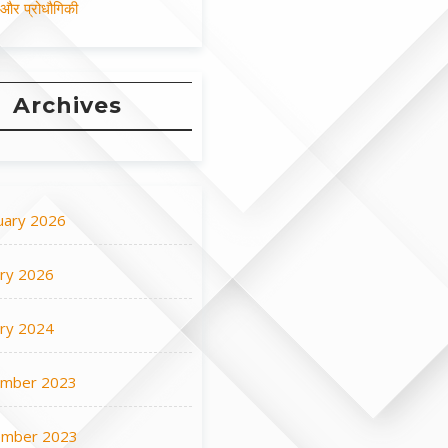
न और प्रोधौगिकी
Archives
uary 2026
ary 2026
ary 2024
mber 2023
mber 2023