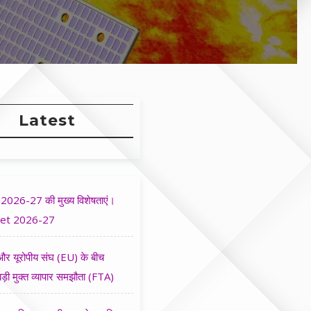
Latest
2026-27 की मुख्य विशेषताएं।
et 2026-27
र यूरोपीय संघ (EU) के बीच
ड़ी मुक्त व्यापार समझौता (FTA)