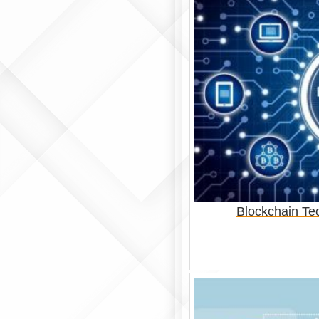
Blockchain Te