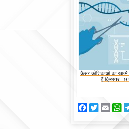
कैंसर कोशिकाओं का खात्मे 
हैं क्रिस्पर -
Facebook
Twitte
Emai
W