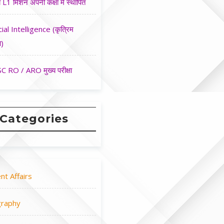
 L1 मिशन अपनी कक्षा मे स्थापित
cial Intelligence (कृत्रिम
ा)
 RO / ARO मुख्य परीक्षा
Categories
nt Affairs
raphy