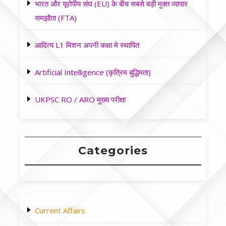
भारत और यूरोपीय संघ (EU) के बीच सबसे बड़ी मुक्त व्यापार
समझौता (FTA)
आदित्य L1 मिशन अपनी कक्षा मे स्थापित
Artificial Intelligence (कृत्रिम बुद्धिमता)
UKPSC RO / ARO मुख्य परीक्षा
Categories
Current Affairs