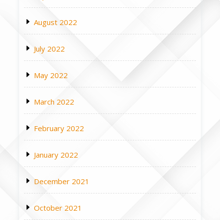
August 2022
July 2022
May 2022
March 2022
February 2022
January 2022
December 2021
October 2021