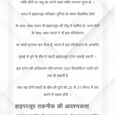
ताकि बोगी पर वायु का लगने वाला घर्षण लगभग शुन्य हो ।
भारत में हाइपरलूप परिवहन दुनिया के तमाम विकसित देशों
के साथ-साथ भारत भी हाइपरलूप की दौड़ में शामिल है, अन्य देशों
के साथ-साथ भारत ने भी इस परियोजना
पर कार्य प्रारम्भ कर दिया है, भारत में इस परियोजना के अन्तर्गत
मुम्बई से पुणे के बीच में पहली हाइपरलूप ट्रेन चलाई जाएगी ।
इस ट्रेन की अधिकतम गति लगभग 500 किलोमीटर प्रति घंटे
तक हो सकती है
तथा यह दोनों शहरों के बीच की दूरी को 23 से 25 मिनट में तय
करने में सक्षम होगी ।
हाइपरलूप तकनीक की आवश्यकता