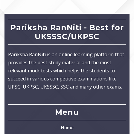
Pariksha RanNiti - Best for
UKSSSC/UKPSC
Pariksha RanNiti is an online learning platform that
provides the best study material and the most
relevant mock tests which helps the students to
succeed in various competitive examinations like
UPSC, UKPSC, UKSSSC, SSC and many other exams.
Menu
Home