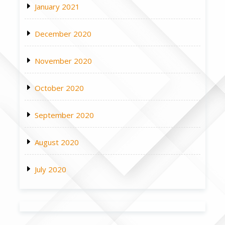
January 2021
December 2020
November 2020
October 2020
September 2020
August 2020
July 2020