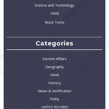
Science and Technology
Hindi
Mock Tests
Categories
Current Affairs
Geography
Hindi
History
News & Notification
Polity
UKPCS RO/ARO