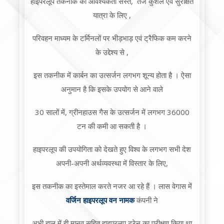
हाइपरलूप तकनीक की आवश्यकता सस्ते, तेज कुशल एवं सुरक्षित
यात्रा के लिए ,
परिवहन माध्यम के टर्मिनलों पर भीड़भाड़ एवं ट्रैफिक कम करने
के उद्देश्य से ,
इस तकनीक में कार्बन का उत्सर्जन लगभग शून्य होता है । ऐसा
अनुमान है कि इसके उपयोग से आने वाले
30 सालों में, ग्रीनहाउस गैस के उत्सर्जन में लगभग 36000
टन की कमी आ सकती है ।
हाइपरलूप की उपयोगिता को देखते हुए विश्व के लगभग सभी देश
अपनी-अपनी अर्थव्यवस्था में विस्तार के लिए,
इस तकनीक का इस्तेमाल करते नजर आ रहे हैं । लास वेगास में
वर्जिन हाइपरलूप वन नामक
कंपनी ने
अभी हाल में ही मानव सहित हाइपरलूप ट्रेन का परीक्षण किया था