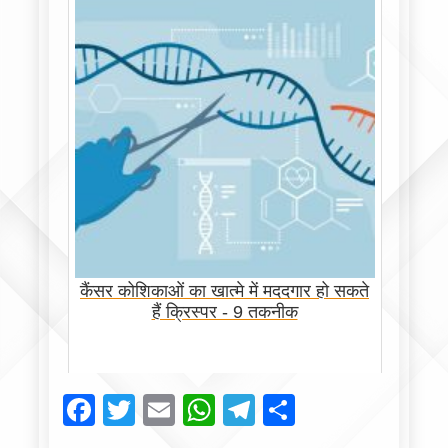
कैंसर कोशिकाओं का खात्मे में मददगार हो सकते
हैं क्रिस्पर - 9 तकनीक
Facebook
Twitter
Email
WhatsApp
Telegram
Share