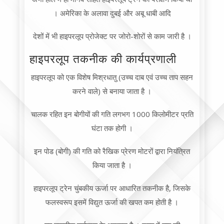
। अमेरिका के अलावा दुबई और अबू धाबी आदि
देशों में भी हाइपरलूप प्रोजेक्ट पर जोरो-शोरों से काम जारी है ।
हाइपरलूप तकनीक की कार्यप्रणाली
हाइपरलूप को एक विशेष मिश्रधातु (उच्च दाब एवं उच्च ताप सहन
करने वाले) से बनाया जाता है ।
चालक रहित इन बोगीयों की गति लगभग 1000 किलोमीटर प्रति
घंटा तक होगी ।
इन पोड (बोगी) की गति को रैखिक प्रेरण मोटरों द्वारा नियंत्रित
किया जाता है ।
हाइपरलूप ट्रेन चुंबकीय ऊर्जा पर आधारित तकनीक है, जिसके
फलस्वरूप इसमें विद्युत ऊर्जा की खपत कम होती है ।