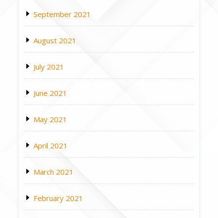
September 2021
August 2021
July 2021
June 2021
May 2021
April 2021
March 2021
February 2021