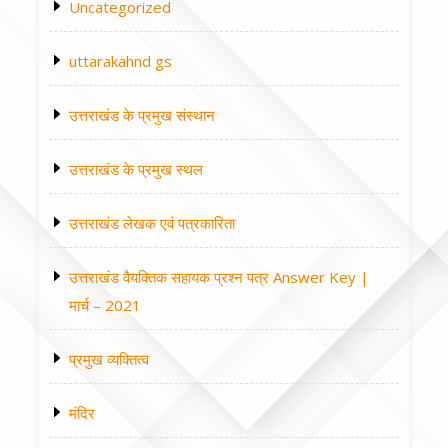
Uncategorized
uttarakahnd gs
उत्तराखंड के प्रमुख संस्थान
उत्तराखंड के प्रमुख स्थल
उत्तराखंड लेखक एवं पत्रकारिता
उत्तराखंड वैयक्तिक सहायक प्रश्न पत्र Answer Key |
मार्च – 2021
प्रमुख व्यक्तित्व
मंदिर