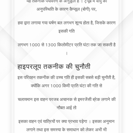
यह तकनीक पर्यावरण के अनुकूल है । ट्यूब में वायु की
अनुपस्थिति के कारण कैप्सूल (बोगी) पर,
हवा द्वारा लगाया गया घर्षण बल लगभग शून्य होता है, जिसके कारण
इसकी गति
लगभग 1000 से 1300 किलोमीटर प्रति घंटा तक जा सकती है
।
हाइपरलूप तकनीक की चुनौती
इस परिवहन तकनीक की उच्च गति ही इसकी सबसे बड़ी चुनौती है,
क्योंकि अगर 1000 किमी प्रति घंटा की गति से
चलायमान इस वाहन परजब अचानक से इमरजेंसी ब्रेक लगाने की
नौबत आई तो
इसका वाहन एवं यात्रियों पर क्या प्रभाव पड़ेगा । इसका अनुमान
लगाने तथा इस समस्या के समाधान को लेकर अभी भी