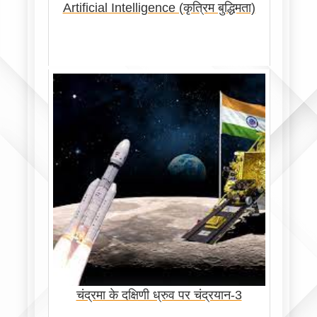
Artificial Intelligence (कृत्रिम बुद्धिमता)
चंद्रमा के दक्षिणी ध्रुव पर चंद्रयान-3