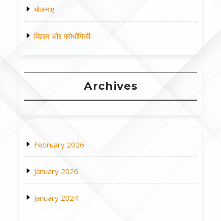
योजनाए
विज्ञान और प्रोधौगिकी
Archives
February 2026
January 2026
January 2024