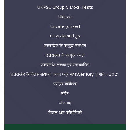
UKPSC Group C Mock Tests
Uksssc
Uncategorized
uttarakahnd gs
उत्तराखंड के प्रमुख संस्थान
उत्तराखंड के प्रमुख स्थल
उत्तराखंड लेखक एवं पत्रकारिता
उत्तराखंड वैयक्तिक सहायक प्रश्न पत्र Answer Key | मार्च – 2021
प्रमुख व्यक्तित्व
मंदिर
योजनाए
विज्ञान और प्रोधौगिकी