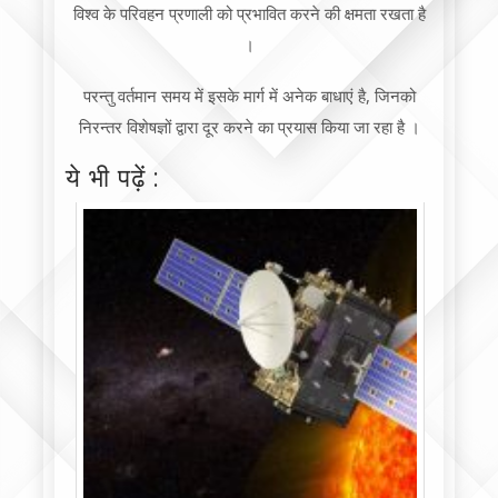
विश्व के परिवहन प्रणाली को प्रभावित करने की क्षमता रखता है
।
परन्तु वर्तमान समय में इसके मार्ग में अनेक बाधाएं है, जिनको
निरन्तर विशेषज्ञों द्वारा दूर करने का प्रयास किया जा रहा है ।
ये भी पढ़ें :