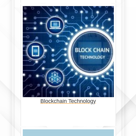
Blockchain Technology