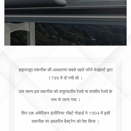
हाइपरलूप तकनीक की अवधारणा सबसे पहले जॉर्ज मेडहर्स्ट द्वारा
1799 में दी गयी थी ।
उस समय इस तकनीक को वायुमंडलीय रेलवे या वायवीय रेलवे के
नाम से जाना गया ।
फिर एक अमेरिकन इंजीनियर रॉबर्ट गोडार्ड ने 1904 में इसी
तकनीक पर आधारित वैक्ट्रेन को पेश किया ।