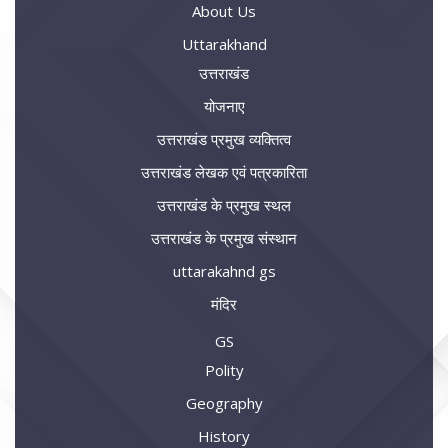
About Us
Uttarakhand
उत्तराखंड
योजनाए
उत्तराखंड प्रमुख व्यक्तित्व
उत्तराखंड लेखक एवं पत्रकारिता
उत्तराखंड के प्रमुख स्थल
उत्तराखंड के प्रमुख संस्थान
uttarakahnd gs
मंदिर
GS
Polity
Geography
History