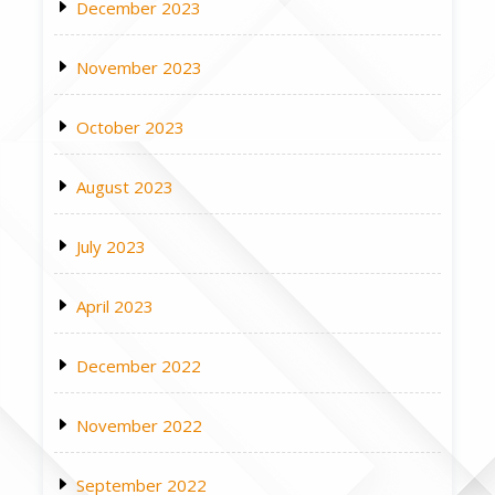
December 2023
November 2023
October 2023
August 2023
July 2023
April 2023
December 2022
November 2022
September 2022