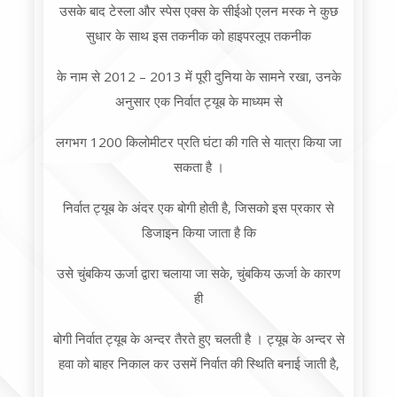
उसके बाद टेस्ला और स्पेस एक्स के सीईओ एलन मस्क ने कुछ
सुधार के साथ इस तकनीक को हाइपरलूप तकनीक
के नाम से 2012 – 2013 में पूरी दुनिया के सामने रखा, उनके
अनुसार एक निर्वात ट्यूब के माध्यम से
लगभग 1200 किलोमीटर प्रति घंटा की गति से यात्रा किया जा
सकता है ।
निर्वात ट्यूब के अंदर एक बोगी होती है, जिसको इस प्रकार से
डिजाइन किया जाता है कि
उसे चुंबकिय ऊर्जा द्वारा चलाया जा सके, चुंबकिय ऊर्जा के कारण
ही
बोगी निर्वात ट्यूब के अन्दर तैरते हुए चलती है । ट्यूब के अन्दर से
हवा को बाहर निकाल कर उसमें निर्वात की स्थिति बनाई जाती है,