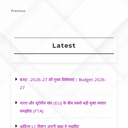
Post
Previous
Previous
navigation
Post
Latest
बजट -2026-27 की मुख्य विशेषताएं। Budget 2026-
27
भारत और यूरोपीय संघ (EU) के बीच सबसे बड़ी मुक्त व्यापार
समझौता (FTA)
आदित्य L1 मिशन अपनी कक्षा मे स्थापित