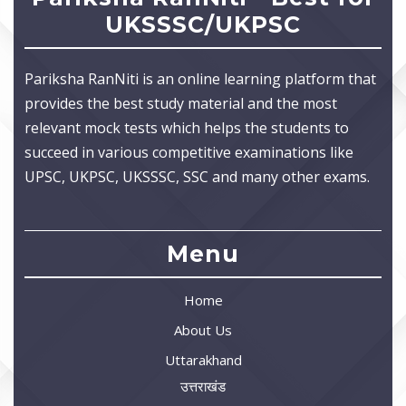
UKSSSC/UKPSC
Pariksha RanNiti is an online learning platform that
provides the best study material and the most
relevant mock tests which helps the students to
succeed in various competitive examinations like
UPSC, UKPSC, UKSSSC, SSC and many other exams.
Menu
Home
About Us
Uttarakhand
उत्तराखंड