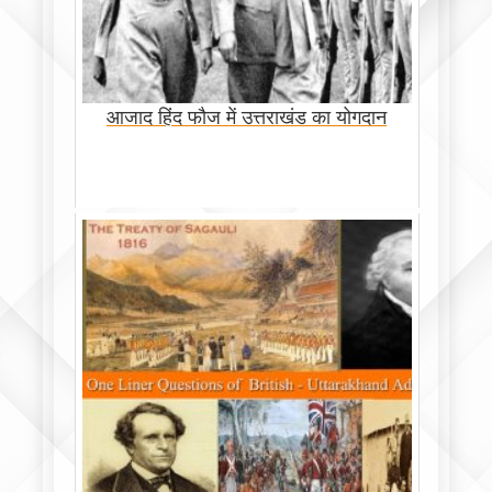
आजाद हिंद फौज में उत्तराखंड का योगदान