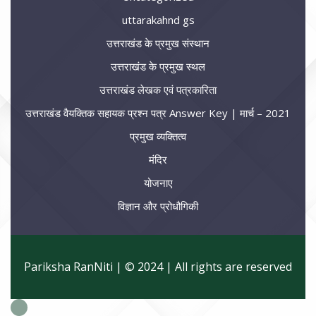
uttarakahnd gs
उत्तराखंड के प्रमुख संस्थान
उत्तराखंड के प्रमुख स्थल
उत्तराखंड लेखक एवं पत्रकारिता
उत्तराखंड वैयक्तिक सहायक प्रश्न पत्र Answer Key | मार्च – 2021
प्रमुख व्यक्तित्व
मंदिर
योजनाए
विज्ञान और प्रोधौगिकी
Pariksha RanNiti | © 2024 | All rights are reserved