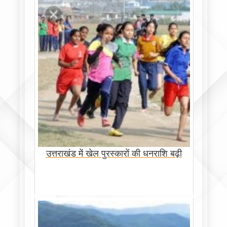
उत्तराखंड में खेल पुरस्कारों की धनराशि बढ़ी