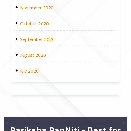
November 2020
October 2020
September 2020
August 2020
July 2020
Pariksha RanNiti - Best for