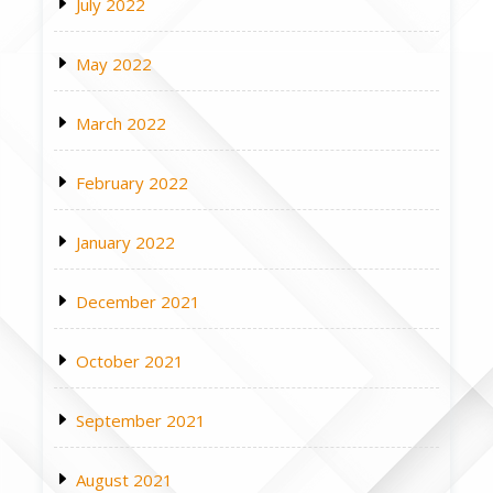
July 2022
May 2022
March 2022
February 2022
January 2022
December 2021
October 2021
September 2021
August 2021