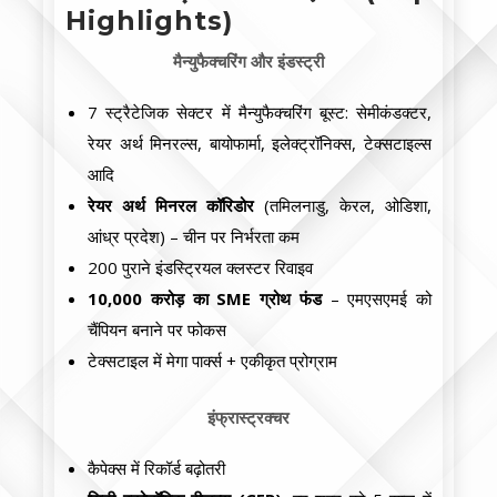
Highlights)
मैन्युफैक्चरिंग और इंडस्ट्री
7 स्ट्रैटेजिक सेक्टर में मैन्युफैक्चरिंग बूस्ट: सेमीकंडक्टर,
रेयर अर्थ मिनरल्स, बायोफार्मा, इलेक्ट्रॉनिक्स, टेक्सटाइल्स
आदि
रेयर अर्थ मिनरल कॉरिडोर
(तमिलनाडु, केरल, ओडिशा,
आंध्र प्रदेश) – चीन पर निर्भरता कम
200 पुराने इंडस्ट्रियल क्लस्टर रिवाइव
10,000 करोड़ का SME ग्रोथ फंड
– एमएसएमई को
चैंपियन बनाने पर फोकस
टेक्सटाइल में मेगा पार्क्स + एकीकृत प्रोग्राम
इंफ्रास्ट्रक्चर
कैपेक्स में रिकॉर्ड बढ़ोतरी