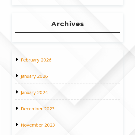
Archives
February 2026
January 2026
January 2024
December 2023
November 2023