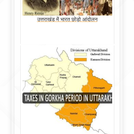
उत्तराखंड में भारत छोड़ो आंदोलन