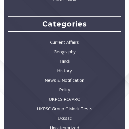
Categories
Current Affairs
Geography
Hindi
History
News & Notification
Polity
UKPCS RO/ARO
UKPSC Group C Mock Tests
Uksssc
Uncategorized