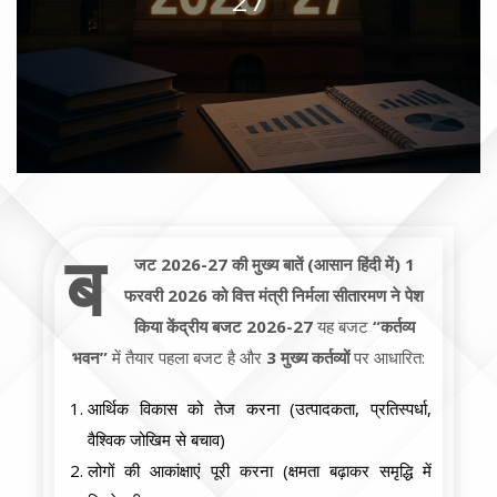
27
ब
जट 2026-27 की मुख्य बातें (आसान हिंदी में)
1
फरवरी 2026 को वित्त मंत्री निर्मला सीतारमण ने पेश
किया केंद्रीय बजट 2026-27
यह बजट
“कर्तव्य
भवन”
में तैयार पहला बजट है और
3 मुख्य कर्तव्यों
पर आधारित:
आर्थिक विकास को तेज करना (उत्पादकता, प्रतिस्पर्धा,
वैश्विक जोखिम से बचाव)
लोगों की आकांक्षाएं पूरी करना (क्षमता बढ़ाकर समृद्धि में