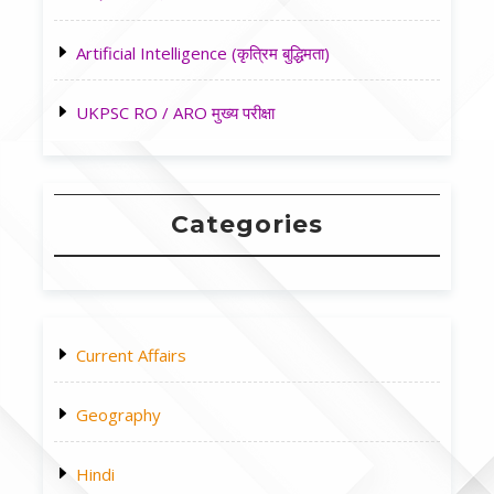
Artificial Intelligence (कृत्रिम बुद्धिमता)
UKPSC RO / ARO मुख्य परीक्षा
Categories
Current Affairs
Geography
Hindi