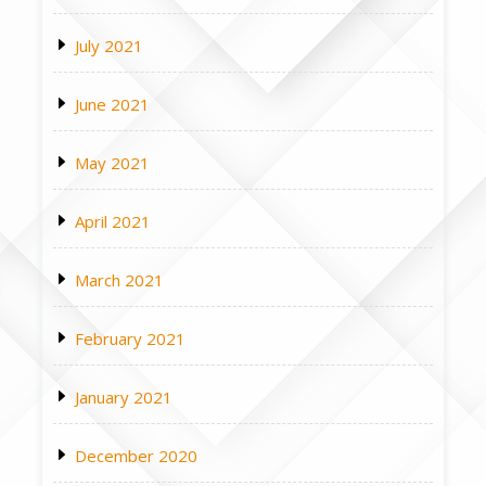
July 2021
June 2021
May 2021
April 2021
March 2021
February 2021
January 2021
December 2020