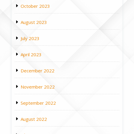
October 2023
August 2023
July 2023
April 2023
December 2022
November 2022
September 2022
August 2022