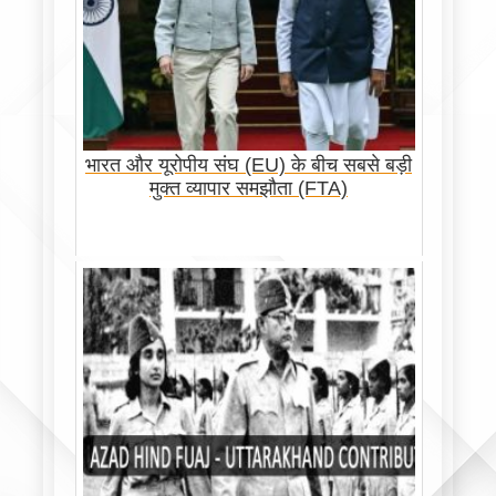
भारत और यूरोपीय संघ (EU) के बीच सबसे बड़ी
मुक्त व्यापार समझौता (FTA)