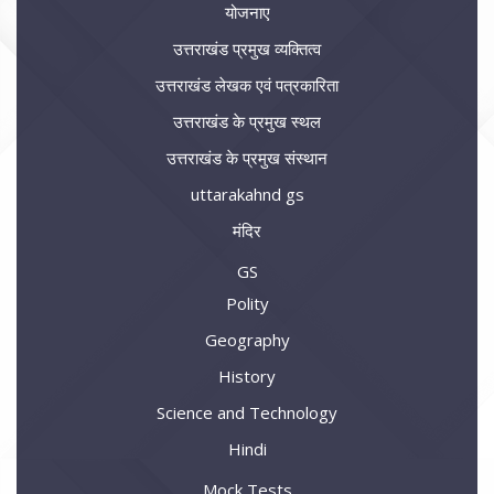
योजनाए
उत्तराखंड प्रमुख व्यक्तित्व
उत्तराखंड लेखक एवं पत्रकारिता
उत्तराखंड के प्रमुख स्थल
उत्तराखंड के प्रमुख संस्थान
uttarakahnd gs
मंदिर
GS
Polity
Geography
History
Science and Technology
Hindi
Mock Tests