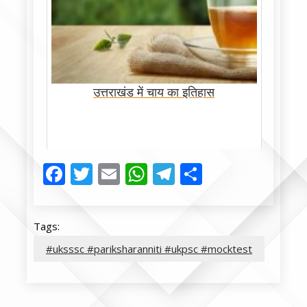
उत्तराखंड में चाय का इतिहास
Facebook
Twitter
Email
WhatsApp
Telegram
Share
Tags:
#uksssc #pariksharanniti #ukpsc #mocktest