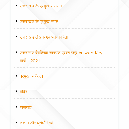
उत्तराखंड के प्रमुख संस्थान
उत्तराखंड के प्रमुख स्थल
उत्तराखंड लेखक एवं पत्रकारिता
उत्तराखंड वैयक्तिक सहायक प्रश्न पत्र Answer Key |
मार्च – 2021
प्रमुख व्यक्तित्व
मंदिर
योजनाए
विज्ञान और प्रोधौगिकी