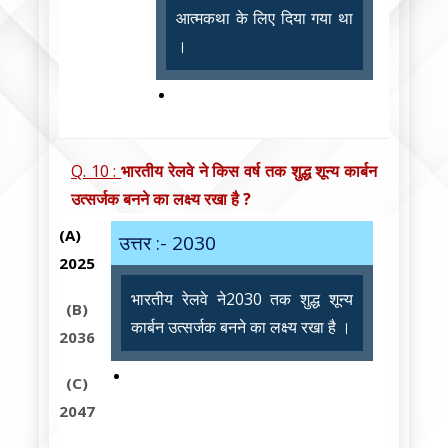
आत्मकथा के लिए दिया गया था
।
Q. 10 :
भारतीय रेलवे ने किस वर्ष तक शुद्ध शून्य कार्बन
उत्सर्जक बनने का लक्ष्य रखा है ?
(A)
उत्तर :- 2030
2025
भारतीय रेलवे ने2030 तक शुद्ध शून्य
(B)
कार्बन उत्सर्जक बनने का लक्ष्य रखा है ।
2036
(C)
2047