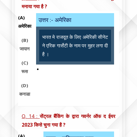
मनाया गया है ?
(A)
उत्तर :- अमेरिका
अमेरिका
भारत मे राजदूत के लिए अमेरिकी सीनेट
(B)
ने एरिक गार्सेटी के नाम पर मुहर लगा दी
जापान
है ।
(C)
रूस
(D)
कनाडा
Q. 14 :
सेंट्रल बैंकिंग के द्वारा गवर्नर ऑफ द ईयर
2023 किसे चुना गया है ?
(A)