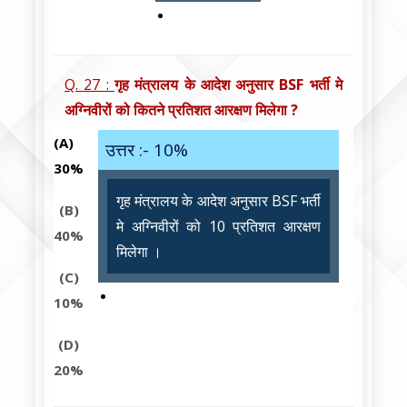
Q. 27 :
गृह मंत्रालय के आदेश अनुसार BSF भर्ती मे
अग्निवीरों को कितने प्रतिशत आरक्षण मिलेगा ?
(A)
उत्तर :- 10%
30%
गृह मंत्रालय के आदेश अनुसार BSF भर्ती
(B)
मे अग्निवीरों को 10 प्रतिशत आरक्षण
40%
मिलेगा ।
(C)
10%
(D)
20%