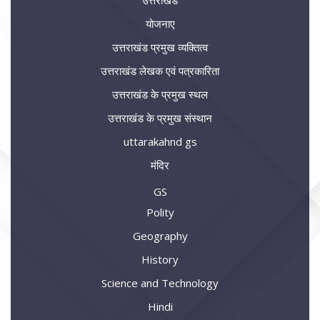
योजनाए
उत्तराखंड प्रमुख व्यक्तित्व
उत्तराखंड लेखक एवं पत्रकारिता
उत्तराखंड के प्रमुख स्थल
उत्तराखंड के प्रमुख संस्थान
uttarakahnd gs
मंदिर
GS
Polity
Geography
History
Science and Technology
Hindi