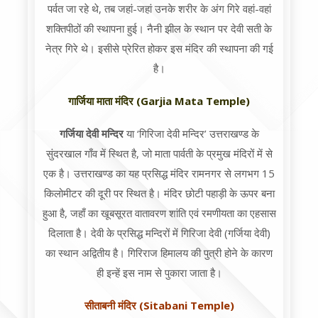
पर्वत जा रहे थे, तब जहां-जहां उनके शरीर के अंग गिरे वहां-वहां
शक्तिपीठों की स्‍थापना हुई। नैनी झील के स्‍थान पर देवी सती के
नेत्र गिरे थे। इसीसे प्रेरित होकर इस मंदिर की स्‍थापना की गई
है।
गार्जिया माता मंदिर (Garjia Mata Temple)
गर्जिया देवी मन्दिर
या ‘गिरिजा देवी मन्दिर’ उत्तराखण्ड के
सुंदरखाल गाँव में स्थित है, जो माता पार्वती के प्रमुख मंदिरों में से
एक है। उत्तराखण्ड का यह प्रसिद्ध मंदिर रामनगर से लगभग 15
किलोमीटर की दूरी पर स्थित है। मंदिर छोटी पहाड़ी के ऊपर बना
हुआ है, जहाँ का खूबसूरत वातावरण शांति एवं रमणीयता का एहसास
दिलाता है। देवी के प्रसिद्ध मन्दिरों में गिरिजा देवी (गर्जिया देवी)
का स्थान अद्वितीय है। गिरिराज हिमालय की पुत्री होने के कारण
ही इन्हें इस नाम से पुकारा जाता है।
सीताबनी मंदिर (Sitabani Temple)