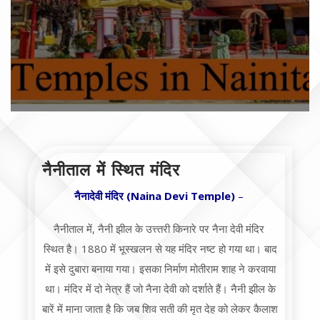
नैनीताल में स्थित मंदिर
नैनादेवी मंदिर (Naina Devi Temple)
–
नैनीताल में, नैनी झील के उत्त्तरी किनारे पर नैना देवी मंदिर
स्थित है। 1880 में भूस्‍खलन से यह मंदिर नष्‍ट हो गया था। बाद
में इसे दुबारा बनाया गया। इसका निर्माण मोतीराम शाह ने करवाया
था। मंदिर में दो नेत्र हैं जो नैना देवी को दर्शाते हैं। नैनी झील के
बारें में माना जाता है कि जब शिव सती की मृत देह को लेकर कैलाश