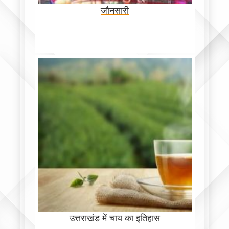
जौनसारी
उत्तराखंड में चाय का इतिहास