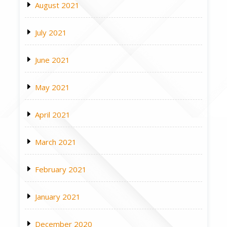
August 2021
July 2021
June 2021
May 2021
April 2021
March 2021
February 2021
January 2021
December 2020