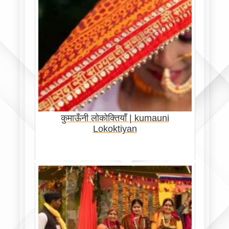
कुमाऊँनी लोकोक्तियाँ | kumauni
Lokoktiyan