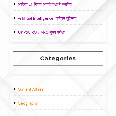
आदित्य L1 मिशन अपनी कक्षा मे स्थापित
Artificial Intelligence (कृत्रिम बुद्धिमता)
UKPSC RO / ARO मुख्य परीक्षा
Categories
Current Affairs
Geography