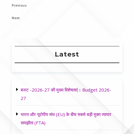
Post
Previous
Previous
navigation
Post
Next
Next
Post
Latest
बजट -2026-27 की मुख्य विशेषताएं। Budget 2026-
27
भारत और यूरोपीय संघ (EU) के बीच सबसे बड़ी मुक्त व्यापार
समझौता (FTA)