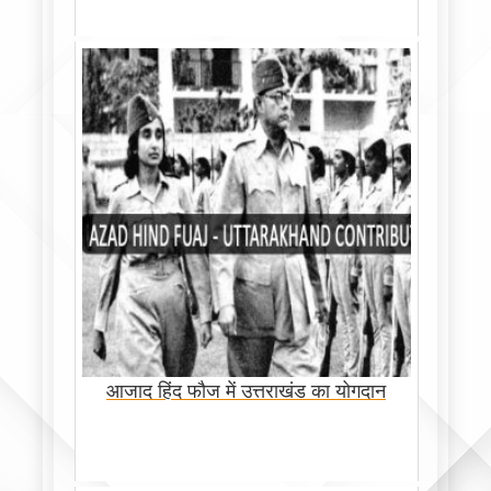
आजाद हिंद फौज में उत्तराखंड का योगदान