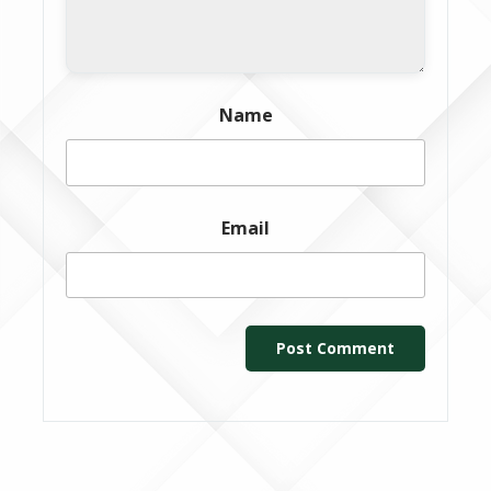
Name
Email