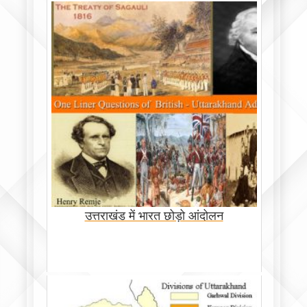
उत्तराखंड में भारत छोड़ो आंदोलन