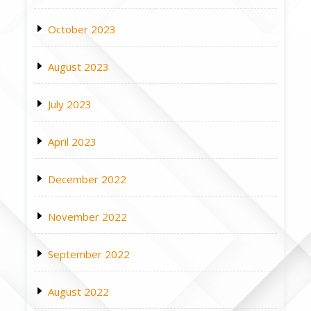
October 2023
August 2023
July 2023
April 2023
December 2022
November 2022
September 2022
August 2022