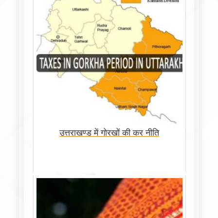
उत्तराखण्ड में गोरखों की कर नीति