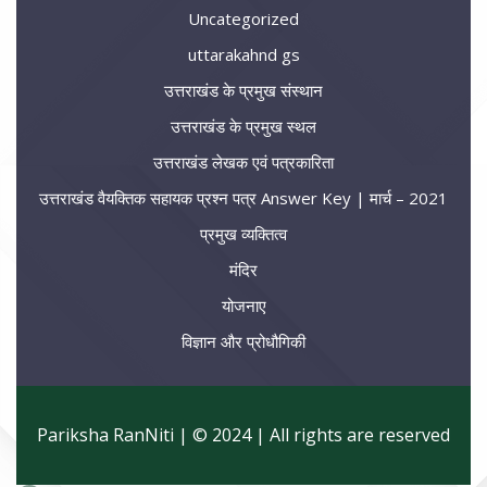
Uncategorized
uttarakahnd gs
उत्तराखंड के प्रमुख संस्थान
उत्तराखंड के प्रमुख स्थल
उत्तराखंड लेखक एवं पत्रकारिता
उत्तराखंड वैयक्तिक सहायक प्रश्न पत्र Answer Key | मार्च – 2021
प्रमुख व्यक्तित्व
मंदिर
योजनाए
विज्ञान और प्रोधौगिकी
Pariksha RanNiti | © 2024 | All rights are reserved