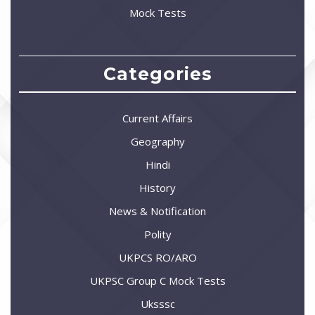
Mock Tests
Categories
Current Affairs
Geography
Hindi
History
News & Notification
Polity
UKPCS RO/ARO
UKPSC Group C Mock Tests
Uksssc