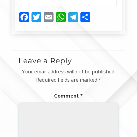
Facebook
Twitter
Email
WhatsApp
Telegram
Share
Leave a Reply
Your email address will not be published.
Required fields are marked
*
Comment
*