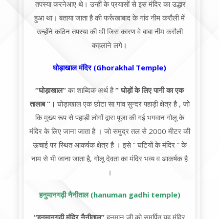
तपस्या करने
आए थे। उन्हीं के प्रयासों से इस मंदिर का उद्धार
हुआ था। बताया जाता है की फर्रूखाबाद के गांव नीम करौली में
उन्होंने कठिन तपस्य़ा की थी जिस कारण वे बाबा नीम करौली
कहलाने लगे।
घोड़ाखाल मंदिर (Ghorakhal Temple)
“घोड़ाखाल”
का शाब्दिक अर्थ है
” घोड़ों के लिए पानी का एक
तालाब “।
घोड़ाखाल एक छोटा सा गांव सुन्दर पहाड़ी क्षेत्र है , जो
कि मुख्य रूप से पहाड़ी लोगों द्वारा पूजा की गई भगवान गोलू के
मंदिर के लिए जाना जाता है । जो समुद्र तल से 2000 मीटर की
ऊंचाई पर स्थित आकर्षक क्षेत्र है । इसे ” घंटियों के मंदिर ” के
नाम से भी जाना जाता है, गोलू देवता का मंदिर भव्य व आकर्षक है
।
हनुमानगढ़ी नैनीताल (hanuman gadhi temple)
“हनुमानगढ़ी मंदिर नैनीताल”
हनुमान जी को समर्पित यह मंदिर