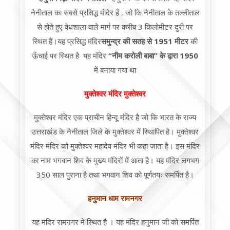
नैनीताल का सबसे प्रसिद्ध मंदिर हैं , जो कि नैनीताल के तल्लीताल
से होते हुए वेधशाला वाले मार्ग पर करीब 3 किलोमीटर दुरी पर
स्थित हैं।यह प्रसिद्ध मंदिर
समुन्द्र की सतह से 1951 मीटर
की
ऊँचाई पर स्थित है यह मंदिर
“नीम करोली बाबा” के द्वारा 1950
में बनाया गया था
मुक्तेश्वर मंदिर मुक्तेश्वर
मुक्तेश्वर मंदिर एक प्राचीन हिन्दू मंदिर है जो कि भारत के राज्य
उत्तराखंड के नैनीताल जिले के मुक्तेश्वर में स्थिापित है। मुक्तेश्वर
मंदिर मंदिर को मुक्तेश्वर महादेव मंदिर भी कहा जाता है। इस मंदिर
का नाम भगवान शिव के मुख्य मंदिरों में आता है। यह मंदिर लगभग
350 साल पुराना है तथा भगवान शिव को पूर्णतयः समर्पित है।
हनुमान धाम रामनगर
यह मंदिर रामनगर मे स्थित है । यह मंदिर हनुमान जी को समर्पित