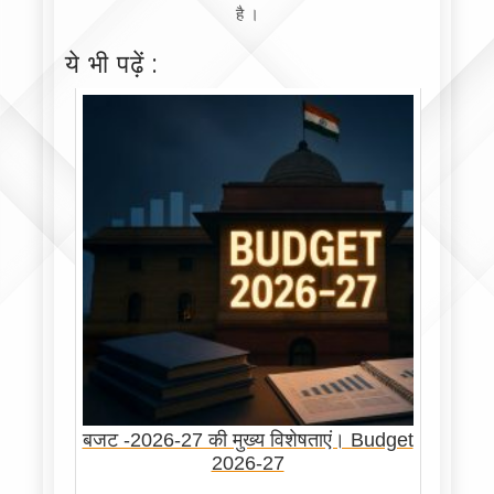
है ।
ये भी पढ़ें :
बजट -2026-27 की मुख्य विशेषताएं। Budget
2026-27