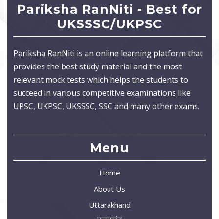
Pariksha RanNiti - Best for
UKSSSC/UKPSC
Pariksha RanNiti is an online learning platform that
provides the best study material and the most
relevant mock tests which helps the students to
succeed in various competitive examinations like
UPSC, UKPSC, UKSSSC, SSC and many other exams.
Menu
Home
About Us
Uttarakhand
उत्तराखंड