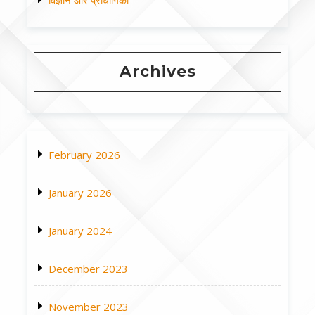
Archives
February 2026
January 2026
January 2024
December 2023
November 2023