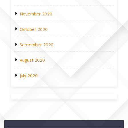
November 2020
October 2020
September 2020
August 2020
July 2020