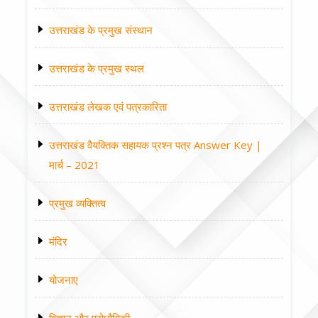
उत्तराखंड के प्रमुख संस्थान
उत्तराखंड के प्रमुख स्थल
उत्तराखंड लेखक एवं पत्रकारिता
उत्तराखंड वैयक्तिक सहायक प्रश्न पत्र Answer Key |
मार्च – 2021
प्रमुख व्यक्तित्व
मंदिर
योजनाए
विज्ञान और प्रोधौगिकी