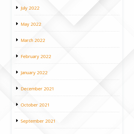
July 2022
May 2022
March 2022
February 2022
January 2022
December 2021
October 2021
September 2021