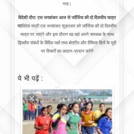
गया।
विदेशी दौरा: एस जयशंकर आज से जॉर्जिया की दो दिवसीय यात्रा
पर
विदेश मंत्री एस जयशंकर शुक्रवार को जॉर्जिया की दो दिवसीय
यात्रा पर जाएंगे और इस दौरान वह वहां अपने समकक्ष के साथ
द्विपक्षीय संबंधों के विविध पक्षों तथा क्षेत्रीय और वैश्विक हितों के मुद्दों
पर विचारों का आदान-प्रदान करेंगे
ये भी पढ़ें :