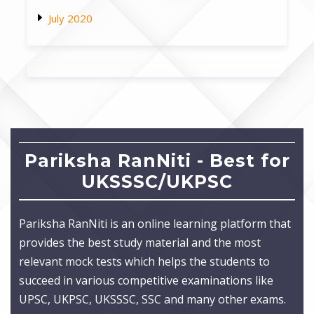
July 2020
Pariksha RanNiti - Best for
UKSSSC/UKPSC
Pariksha RanNiti is an online learning platform that
provides the best study material and the most
relevant mock tests which helps the students to
succeed in various competitive examinations like
UPSC, UKPSC, UKSSSC, SSC and many other exams.