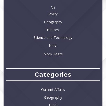
GS
Polity
Geography
History
Science and Technology
Hindi
Mock Tests
Categories
Current Affairs
Geography
Hindi