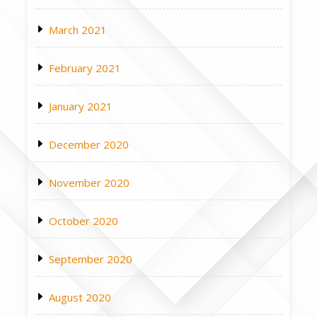
March 2021
February 2021
January 2021
December 2020
November 2020
October 2020
September 2020
August 2020