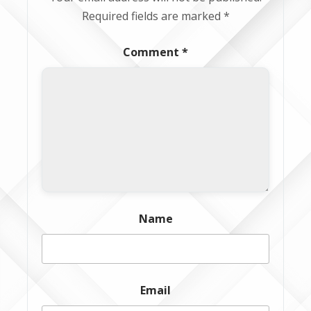
Required fields are marked
*
Comment
*
Name
Email