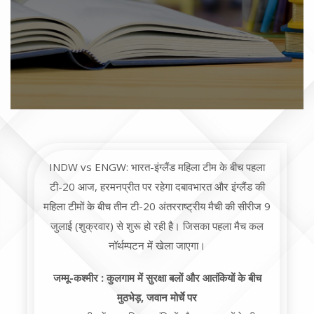
INDW vs ENGW: भारत-इंग्लैंड महिला टीम के बीच पहला
टी-20 आज, हरमनप्रीत पर रहेगा दबावभारत और इंग्लैंड की
महिला टीमों के बीच तीन टी-20 अंतरराष्ट्रीय मैची की सीरीज 9
जुलाई (शुक्रवार) से शुरू हो रही है। जिसका पहला मैच कल
नॉर्थम्पटन में खेला जाएगा।
जम्मू-कश्मीर : कुलगाम में सुरक्षा बलों और आतंकियों के बीच
मुठभेड़, जवान मोर्चे पर