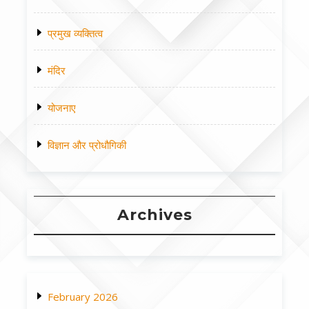
प्रमुख व्यक्तित्व
मंदिर
योजनाए
विज्ञान और प्रोधौगिकी
Archives
February 2026