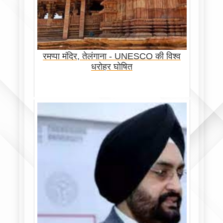
रमप्पा मंदिर, तेलंगाना - UNESCO की विश्व
धरोहर घोषित