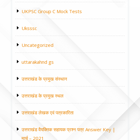
UKPSC Group C Mock Tests
Uksssc
Uncategorized
uttarakahnd gs
उत्तराखंड के प्रमुख संस्थान
उत्तराखंड के प्रमुख स्थल
उत्तराखंड लेखक एवं पत्रकारिता
उत्तराखंड वैयक्तिक सहायक प्रश्न पत्र Answer Key |
मार्च – 2021