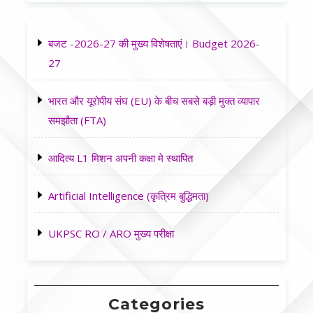
बजट -2026-27 की मुख्य विशेषताएं। Budget 2026-
27
भारत और यूरोपीय संघ (EU) के बीच सबसे बड़ी मुक्त व्यापार
समझौता (FTA)
आदित्य L1 मिशन अपनी कक्षा मे स्थापित
Artificial Intelligence (कृत्रिम बुद्धिमता)
UKPSC RO / ARO मुख्य परीक्षा
Categories