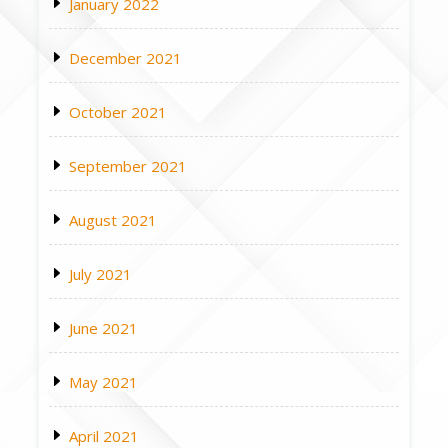
January 2022
December 2021
October 2021
September 2021
August 2021
July 2021
June 2021
May 2021
April 2021