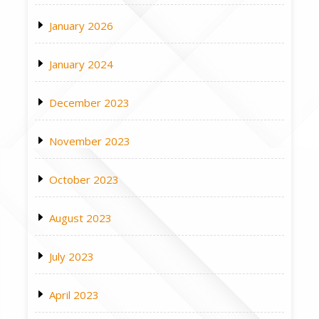
January 2026
January 2024
December 2023
November 2023
October 2023
August 2023
July 2023
April 2023