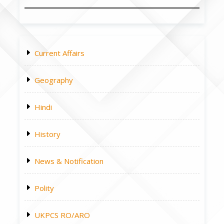
Current Affairs
Geography
Hindi
History
News & Notification
Polity
UKPCS RO/ARO