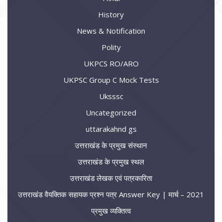
History
News & Notification
Polity
UKPCS RO/ARO
UKPSC Group C Mock Tests
Uksssc
Uncategorized
uttarakahnd gs
उत्तराखंड के प्रमुख संस्थान
उत्तराखंड के प्रमुख स्थल
उत्तराखंड लेखक एवं पत्रकारिता
उत्तराखंड वैयक्तिक सहायक प्रश्न पत्र Answer Key | मार्च – 2021
प्रमुख व्यक्तित्व