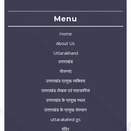
Menu
Home
About Us
Uttarakhand
उत्तराखंड
योजनाए
उत्तराखंड प्रमुख व्यक्तित्व
उत्तराखंड लेखक एवं पत्रकारिता
उत्तराखंड के प्रमुख स्थल
उत्तराखंड के प्रमुख संस्थान
uttarakahnd gs
मंदिर