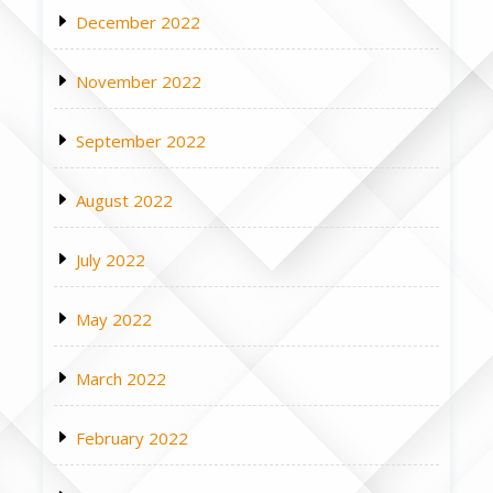
December 2022
November 2022
September 2022
August 2022
July 2022
May 2022
March 2022
February 2022