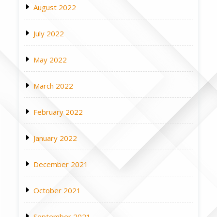
August 2022
July 2022
May 2022
March 2022
February 2022
January 2022
December 2021
October 2021
September 2021