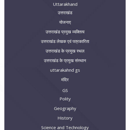
Uttarakhand
उत्तराखंड
योजनाए
उत्तराखंड प्रमुख व्यक्तित्व
उत्तराखंड लेखक एवं पत्रकारिता
उत्तराखंड के प्रमुख स्थल
उत्तराखंड के प्रमुख संस्थान
uttarakahnd gs
मंदिर
GS
Polity
Geography
History
Science and Technology