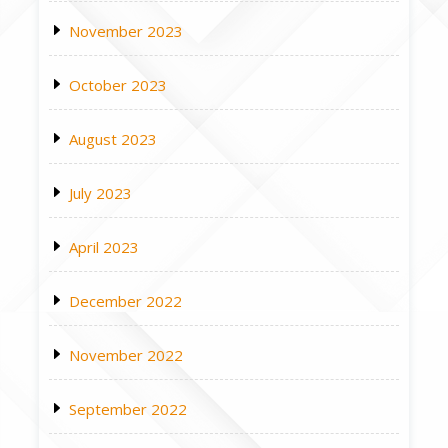
November 2023
October 2023
August 2023
July 2023
April 2023
December 2022
November 2022
September 2022