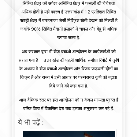
सिंचित क्षेत्र की अपेक्षा असिंचित क्षेत्र में फसलों की विविधता
अधिक होती है यही कारण है उत्तराखंड में 12 प्रतिशत सिंचित
पहाड़ी क्षेत्र में बारहनाजा जैसी मिश्रित खेती देखने को मिलती है
जबकि 90% सिंचित मैदानी इलाकों में चावल और गेंहू ही अधिक
उगाया जाता है.
अब सरकार द्वारा भी बीज बचाओ आन्दोलन के कार्यकर्ताओं को
सराहा गया है । उत्तराखंड की पहली आर्थिक समीक्षा रिपोर्ट में कृषि
के अध्याय में बीज बचाओ आन्दोलन और विजय जड़धारी दोनों का
जिक्र है और राज्य में इसी आधार पर परम्परागत कृषि को बढ़ावा
दिये जाने को कहा गया है.
आज वैश्विक स्तर पर इस आन्दोलन को न केवल मान्यता प्राप्त है
बल्कि विश्व में विकसित देश तक इसका अनुसरण कर रहे हैं.
ये भी पढ़ें :