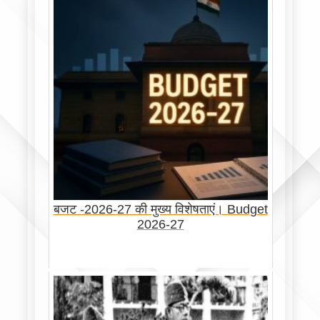
बजट -2026-27 की मुख्य विशेषताएं। Budget
2026-27