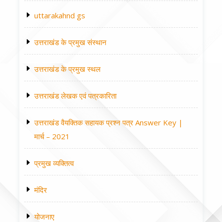
uttarakahnd gs
उत्तराखंड के प्रमुख संस्थान
उत्तराखंड के प्रमुख स्थल
उत्तराखंड लेखक एवं पत्रकारिता
उत्तराखंड वैयक्तिक सहायक प्रश्न पत्र Answer Key |
मार्च – 2021
प्रमुख व्यक्तित्व
मंदिर
योजनाए