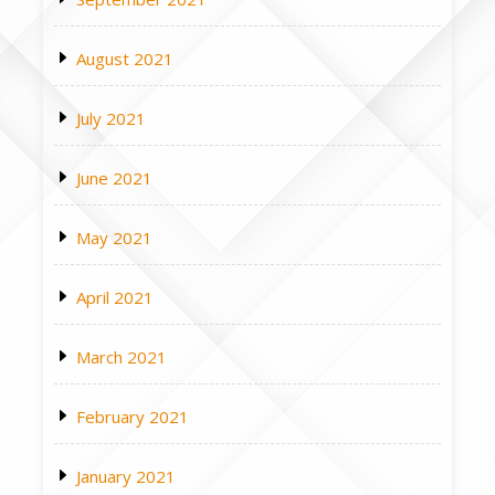
August 2021
July 2021
June 2021
May 2021
April 2021
March 2021
February 2021
January 2021