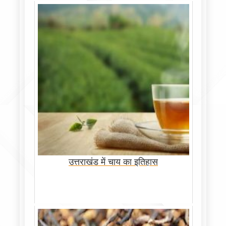
उत्तराखंड में चाय का इतिहास