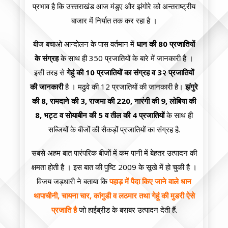
प्रभाव है कि उत्त्तराखंड आज मंडुए और झंगोरे को अन्तराष्ट्रीय
बाजार में निर्यात तक कर रहा है ।
बीज बचाओ आन्दोलन के पास वर्तमान में
धान की 80 प्रजातियों
के संग्रह
के साथ ही 350 प्रजातियों के बारे में जानकारी है ।
इसी तरह से
गेहूं की 10 प्रजातियों का संग्रह व 3२ प्रजातियों
की जानकारी
है । मढुवे की 12 प्रजातियों की जानकारी है।
झंगुरे
की 8, रामदाने की 3, राजमा की 220, नारंगी की 9, लोबिया की
8, भट्ट व सोयाबीन की 5 व तील की 4 प्रजातियों
के साथ ही
सब्जियों के बीजों की सैकड़ों प्रजातियों का संग्रह है.
सबसे अहम बात पारंपरिक बीजों में कम पानी में बेहतर उत्पादन की
क्षमता होती है । इस बात की पुष्टि 2009 के सूखे में हो चुकी है ।
विजय जड़धारी ने बताया कि
पहाड़ में पैदा किए जाने वाले धान
थापाचीनी, चायना चार, कांगुडी व लठमार तथा गेहूं की मुडरी ऐसे
प्रजाति है
जो हाईब्रीड के बराबर उत्पादन देती हैं.