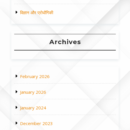
विज्ञान और प्रोधौगिकी
Archives
February 2026
January 2026
January 2024
December 2023