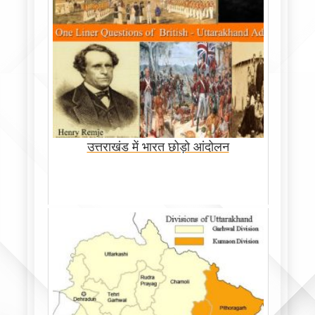
उत्तराखंड में भारत छोड़ो आंदोलन