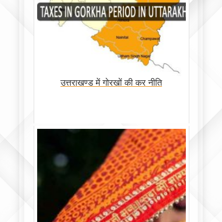
उत्तराखण्ड में गोरखों की कर नीति