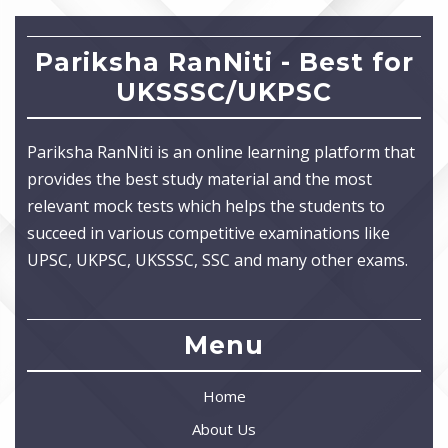
Pariksha RanNiti - Best for
UKSSSC/UKPSC
Pariksha RanNiti is an online learning platform that
provides the best study material and the most
relevant mock tests which helps the students to
succeed in various competitive examinations like
UPSC, UKPSC, UKSSSC, SSC and many other exams.
Menu
Home
About Us