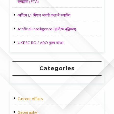
समझौता (FTA)
आदित्य L1 मिशन अपनी कक्षा मे स्थापित
Artificial Intelligence (कृत्रिम बुद्धिमता)
UKPSC RO / ARO मुख्य परीक्षा
Categories
Current Affairs
Geography