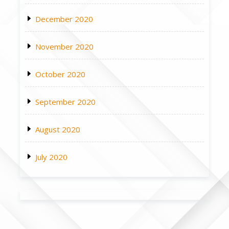
December 2020
November 2020
October 2020
September 2020
August 2020
July 2020