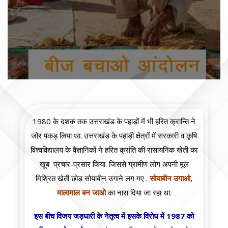
1980 के दशक तक उत्तराखंड के पहाड़ों में भी हरित क्रान्ति ने
जोर पकड़ लिया था. उत्तराखंड के पहाड़ी क्षेत्रों में सरकारी व कृषि
विश्वविद्यालय के वैज्ञानिकों ने हरित क्रांति की रासायनिक खेती का
खूब प्रचार-प्रसार किया. जिससे ग्रामीण लोग अपनी मूल
मिश्रित खेती छोड़ सोयाबीन उगाने लग गए .
सोयाबीन उगाओ,
मालामाल बन जाओ
का नारा दिया जा रहा था.
इस बीच विजय जड़धारी के नेतृत्व में इसके विरोध में 1987 को