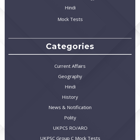
Hindi
Mock Tests
Categories
Current Affairs
Geography
Hindi
History
News & Notification
Polity
UKPCS RO/ARO
UKPSC Group C Mock Tests