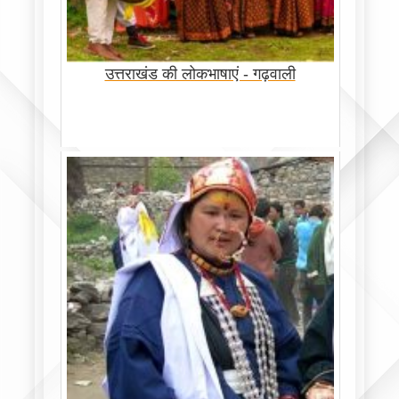
उत्तराखंड की लोकभाषाएं - गढ़वाली