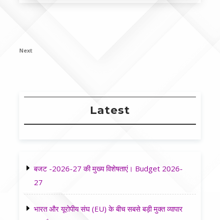
Post
navigation
Next
Next
Post
Latest
बजट -2026-27 की मुख्य विशेषताएं। Budget 2026-
27
भारत और यूरोपीय संघ (EU) के बीच सबसे बड़ी मुक्त व्यापार