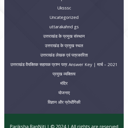
Uksssc
Uncategorized
uttarakahnd gs
उत्तराखंड के प्रमुख संस्थान
उत्तराखंड के प्रमुख स्थल
उत्तराखंड लेखक एवं पत्रकारिता
उत्तराखंड वैयक्तिक सहायक प्रश्न पत्र Answer Key | मार्च – 2021
प्रमुख व्यक्तित्व
मंदिर
योजनाए
विज्ञान और प्रोधौगिकी
Pariksha RanNiti | © 2024 | All rights are reserved