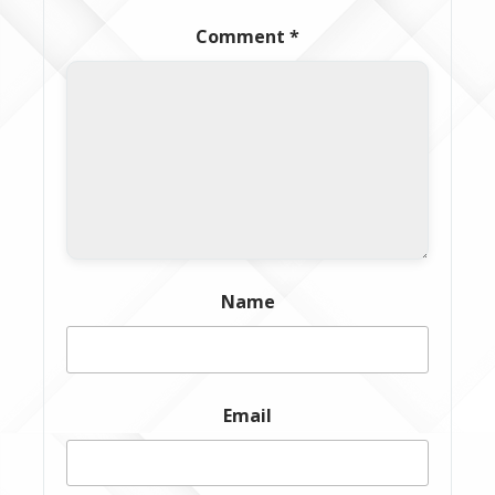
Comment
*
Name
Email