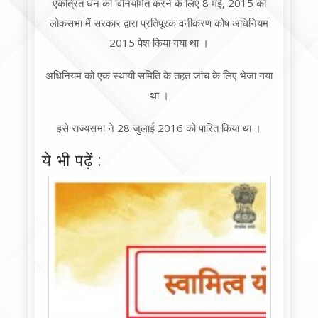
एकत्रित धन को विनियमित करने के लिए 8 मई, 2015 को
लोकसभा में सरकार द्वारा प्रतिपूरक वनीकरण कोष अधिनियम
2015 पेश किया गया था ।
अधिनियम को एक स्थायी समिति के तहत जांच के लिए भेजा गया
था ।
इसे राज्यसभा ने 28 जुलाई 2016 को पारित किया था ।
ये भी पढ़ें :