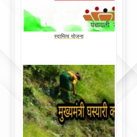
स्वामित्व योजना