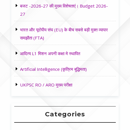
बजट -2026-27 की मुख्य विशेषताएं। Budget 2026-
27
भारत और यूरोपीय संघ (EU) के बीच सबसे बड़ी मुक्त व्यापार
समझौता (FTA)
आदित्य L1 मिशन अपनी कक्षा मे स्थापित
Artificial Intelligence (कृत्रिम बुद्धिमता)
UKPSC RO / ARO मुख्य परीक्षा
Categories