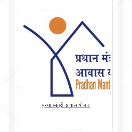
प्रधानमंत्री आवास योजना