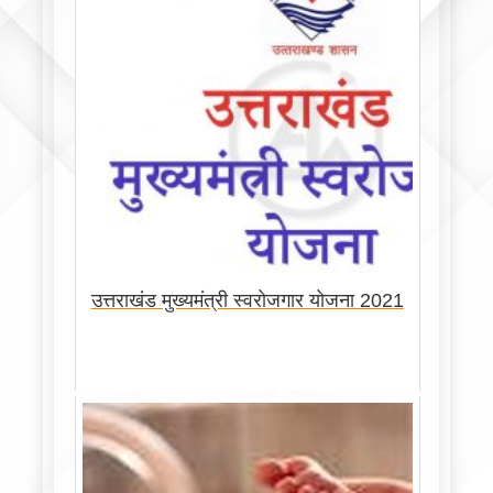
उत्तराखंड मुख्यमंत्री स्वरोजगार योजना 2021