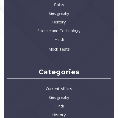
Polity
Geography
History
Science and Technology
Hindi
Mock Tests
Categories
Current Affairs
Geography
Hindi
History