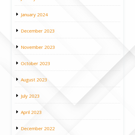
January 2024
December 2023
November 2023
October 2023
August 2023
July 2023
April 2023
December 2022