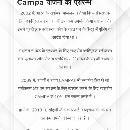
Campa योजना का प्रारम्भ
2002 में, भारत के सर्वोच्च न्यायालय ने देखा कि वनीकरण के
लिए एकत्रित धन का राज्यों द्वारा कम उपयोग किया गया था और
इसने प्रतिपूरक वनीकरण कोष के तहत धन के केंद्र में पूलिंग का
आदेश दिया था ।
अदालत ने फंड के प्रबंधन के लिए राष्ट्रीय प्रतिपूरक वनीकरण
कोष प्रबंधन और योजना प्राधिकरण (नेशनल कैम्पा) की स्थापना
की थी ।
2009 में, राज्यों ने राज्य CAMPAs भी स्थापित किए थे जो
वनीकरण और वन संरक्षण के लिए उपयोग करने के लिए राष्ट्रीय
CAMPA से 10% धन प्राप्त करते हैं ।
हालांकि, 2013 में, सीएजी की एक रिपोर्ट ने पहचान की कि धन
का कम उपयोग किया जा रहा है ।