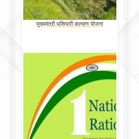
मुख्यमंत्री घसियारी कल्याण योजना