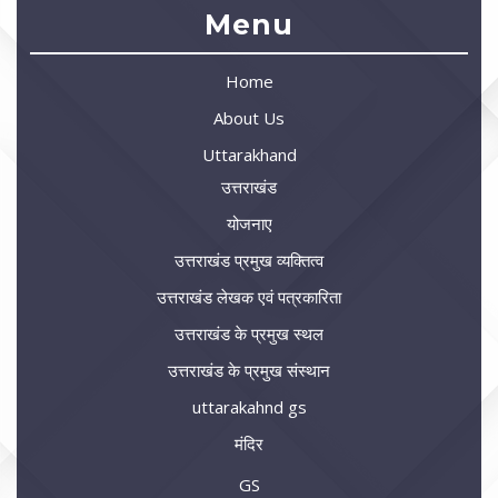
Menu
Home
About Us
Uttarakhand
उत्तराखंड
योजनाए
उत्तराखंड प्रमुख व्यक्तित्व
उत्तराखंड लेखक एवं पत्रकारिता
उत्तराखंड के प्रमुख स्थल
उत्तराखंड के प्रमुख संस्थान
uttarakahnd gs
मंदिर
GS