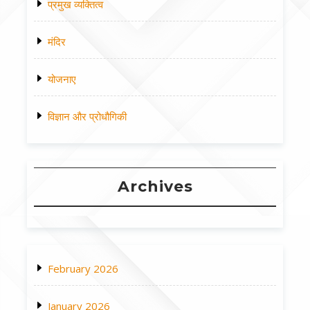
प्रमुख व्यक्तित्व
मंदिर
योजनाए
विज्ञान और प्रोधौगिकी
Archives
February 2026
January 2026