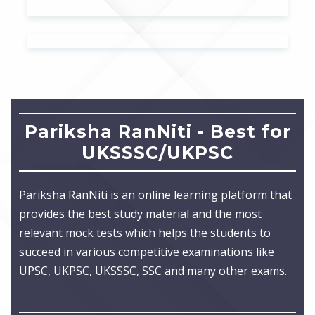
Pariksha RanNiti - Best for
UKSSSC/UKPSC
Pariksha RanNiti is an online learning platform that
provides the best study material and the most
relevant mock tests which helps the students to
succeed in various competitive examinations like
UPSC, UKPSC, UKSSSC, SSC and many other exams.