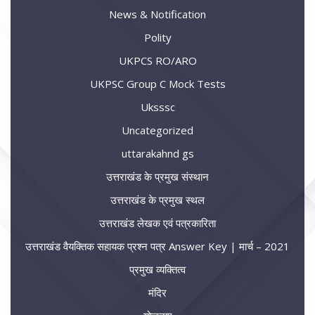
News & Notification
Polity
UKPCS RO/ARO
UKPSC Group C Mock Tests
Uksssc
Uncategorized
uttarakahnd gs
उत्तराखंड के प्रमुख संस्थान
उत्तराखंड के प्रमुख स्थल
उत्तराखंड लेखक एवं पत्रकारिता
उत्तराखंड वैयक्तिक सहायक प्रश्न पत्र Answer Key | मार्च – 2021
प्रमुख व्यक्तित्व
मंदिर