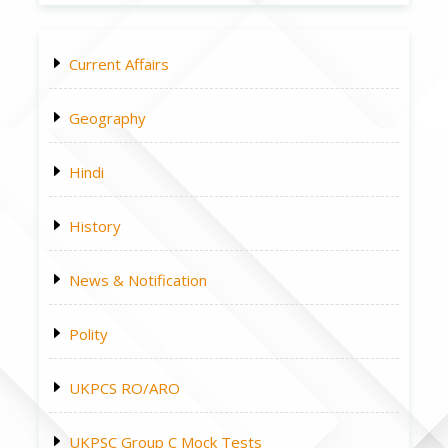
Current Affairs
Geography
Hindi
History
News & Notification
Polity
UKPCS RO/ARO
UKPSC Group C Mock Tests