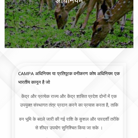
अधिनियम
CAMPA अधिनियम या प्रतिपूरक वनीकरण कोष अधिनियम एक
भारतीय कानून है जो
केंद्र और प्रत्येक राज्य और केंद्र शासित प्रदेश दोनों में एक
उपयुक्त संस्थागत तंत्र प्रदान करने का प्रयास करता है, ताकि
वन भूमि के बदले जारी की गई राशि के कुशल और पारदर्शी तरीके
से शीघ्र उपयोग सुनिश्चित किया जा सके ।