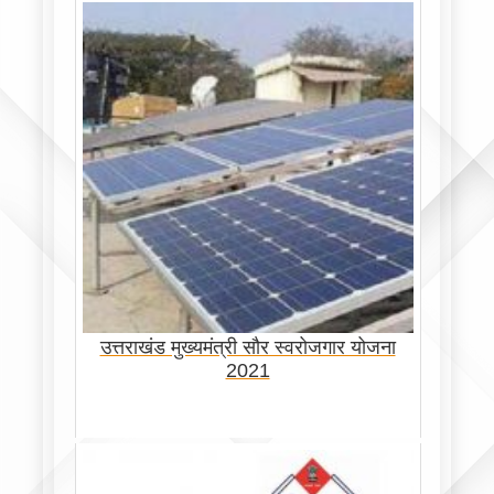
उत्तराखंड मुख्यमंत्री सौर स्वरोजगार योजना
2021