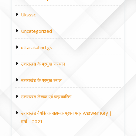
Uksssc
Uncategorized
uttarakahnd gs
उत्तराखंड के प्रमुख संस्थान
उत्तराखंड के प्रमुख स्थल
उत्तराखंड लेखक एवं पत्रकारिता
उत्तराखंड वैयक्तिक सहायक प्रश्न पत्र Answer Key |
मार्च – 2021