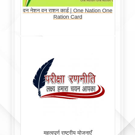
वन नेशन वन राशन कार्ड | One Nation One
Ration Card
महत्वपूर्ण राष्ट्रीय योजनाएँ