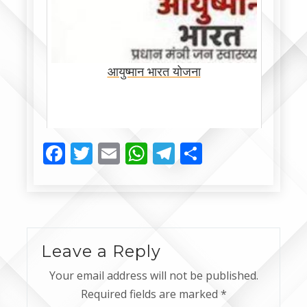
आयुष्मान भारत योजना
Facebook
Twitter
Email
WhatsApp
Telegram
Share
Leave a Reply
Your email address will not be published.
Required fields are marked
*