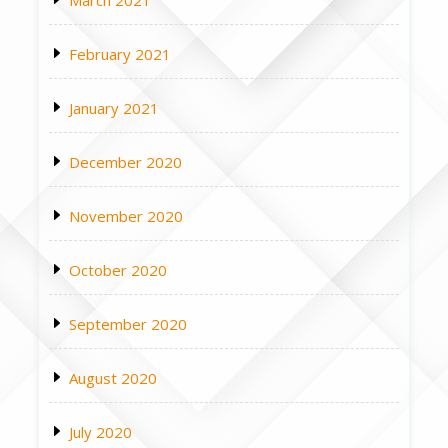
February 2021
January 2021
December 2020
November 2020
October 2020
September 2020
August 2020
July 2020