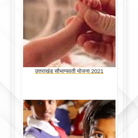
उत्तराखंड सौभाग्यवती योजना 2021