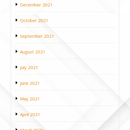
December 2021
October 2021
September 2021
August 2021
July 2021
June 2021
May 2021
April 2021
March 2021