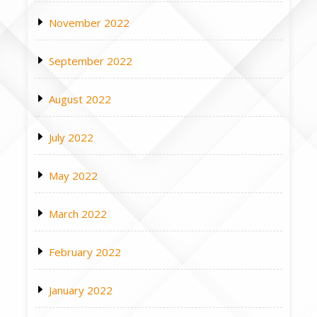
November 2022
September 2022
August 2022
July 2022
May 2022
March 2022
February 2022
January 2022