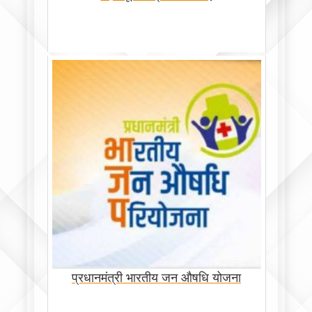
‪प्रधानमंत्री भारतीय जन औषधि योजना