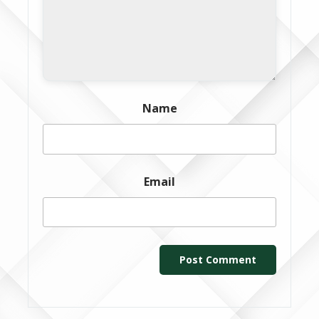
Name
Email