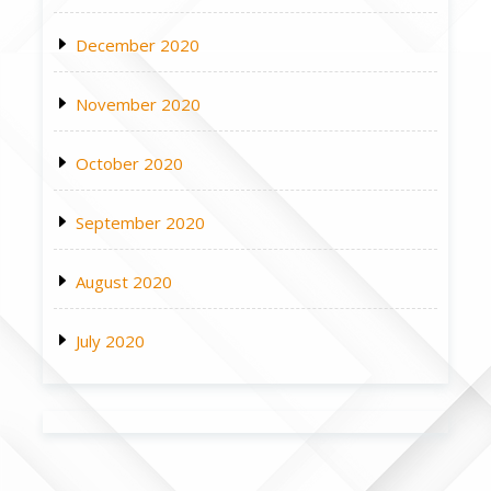
December 2020
November 2020
October 2020
September 2020
August 2020
July 2020