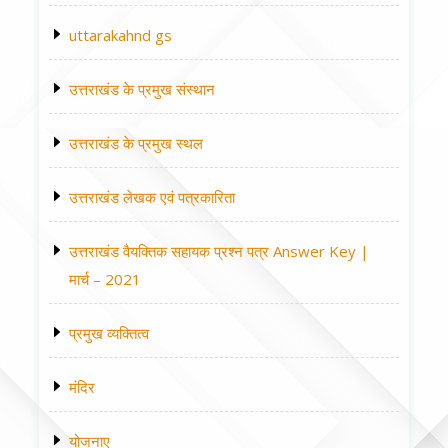
uttarakahnd gs
उत्तराखंड के प्रमुख संस्थान
उत्तराखंड के प्रमुख स्थल
उत्तराखंड लेखक एवं पत्रकारिता
उत्तराखंड वैयक्तिक सहायक प्रश्न पत्र Answer Key |
मार्च – 2021
प्रमुख व्यक्तित्व
मंदिर
योजनाए