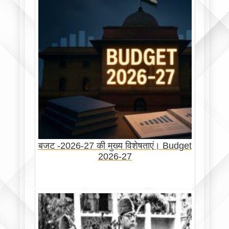
बजट -2026-27 की मुख्य विशेषताएं। Budget
2026-27