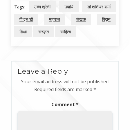
Tags:
उच्च श्रेणी
उपाधि
डॉ शशिधर शर्मा
पी एच डी
महाराथ
लेखक
विद्वान
शिक्षा
संस्कृत
साहित्य
Leave a Reply
Your email address will not be published.
Required fields are marked
*
Comment
*