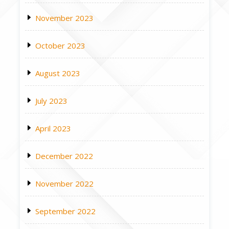
November 2023
October 2023
August 2023
July 2023
April 2023
December 2022
November 2022
September 2022