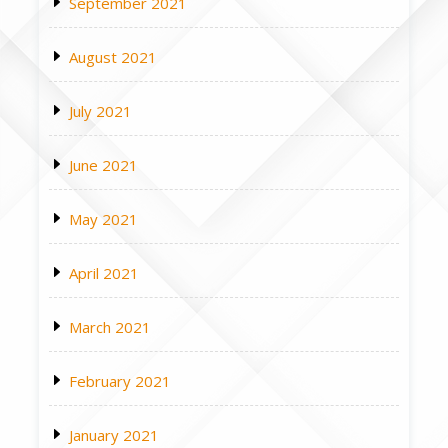
September 2021
August 2021
July 2021
June 2021
May 2021
April 2021
March 2021
February 2021
January 2021