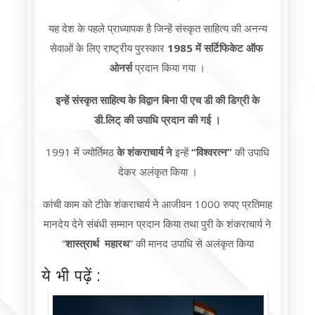
यह देश के पहले प्राध्यापक है जिन्हें संस्कृत साहित्य की अनन्य
सेवाओं के लिए राष्ट्रीय पुरस्कार
1985 में सर्टिफिकेट ऑफ
ओनर्स
प्रदान किया गया ।
इन्हें संस्कृत साहित्य के विद्वान बिना पी एच डी की डिग्री के
डी.लिट् की उपाधि प्रदान की गई ।
1991 में ज्योर्तिमठ
के शंकराचार्य ने
इन्हें
“विश्वरत्न”
की उपाधि
देकर अलंकृत किया ।
कांची काम को टीके शंकराचार्य ने आजीवन 1000 रुपए प्रतिमाह
मानदेय देने संबंधी सम्मान प्रदान किया तथा पुरी के शंकराचार्य ने
“
शास्त्रार्थ महारथ
” की मानद उपाधि से अलंकृत किया
ये भी पढ़ें :