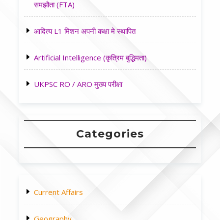
समझौता (FTA)
आदित्य L1 मिशन अपनी कक्षा मे स्थापित
Artificial Intelligence (कृत्रिम बुद्धिमता)
UKPSC RO / ARO मुख्य परीक्षा
Categories
Current Affairs
Geography