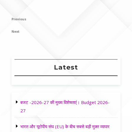
Post
Previous
Previous
navigation
Post
Next
Next
Post
Latest
बजट -2026-27 की मुख्य विशेषताएं। Budget 2026-
27
भारत और यूरोपीय संघ (EU) के बीच सबसे बड़ी मुक्त व्यापार