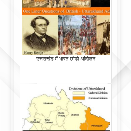
उत्तराखंड में भारत छोड़ो आंदोलन