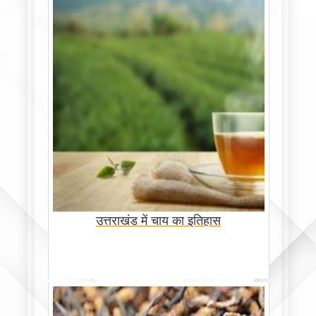
उत्तराखंड में चाय का इतिहास