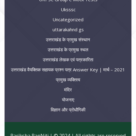
Uksssc
Uncategorized
uttarakahnd gs
उत्तराखंड के प्रमुख संस्थान
उत्तराखंड के प्रमुख स्थल
उत्तराखंड लेखक एवं पत्रकारिता
उत्तराखंड वैयक्तिक सहायक प्रश्न पत्र Answer Key | मार्च – 2021
प्रमुख व्यक्तित्व
मंदिर
योजनाए
विज्ञान और प्रोधौगिकी
Pariksha RanNiti | © 2024 | All rights are reserved