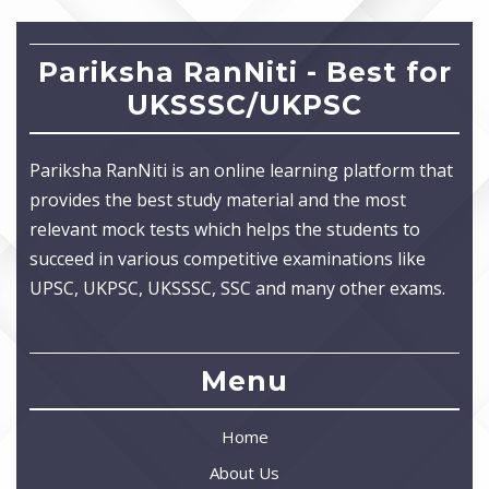
Pariksha RanNiti - Best for
UKSSSC/UKPSC
Pariksha RanNiti is an online learning platform that
provides the best study material and the most
relevant mock tests which helps the students to
succeed in various competitive examinations like
UPSC, UKPSC, UKSSSC, SSC and many other exams.
Menu
Home
About Us