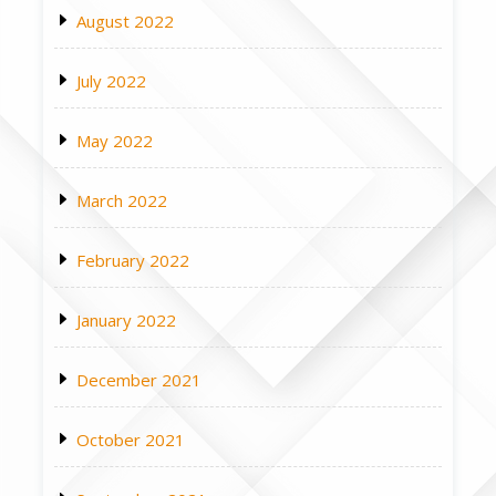
August 2022
July 2022
May 2022
March 2022
February 2022
January 2022
December 2021
October 2021