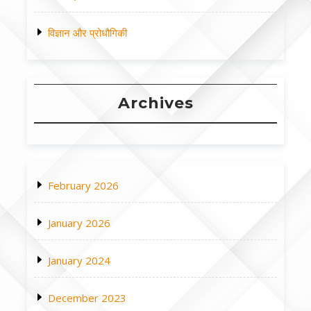
विज्ञान और प्रोधौगिकी
Archives
February 2026
January 2026
January 2024
December 2023