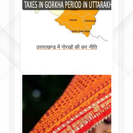
उत्तराखण्ड में गोरखों की कर नीति