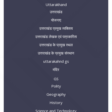
Uttarakhand
उत्तराखंड
योजनाए
उत्तराखंड प्रमुख व्यक्तित्व
उत्तराखंड लेखक एवं पत्रकारिता
उत्तराखंड के प्रमुख स्थल
उत्तराखंड के प्रमुख संस्थान
uttarakahnd gs
मंदिर
GS
Polity
Geography
History
Science and Technology