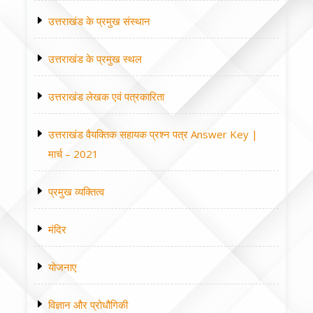
उत्तराखंड के प्रमुख संस्थान
उत्तराखंड के प्रमुख स्थल
उत्तराखंड लेखक एवं पत्रकारिता
उत्तराखंड वैयक्तिक सहायक प्रश्न पत्र Answer Key |
मार्च – 2021
प्रमुख व्यक्तित्व
मंदिर
योजनाए
विज्ञान और प्रोधौगिकी