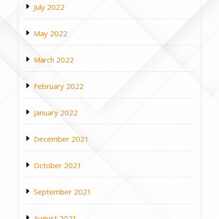
July 2022
May 2022
March 2022
February 2022
January 2022
December 2021
October 2021
September 2021
August 2021