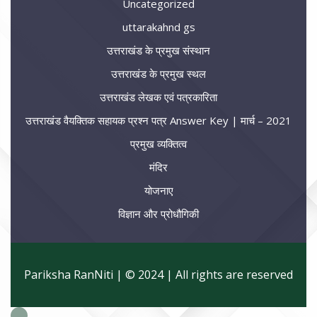
Uncategorized
uttarakahnd gs
उत्तराखंड के प्रमुख संस्थान
उत्तराखंड के प्रमुख स्थल
उत्तराखंड लेखक एवं पत्रकारिता
उत्तराखंड वैयक्तिक सहायक प्रश्न पत्र Answer Key | मार्च – 2021
प्रमुख व्यक्तित्व
मंदिर
योजनाए
विज्ञान और प्रोधौगिकी
Pariksha RanNiti | © 2024 | All rights are reserved