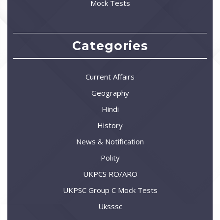
Mock Tests
Categories
Current Affairs
Geography
Hindi
History
News & Notification
Polity
UKPCS RO/ARO
UKPSC Group C Mock Tests
Uksssc