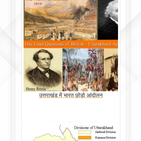
उत्तराखंड में भारत छोड़ो आंदोलन