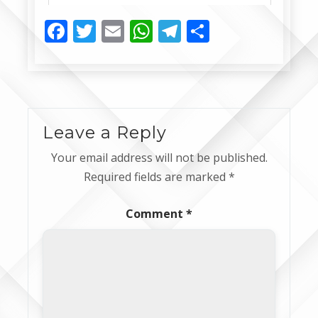
Facebook
Twitter
Email
WhatsApp
Telegram
Share
Leave a Reply
Your email address will not be published.
Required fields are marked
*
Comment
*