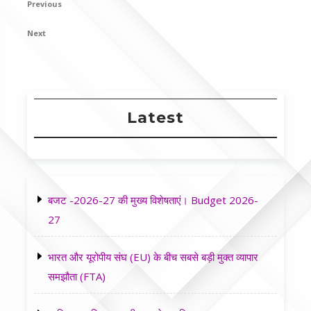
Previous
Previous
navigation
Post
Next
Next
Post
Latest
बजट -2026-27 की मुख्य विशेषताएं। Budget 2026-
27
भारत और यूरोपीय संघ (EU) के बीच सबसे बड़ी मुक्त व्यापार
समझौता (FTA)