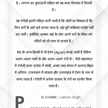
है। लगभग हर कुमाऊंनी महिला को यह कला विरासत में मिलती
है।
यह रंगोली इतनी पवित्र मानी जाती है कि लोगों का विश्वास है कि
जिन घरों के आगे इसे बनाया जाता है, वहां बुरी शक्तियां प्रवेश नहीं
कर पातीं। इसीलिए अक्सर यहां के लोग अपने घरों के भीतर बने
मंदिरों को भी एपण से सजाते हैं।
देश के अन्य हिस्सों में भी ऐपण (Aipan) बनाई जाती हैं लेकिन
अलग-अलग नामों से और अलग-अलग रंगों से। जैसे महाराष्ट्र
में रंगोली,उत्तर प्रदेश में सांची, असम तथा बंगाल में अल्पना,बिहार
में अरिपन ,राजस्थान में मांडला और उत्तराखंड में ऐपण के नाम से
जाना जाता है।रंगोली में अनेक प्रकार के रंगों का प्रयोग किया
जाता हैं।
P
ic Credit :
Lakhan Singh