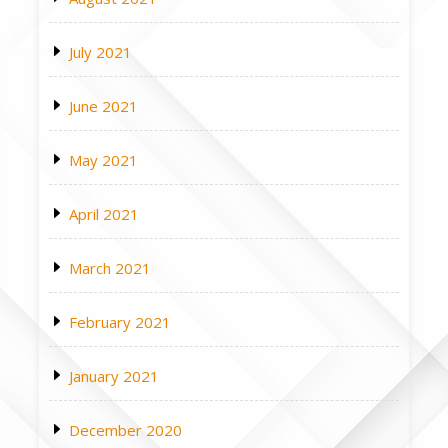
July 2021
June 2021
May 2021
April 2021
March 2021
February 2021
January 2021
December 2020