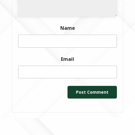
Name
Email
Post