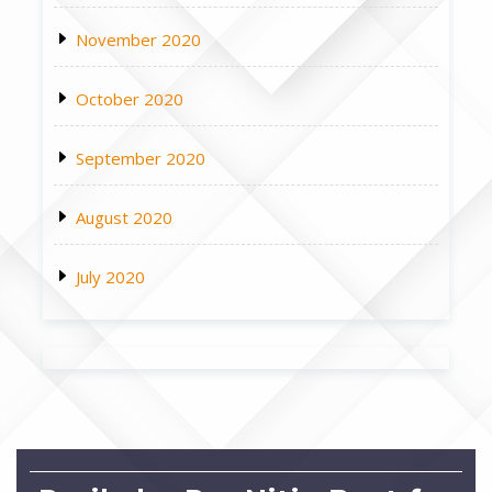
November 2020
October 2020
September 2020
August 2020
July 2020