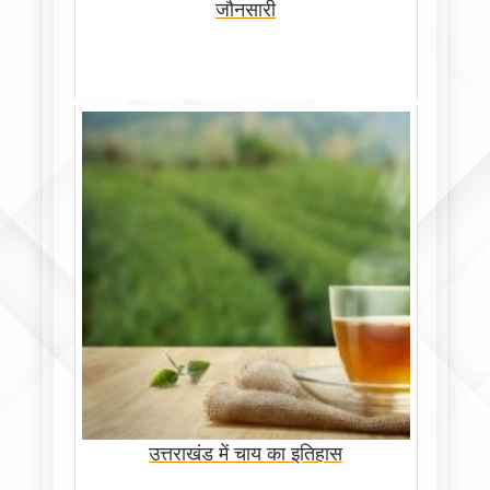
जौनसारी
उत्तराखंड में चाय का इतिहास