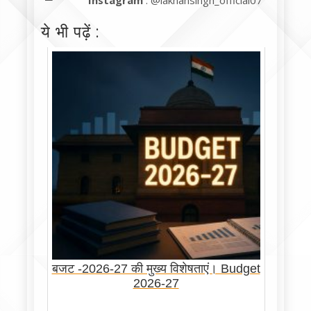
Instagram
: @lakhansingh_official07
ये भी पढ़ें :
बजट -2026-27 की मुख्य विशेषताएं। Budget
2026-27