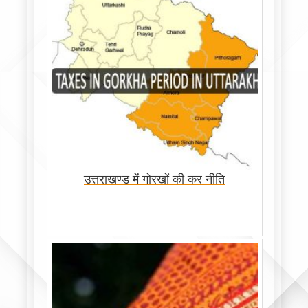
उत्तराखण्ड में गोरखों की कर नीति