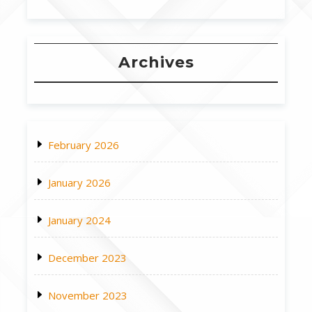
Archives
February 2026
January 2026
January 2024
December 2023
November 2023