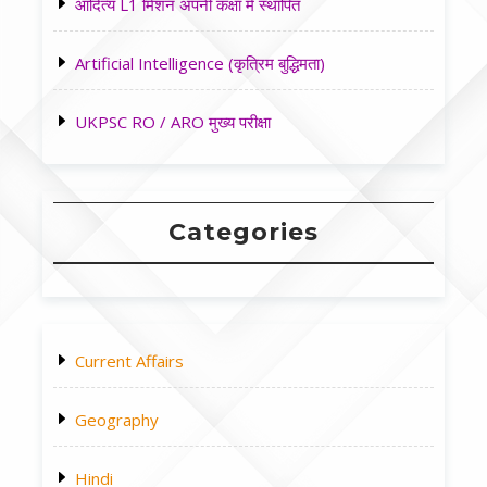
आदित्य L1 मिशन अपनी कक्षा मे स्थापित
Artificial Intelligence (कृत्रिम बुद्धिमता)
UKPSC RO / ARO मुख्य परीक्षा
Categories
Current Affairs
Geography
Hindi