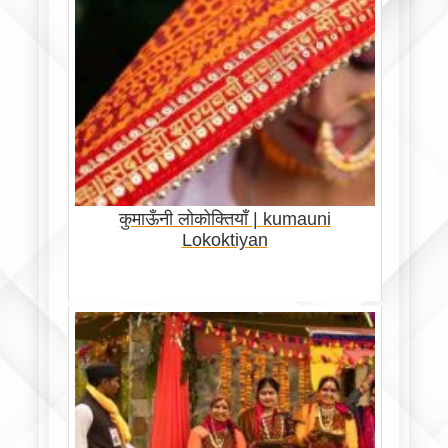
कुमाऊँनी लोकोक्तियाँ | kumauni
Lokoktiyan