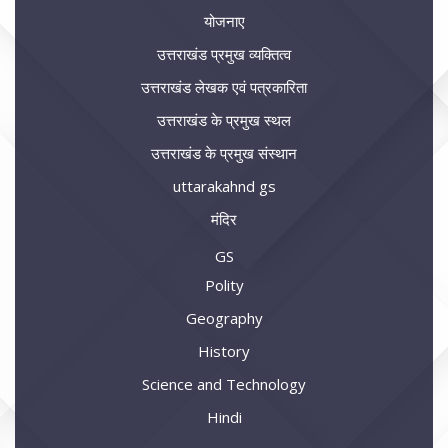
योजनाए
उत्तराखंड प्रमुख व्यक्तित्व
उत्तराखंड लेखक एवं पत्रकारिता
उत्तराखंड के प्रमुख स्थल
उत्तराखंड के प्रमुख संस्थान
uttarakahnd gs
मंदिर
GS
Polity
Geography
History
Science and Technology
Hindi