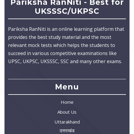
Pariksha RanNiti - Best for
UKSSSC/UKPSC
Pariksha RanNiti is an online learning platform that
provides the best study material and the most
relevant mock tests which helps the students to
succeed in various competitive examinations like
UPSC, UKPSC, UKSSSC, SSC and many other exams.
Menu
Home
About Us
Uttarakhand
उत्तराखंड