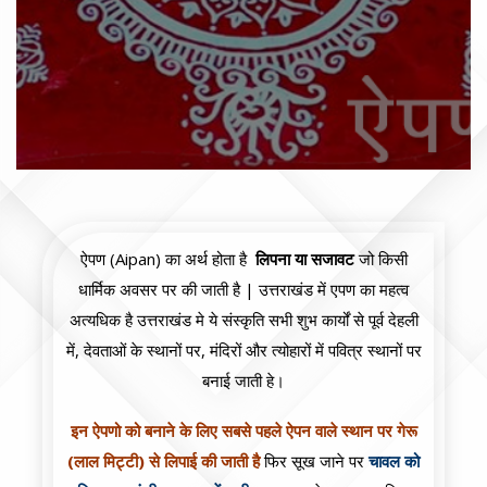
ऐपण (Aipan) का अर्थ होता है
लिपना या सजावट
जो किसी
धार्मिक अवसर पर की जाती है | उत्तराखंड में एपण का महत्व
अत्यधिक है उत्तराखंड मे ये संस्कृति सभी शुभ कार्यों से पूर्व देहली
में, देवताओं के स्थानों पर, मंदिरों और त्योहारों में पवित्र स्थानों पर
बनाई जाती हे।
इन ऐपणो को बनाने के लिए सबसे पहले ऐपन वाले स्थान पर गेरू
(लाल मिट्टी) से लिपाई की जाती है
फिर सूख जाने पर
चावल को