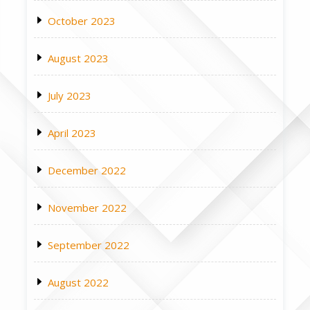
October 2023
August 2023
July 2023
April 2023
December 2022
November 2022
September 2022
August 2022