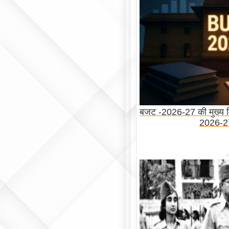
बजट -2026-27 की मुख्य 
2026-2