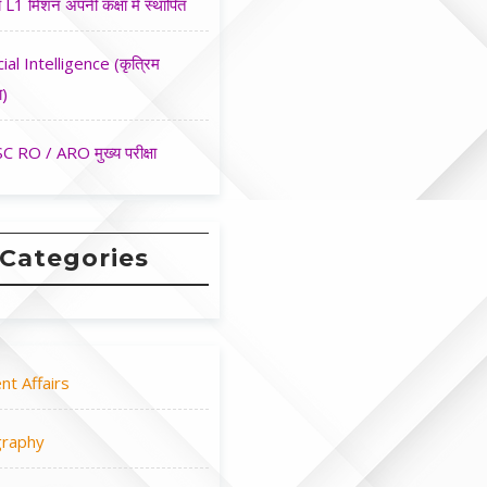
 L1 मिशन अपनी कक्षा मे स्थापित
cial Intelligence (कृत्रिम
ा)
 RO / ARO मुख्य परीक्षा
Categories
nt Affairs
raphy