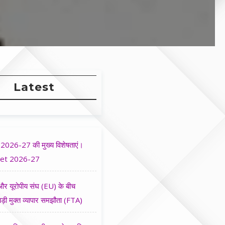
Latest
2026-27 की मुख्य विशेषताएं।
et 2026-27
र यूरोपीय संघ (EU) के बीच
ड़ी मुक्त व्यापार समझौता (FTA)