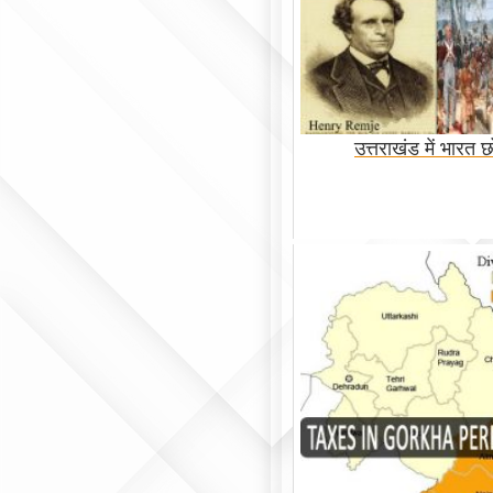
उत्तराखंड में भारत 