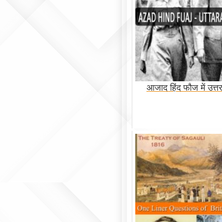
आजाद हिंद फौज में उत्त