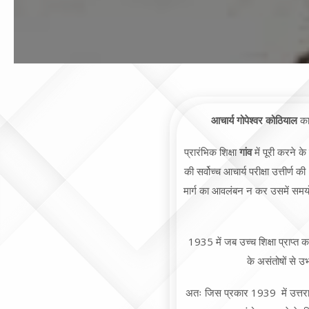
आचार्य
गोपेश्वर
कोठियाल
का
प्रारंभिक शिक्षा
गांव
में पूरी करने क
की सर्वोच्च आचार्य परीक्षा उत्तीर
मार्ग का आवलंबन न कर उसमें सम
1935 में जब उच्च शिक्षा प्राप्त क
के असंतोषों से उ
अतः जिस प्रकार 1939 में उत्तराख