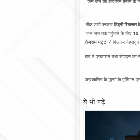
जन जन का आंदोलन बनाने के लिए
ठीक उसी प्रकार
टिहरी रियासत
जन जन तक पहुंचाने के लिए
15
तेजराम
भट्ट
ने मिलकर देहरादून 
बाद में प्रकाशन तथा संपादन का
पत्रकारिता के मूल्यों के मूर्तिमा
ये भी पढ़ें :