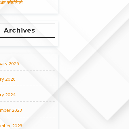
न और प्रोधौगिकी
Archives
uary 2026
ary 2026
ary 2024
mber 2023
mber 2023