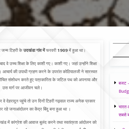
 जन्म टिहरी के
उदखंडा गांव में
फरवरी
1909
में हुआ था।
े बाद वे उच्च शिक्षा के लिए काशी गए। काशी गए। जहां उन्होंने शिक्षा
्ण की। आचार्य की उपाधी ग्रहण करने के उपरांत कोठियालजी ने सारस्वत
योचित संशोधन करते हुए पत्रकारिता के जटिल पथ को अपनाया और
बजट -
उस मार्ग पर आजीवन चले।
Budg
र वे देहरादून पहुंचे तो उन दिनों टिहरी गढ़वाल राज्य अनेक प्रकार
भारत औ
भर रहे जनाआंदोलन का केंद्र बिंदु बना हुआ था ।
सबसे ब
ंड में कांग्रेश की आवाज बुलंद करने तथा स्वतंत्रता आंदोलन को