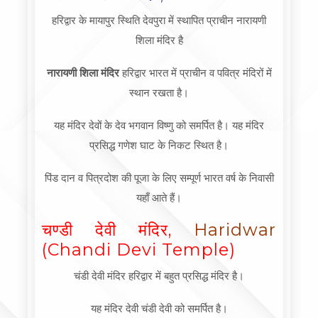
हरिद्वार के मायापुर स्थिति देवपुरा में स्थापित प्राचीन नारायणी
शिला मंदिर है
नारायणी शिला मंदिर
हरिद्वार भारत में प्राचीन व पवित्र मंदिरों में
स्थान रखता है।
यह मंदिर देवों के देव भगवान विष्णु को समर्पित है। यह मंदिर
प्रसिद्ध गणेश घाट के निकट स्थित है।
पिंड दान व पित्रदोश की पूजा के लिए सम्पूर्ण भारत वर्ष के निवासी
यहाँ आते हैं।
चण्डी देवी मंदिर,
Haridwar
(Chandi Devi Temple)
चंडी देवी मंदिर हरिद्वार में बहुत प्रसिद्ध मंदिर है।
यह मंदिर देवी चंडी देवी को समर्पित है।