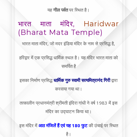
यह
नील पर्वत
पर स्थित है।
भारत माता मंदिर,
Haridwar
(Bharat Mata Temple)
भारत माता मंदिर, जो मदर इंडिया मंदिर के नाम से प्रसिद्ध है,
हरिद्वार में एक प्रसिद्ध धार्मिक स्थल है। यह मंदिर भारत माता को
समर्पित है
इसका निर्माण प्रसिद्ध
धार्मिक गुरु स्वामी सत्यमित्रानंद गिरी
द्वारा
करवाया गया था।
तत्कालीन प्रधानमंत्री श्रीमती इंदिरा गांधी ने वर्ष 1983 में इस
मंदिर का उद्घाटन किया था।
इस मंदिर में
आठ मंजिलें हैं एवं यह 180 फुट
की उंचाई पर स्थित
है।