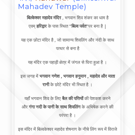
Mahadev Temple)
बिल्केश्वर महादेव मंदिर
, भगवान शिव शंकर का धाम है
एवम्
हरिद्वार
के पास स्थित
“बिल्व पर्वत”
पर बना है |
यह एक छोटा मंदिर है , जो सामान्य शिवलिंग और नंदी के साथ
पत्थर से बना है
यह मंदिर एक पहाड़ी क्षेत्र में जंगल से घिरा हुआ है ।
इस जगह में
भगवान गणेश , भगवान हनुमान , महादेव और माता
रानी
के छोटे मंदिर भी स्थित है ।
यहाँ भगवान शिव के लिए
बैल की पत्तियों
की पेशकश करने
और
गंगा नदी के पानी के साथ शिवलिंग
के अभिषेक करने की
परंपरा है ।
इस मंदिर में बिल्वकेश्वर महादेव शेषनाग के नीचे लिंग रूप में विराजे