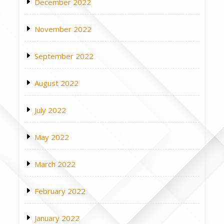
December 2022
November 2022
September 2022
August 2022
July 2022
May 2022
March 2022
February 2022
January 2022