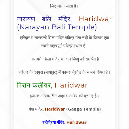
लिए जाना जाता है।
नारायण बलि मंदिर,
Haridwar
(Narayan Bali Temple)
हरिद्वार में नारायणी शिला मंदिर पवित्र गंगा नदी के किनारे एक
सबसे महत्वपूर्ण पवित्र स्थान है।
नारायणी शिला मंदिर भगवान विष्णु को समर्पित है
हरिद्वार के देवपुरा (मायापुर) में फायर ब्रिगेड के सामने स्थित है।
पिरान कलीयर,
Haridwar
हजरत अल्लाउद्दीन अहमद साबिर की दरगाह है।
गंगा मंदिर,
Haridwar
(Ganga Temple)
रतिप्रिया मंदिर,
Haridwar