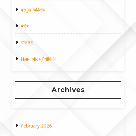
प्रमुख व्यक्तित्व
मंदिर
योजनाए
विज्ञान और प्रोधौगिकी
Archives
February 2026