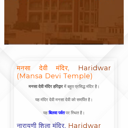
मनसा देवी मंदिर,
Haridwar
(Mansa Devi Temple)
मनसा देवी मंदिर हरिद्वार
में बहुत प्रसिद्ध मंदिर है।
यह मंदिर देवी मनसा देवी को समर्पित है।
यह
बिलवा पर्वत
पर स्थित है।
नारायणी शिला मंदिर,
Haridwar