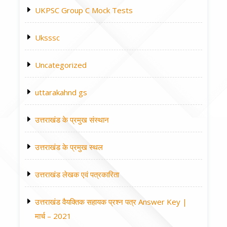
UKPSC Group C Mock Tests
Uksssc
Uncategorized
uttarakahnd gs
उत्तराखंड के प्रमुख संस्थान
उत्तराखंड के प्रमुख स्थल
उत्तराखंड लेखक एवं पत्रकारिता
उत्तराखंड वैयक्तिक सहायक प्रश्न पत्र Answer Key |
मार्च – 2021