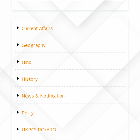
Current Affairs
Geography
Hindi
History
News & Notification
Polity
UKPCS RO/ARO