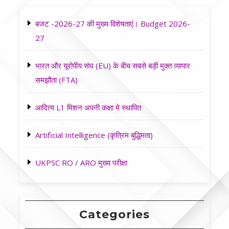
बजट -2026-27 की मुख्य विशेषताएं। Budget 2026-
27
भारत और यूरोपीय संघ (EU) के बीच सबसे बड़ी मुक्त व्यापार
समझौता (FTA)
आदित्य L1 मिशन अपनी कक्षा मे स्थापित
Artificial Intelligence (कृत्रिम बुद्धिमता)
UKPSC RO / ARO मुख्य परीक्षा
Categories