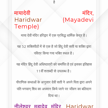
है
मायादेवी मंदिर,
Haridwar
(Mayadevi
Temple)
माया देवी मंदिर हरिद्वार में एक प्रसिद्ध धार्मिक केद्र है।
यह 52 शक्तिपीठों में से एक है जो हिंदू देवी सती या शक्ति द्वारा
पवित्र किया गया भक्ति स्थल है।
यह मंदिर हिंदू देवी अधिष्ठात्री को समर्पित है एवं इसका इतिहास
11वीं शताब्दी से उपलब्ध है।
पौराणिक कथाओं के अनुसार देवी सती ने अपने पिता द्वारा अपने
पति भगवान् शिव का अपमान किये जाने पर जीवन का बलिदान
दिया था।
नीलेश्वर महादेव मंदिर,
Haridwar