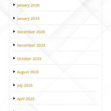
January 2026
January 2024
December 2023
November 2023
October 2023
August 2023
July 2023
April 2023