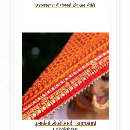
उत्तराखण्ड में गोरखों की कर नीति
कुमाऊँनी लोकोक्तियाँ | kumauni
Lokoktiyan