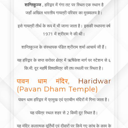
शान्तिकुञ्ज
, हरिद्वार में गंगा तट पर स्थित एक स्थान है
जहाँ अखिल भारतीय गायत्री परिवार का मुख्यालय है।
इसे गायत्री तीर्थ के रूप में भी जाना जाता है। इसकी स्थापना वर्ष
1971 में श्रीराम ने की थी।
शान्तिकुञ्ज के संस्थापक पंडित श्रीराम शर्मा आचार्य जी हैं।
यह हरिद्वार के सप्त सरोवर क्षेत्र में ऋषिकेश मार्ग पर स्टेशन से ६
कि.मी. दूर महर्षि विश्वामित्र की तपःस्थली पर स्थित है।
पावन धाम मंदिर,
Haridwar
(Pavan Dham Temple)
पावन धाम हरिद्वार में प्रमुख एवं प्राचीन मंदिरों में गिना जाता है।
यह पवित्र स्थल शहर से 2 किमी दूर स्थित है।
यह मंदिर कलात्मक मूर्तियों एवं दीवारों पर किये गए कांच के काम के