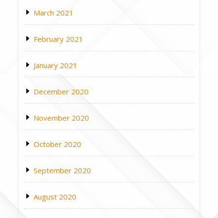
March 2021
February 2021
January 2021
December 2020
November 2020
October 2020
September 2020
August 2020