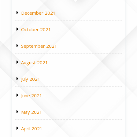
December 2021
October 2021
September 2021
August 2021
July 2021
June 2021
May 2021
April 2021