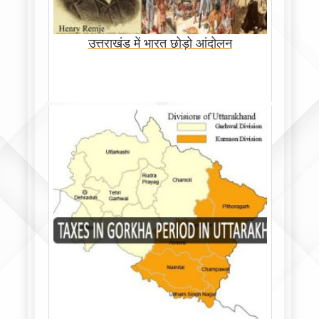
उत्तराखंड में भारत छोड़ो आंदोलन