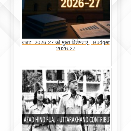
बजट -2026-27 की मुख्य विशेषताएं। Budget
2026-27