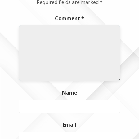
Required fields are marked
*
Comment
*
Name
Email