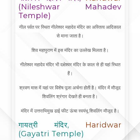
(Nileshwar Mahadev
Temple)
नील पर्वत पर स्थित नीलेश्वर महादेव मंदिर का अस्तित्व आदिकाल
से माना जाता है।
शिव महापुराण में इस मंदिर का उल्लेख मिलता है।
नीलेश्वर महादेव मंदिर भी दक्षेश्वर मंदिर के काल से ही यहां स्थित
हैं।
श्रवण मास में यहां पर विशेष पूजा अर्चना होती है। मंदिर में मौजूद
शिवलिंग श्रंगार देखते ही बनता है।
मंदिर में उत्तराभिमुख ढाई फीट ऊंचा स्वयंभू शिवलिंग मौजूद है।
गायत्री मंदिर,
Haridwar
(Gayatri Temple)