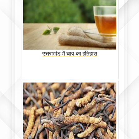
उत्तराखंड में चाय का इतिहास