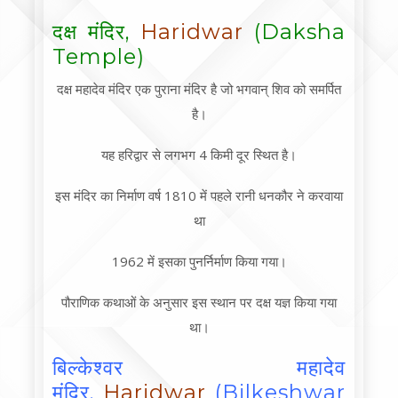
दक्ष मंदिर,
Haridwar
(Daksha
Temple)
दक्ष महादेव मंदिर एक पुराना मंदिर है जो भगवान् शिव को समर्पित
है।
यह हरिद्वार से लगभग 4 किमी दूर स्थित है।
इस मंदिर का निर्माण वर्ष 1810 में पहले रानी धनकौर ने करवाया
था
1962 में इसका पुनर्निर्माण किया गया।
पौराणिक कथाओं के अनुसार इस स्थान पर दक्ष यज्ञ किया गया
था।
बिल्केश्वर महादेव
मंदिर,
Haridwar
(Bilkeshwar