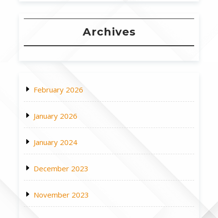
Archives
February 2026
January 2026
January 2024
December 2023
November 2023