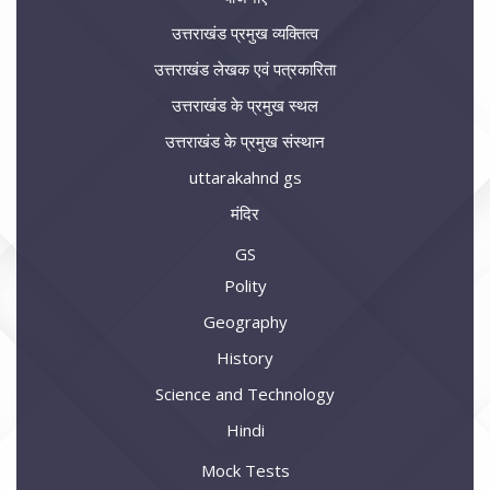
उत्तराखंड प्रमुख व्यक्तित्व
उत्तराखंड लेखक एवं पत्रकारिता
उत्तराखंड के प्रमुख स्थल
उत्तराखंड के प्रमुख संस्थान
uttarakahnd gs
मंदिर
GS
Polity
Geography
History
Science and Technology
Hindi
Mock Tests