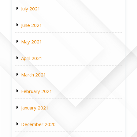
July 2021
June 2021
May 2021
April 2021
March 2021
February 2021
January 2021
December 2020