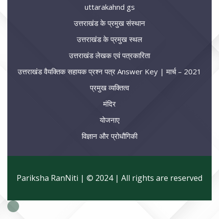
uttarakahnd gs
उत्तराखंड के प्रमुख संस्थान
उत्तराखंड के प्रमुख स्थल
उत्तराखंड लेखक एवं पत्रकारिता
उत्तराखंड वैयक्तिक सहायक प्रश्न पत्र Answer Key | मार्च – 2021
प्रमुख व्यक्तित्व
मंदिर
योजनाए
विज्ञान और प्रोधौगिकी
Pariksha RanNiti | © 2024 | All rights are reserved