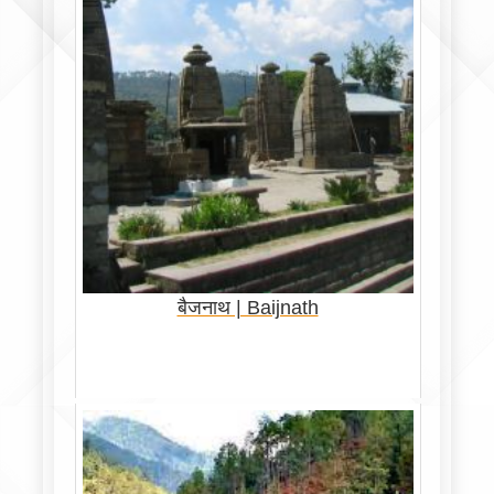
बैजनाथ | Baijnath