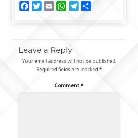
Facebook
Twitter
Email
WhatsApp
Telegram
Share
Leave a Reply
Your email address will not be published.
Required fields are marked
*
Comment
*