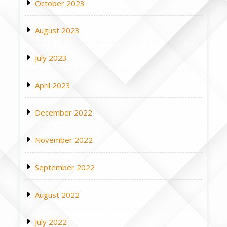
October 2023
August 2023
July 2023
April 2023
December 2022
November 2022
September 2022
August 2022
July 2022