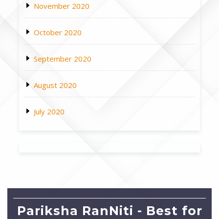
November 2020
October 2020
September 2020
August 2020
July 2020
Pariksha RanNiti - Best for