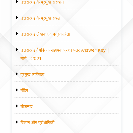
उत्तराखंड के प्रमुख संस्थान
उत्तराखंड के प्रमुख स्थल
उत्तराखंड लेखक एवं पत्रकारिता
उत्तराखंड वैयक्तिक सहायक प्रश्न पत्र Answer Key |
मार्च – 2021
प्रमुख व्यक्तित्व
मंदिर
योजनाए
विज्ञान और प्रोधौगिकी