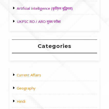
Artificial Intelligence (कृत्रिम बुद्धिमता)
UKPSC RO / ARO मुख्य परीक्षा
Categories
Current Affairs
Geography
Hindi