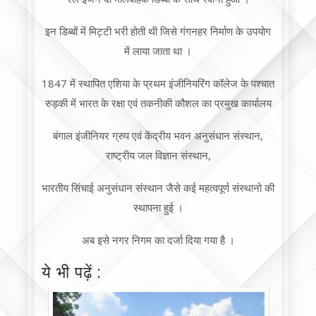
इन डिब्बों में मिट्टी भरी होती थी जिसे गंगनहर निर्माण के उपयोग
में लाया जाता था ।
1847 में स्थापित एशिया के प्रथम इंजीनियरिंग कॉलेज के पश्चात
रुड़की में भारत के रक्षा एवं तकनीकी कौशल का प्रमुख कार्यालय
बंगाल इंजीनियर ग्रुप एवं केंद्रीय भवन अनुसंधान संस्थान,
राष्ट्रीय जल विज्ञान संस्थान,
भारतीय सिंचाई अनुसंधान संस्थान जैसे कई महत्वपूर्ण संस्थानो की
स्थापना हुई ।
अब इसे नगर निगम का दर्जा दिया गया है ।
ये भी पढ़ें :