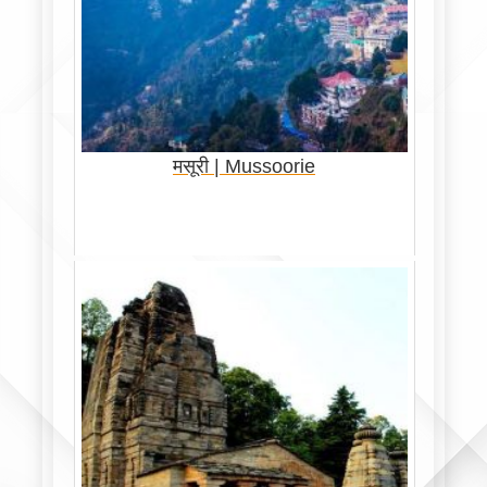
मसूरी | Mussoorie