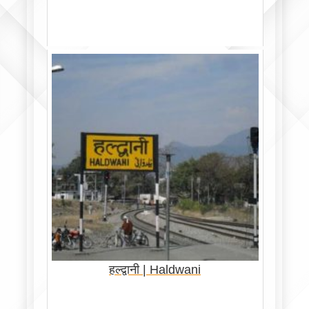
हल्द्वानी | Haldwani