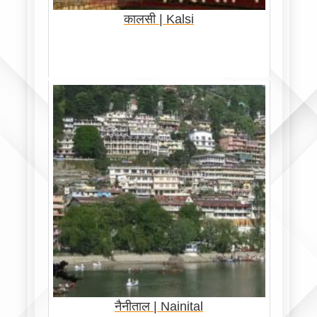
कालसी | Kalsi
नैनीताल | Nainital