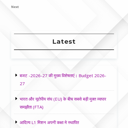
navigation
Post
Next
Next
Post
Latest
बजट -2026-27 की मुख्य विशेषताएं। Budget 2026-
27
भारत और यूरोपीय संघ (EU) के बीच सबसे बड़ी मुक्त व्यापार
समझौता (FTA)
आदित्य L1 मिशन अपनी कक्षा मे स्थापित