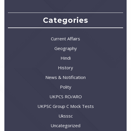
Categories
Current Affairs
Geography
Hindi
History
News & Notification
Polity
UKPCS RO/ARO
UKPSC Group C Mock Tests
Uksssc
Uncategorized