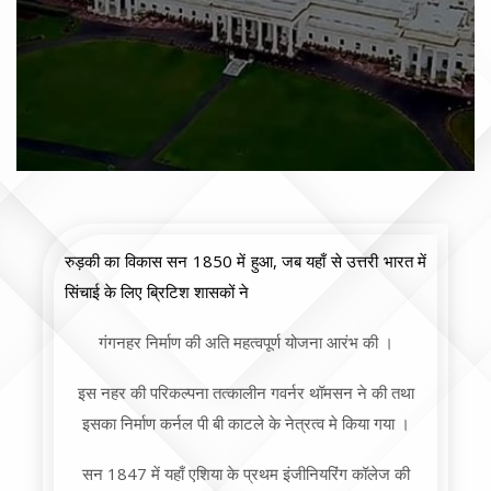
रुड़की का विकास सन 1850 में हुआ, जब यहाँ से उत्तरी भारत में
सिंचाई के लिए ब्रिटिश शासकों ने
गंगनहर निर्माण की अति महत्वपूर्ण योजना आरंभ की ।
इस नहर की परिकल्पना तत्कालीन गवर्नर थॉमसन ने की तथा
इसका निर्माण कर्नल पी बी काटले के नेत्रत्व मे किया गया ।
सन 1847 में यहाँ एशिया के प्रथम इंजीनियरिंग कॉलेज की