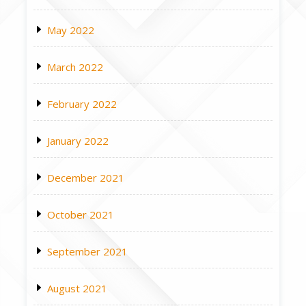
May 2022
March 2022
February 2022
January 2022
December 2021
October 2021
September 2021
August 2021