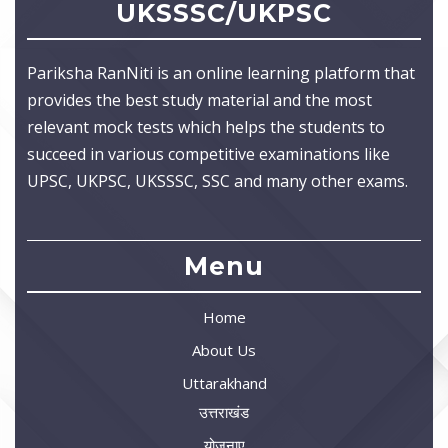
UKSSSC/UKPSC
Pariksha RanNiti is an online learning platform that
provides the best study material and the most
relevant mock tests which helps the students to
succeed in various competitive examinations like
UPSC, UKPSC, UKSSSC, SSC and many other exams.
Menu
Home
About Us
Uttarakhand
उत्तराखंड
योजनाए