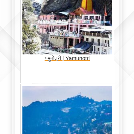
यमुनोत्री | Yamunotri