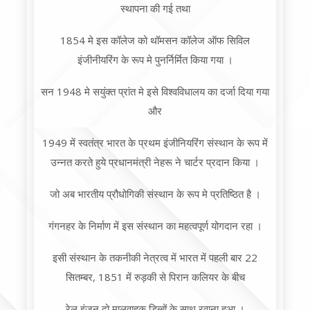
स्थापना की गई तथा
1854 मे इस कॉलेज को थॉमसन कॉलेज ऑफ सिविल
इंजीनीयरिंग के रूप मे पुनर्निर्मित किया गया ।
सन 1948 मे सयुंक्त प्रांत मे इसे विश्वविधालय का दर्जा दिया गया
और
1949 में स्वतंत्र भारत के प्रथम इंजीनियरिंग संस्थान के रूप में
उन्नत करते हुये प्रधानमंत्री नेहरू ने चार्टर प्रदान किया ।
जो अब भारतीय प्रौधोगिकी संस्थान के रूप मे प्रतिष्ठित है ।
गंगनहर के निर्माण में इस संस्थान का महत्वपूर्ण योगदान रहा ।
इसी संस्थान के तकनीकी नेत्रत्व में भारत में पहली बार 22
सितम्बर, 1851 में रुड़की से पिरान कलियर के बीच
रेल इंजन दो मालवाहक डिब्बों के साथ रवाना हुआ ।