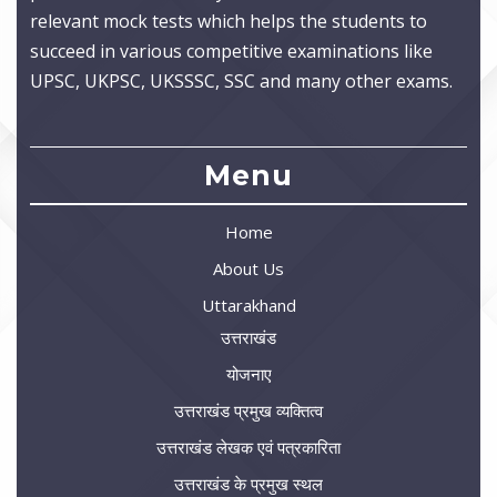
relevant mock tests which helps the students to
succeed in various competitive examinations like
UPSC, UKPSC, UKSSSC, SSC and many other exams.
Menu
Home
About Us
Uttarakhand
उत्तराखंड
योजनाए
उत्तराखंड प्रमुख व्यक्तित्व
उत्तराखंड लेखक एवं पत्रकारिता
उत्तराखंड के प्रमुख स्थल