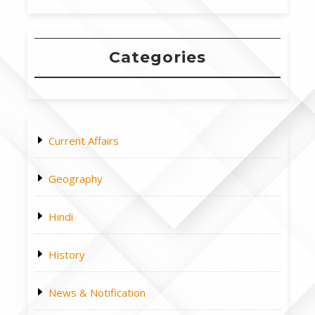
Categories
Current Affairs
Geography
Hindi
History
News & Notification