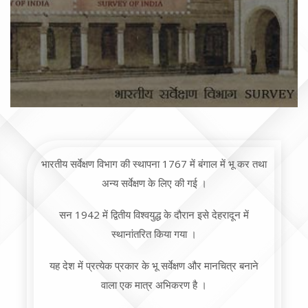
भारतीय सर्वेक्षण विभाग की स्थापना 1767 में बंगाल में भू कर तथा
अन्य सर्वेक्षण के लिए की गई ।
सन 1942 में द्वितीय विश्वयुद्ध के दौरान इसे देहरादून में
स्थानांतरित किया गया ।
यह देश में प्रत्येक प्रकार के भू सर्वेक्षण और मानचित्र बनाने
वाला एक मात्र अभिकरण है ।