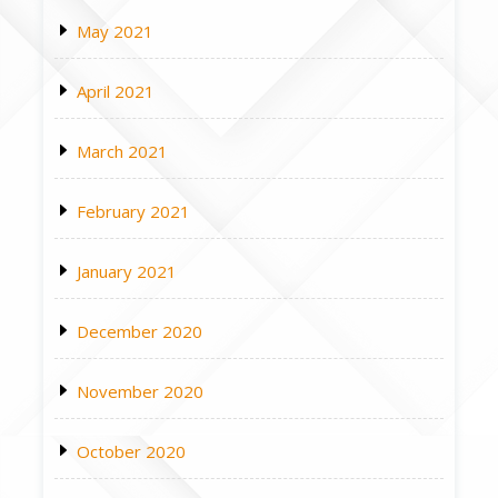
May 2021
April 2021
March 2021
February 2021
January 2021
December 2020
November 2020
October 2020