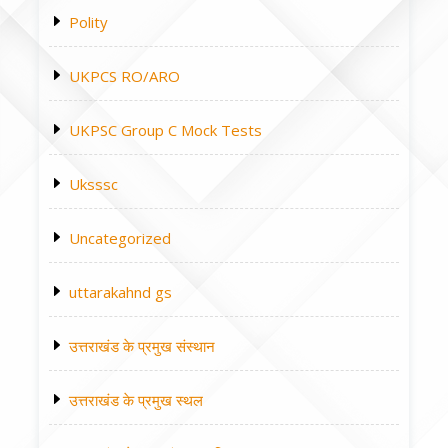
Polity
UKPCS RO/ARO
UKPSC Group C Mock Tests
Uksssc
Uncategorized
uttarakahnd gs
उत्तराखंड के प्रमुख संस्थान
उत्तराखंड के प्रमुख स्थल