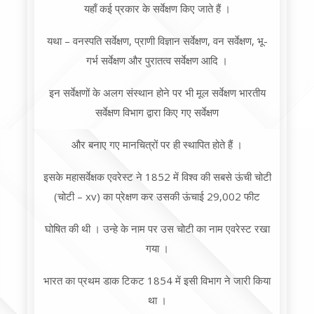
यहाँ कई प्रकार के सर्वेक्षण किए जाते हैं ।
यथा – वनस्पति सर्वेक्षण, प्राणी विज्ञान सर्वेक्षण, वन सर्वेक्षण, भू-
गर्भ सर्वेक्षण और पुरातत्व सर्वेक्षण आदि ।
इन सर्वेक्षणों के अलग संस्थान होने पर भी मूल सर्वेक्षण भारतीय
सर्वेक्षण विभाग द्वारा किए गए सर्वेक्षण
और बनाए गए मानचित्रों पर ही स्थापित होते हैं ।
इसके महासर्वेक्षक एवरेस्ट ने 1852 में विश्व की सबसे ऊंची चोटी
(चोटी – xv) का प्रेक्षण कर उसकी ऊंचाई 29,002 फीट
घोषित की थी । उन्हे के नाम पर उस चोटी का नाम एवरेस्ट रखा
गया ।
भारत का प्रथम डाक टिकट 1854 में इसी विभाग ने जारी किया
था ।