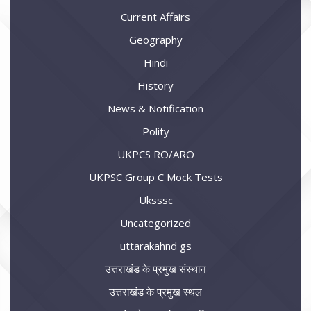
Current Affairs
Geography
Hindi
History
News & Notification
Polity
UKPCS RO/ARO
UKPSC Group C Mock Tests
Uksssc
Uncategorized
uttarakahnd gs
उत्तराखंड के प्रमुख संस्थान
उत्तराखंड के प्रमुख स्थल