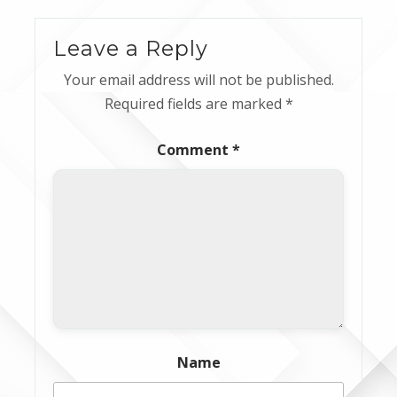
Leave a Reply
Your email address will not be published.
Required fields are marked
*
Comment
*
Name