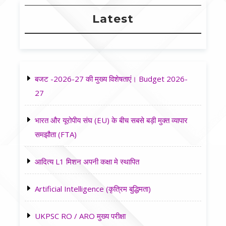
Latest
बजट -2026-27 की मुख्य विशेषताएं। Budget 2026-
27
भारत और यूरोपीय संघ (EU) के बीच सबसे बड़ी मुक्त व्यापार
समझौता (FTA)
आदित्य L1 मिशन अपनी कक्षा मे स्थापित
Artificial Intelligence (कृत्रिम बुद्धिमता)
UKPSC RO / ARO मुख्य परीक्षा