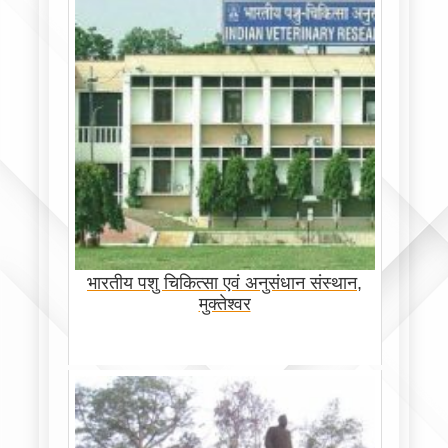
भारतीय पशु चिकित्सा एवं अनुसंधान संस्थान,
मुक्तेश्वर