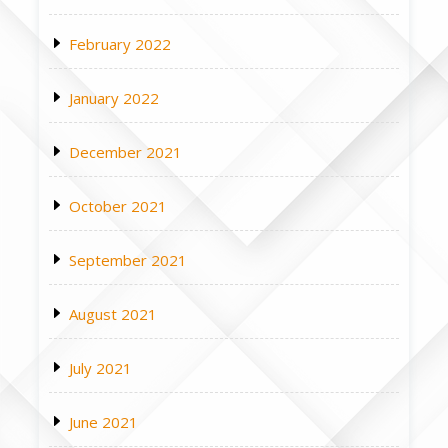
February 2022
January 2022
December 2021
October 2021
September 2021
August 2021
July 2021
June 2021