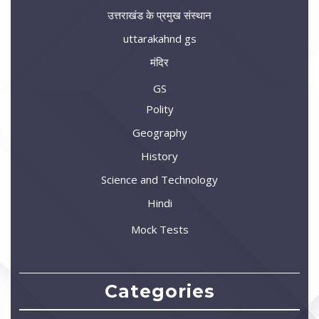
उत्तराखंड के प्रमुख संस्थान
uttarakahnd gs
मंदिर
GS
Polity
Geography
History
Science and Technology
Hindi
Mock Tests
Categories