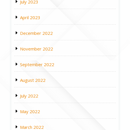
July 2023
April 2023
December 2022
November 2022
September 2022
August 2022
July 2022
May 2022
March 2022