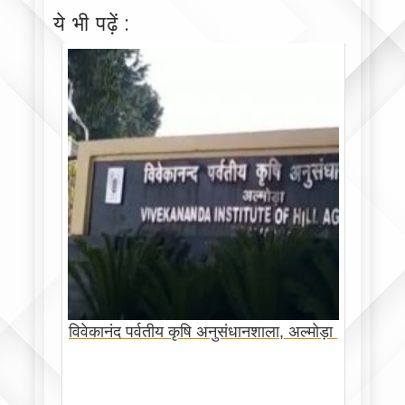
ये भी पढ़ें :
विवेकानंद पर्वतीय कृषि अनुसंधानशाला, अल्मोड़ा