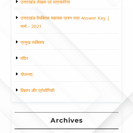
उत्तराखंड लेखक एवं पत्रकारिता
उत्तराखंड वैयक्तिक सहायक प्रश्न पत्र Answer Key |
मार्च – 2021
प्रमुख व्यक्तित्व
मंदिर
योजनाए
विज्ञान और प्रोधौगिकी
Archives