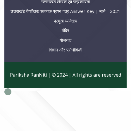
उत्तराखंड लेखक एवं पत्रकारिता
उत्तराखंड वैयक्तिक सहायक प्रश्न पत्र Answer Key | मार्च – 2021
प्रमुख व्यक्तित्व
मंदिर
योजनाए
विज्ञान और प्रोधौगिकी
Pariksha RanNiti | © 2024 | All rights are reserved