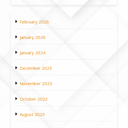
February 2026
January 2026
January 2024
December 2023
November 2023
October 2023
August 2023