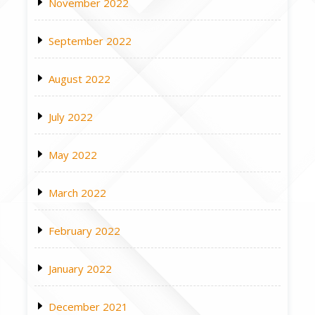
November 2022
September 2022
August 2022
July 2022
May 2022
March 2022
February 2022
January 2022
December 2021