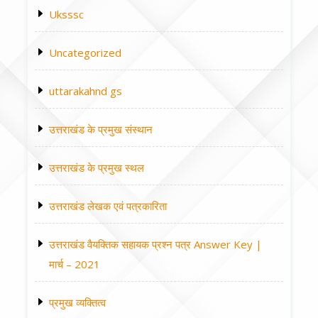
Uksssc
Uncategorized
uttarakahnd gs
उत्तराखंड के प्रमुख संस्थान
उत्तराखंड के प्रमुख स्थल
उत्तराखंड लेखक एवं पत्रकारिता
उत्तराखंड वैयक्तिक सहायक प्रश्न पत्र Answer Key |
मार्च – 2021
प्रमुख व्यक्तित्व