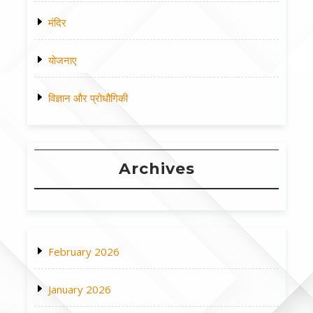
मंदिर
योजनाए
विज्ञान और प्रोधौगिकी
Archives
February 2026
January 2026