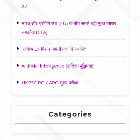
27
भारत और यूरोपीय संघ (EU) के बीच सबसे बड़ी मुक्त व्यापार
समझौता (FTA)
आदित्य L1 मिशन अपनी कक्षा मे स्थापित
Artificial Intelligence (कृत्रिम बुद्धिमता)
UKPSC RO / ARO मुख्य परीक्षा
Categories