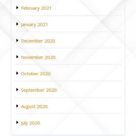
February 2021
January 2021
December 2020
November 2020
October 2020
September 2020
August 2020
July 2020