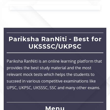
Pariksha RanNiti - Best for
UKSSSC/UKPSC
Pariksha RanNiti is an online learning platform that
provides the best study material and the most
relevant mock tests which helps the students to
succeed in various competitive examinations like
UPSC, UKPSC, UKSSSC, SSC and many other exams.
Menu