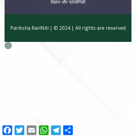
विज्ञान और प्रोधौगिकी
Pariksha RanNiti | © 2024 | All rights are reserved
Facebook
Twitter
Email
WhatsApp
Telegram
Share