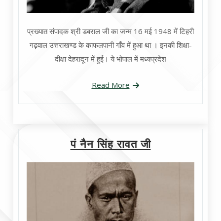
प्रख्यात संपादक श्री डबराल जी का जन्म 16 मई 1948 में टिहरी
गढ़वाल उत्तराखण्ड के काफलपानी गाँव में हुआ था । इनकी शिक्षा-
दीक्षा देहरादून में हुई। ये भोपाल में मध्यप्रदेश
Read More
पं नैन सिंह रावत जी