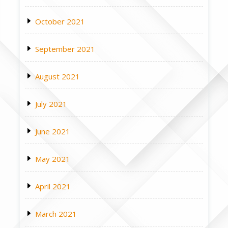
October 2021
September 2021
August 2021
July 2021
June 2021
May 2021
April 2021
March 2021