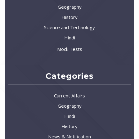
Geography
History
Science and Technology
Hindi
Mock Tests
Categories
Current Affairs
Geography
Hindi
History
News & Notification