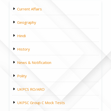
Current Affairs
Geography
Hindi
History
News & Notification
Polity
UKPCS RO/ARO
UKPSC Group C Mock Tests