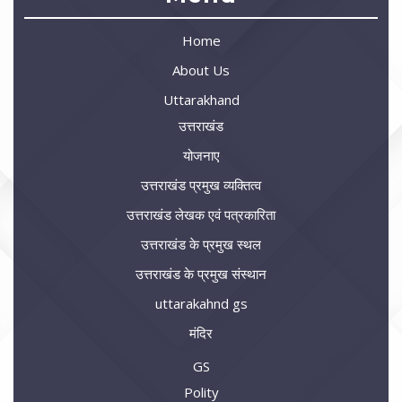
Home
About Us
Uttarakhand
उत्तराखंड
योजनाए
उत्तराखंड प्रमुख व्यक्तित्व
उत्तराखंड लेखक एवं पत्रकारिता
उत्तराखंड के प्रमुख स्थल
उत्तराखंड के प्रमुख संस्थान
uttarakahnd gs
मंदिर
GS
Polity