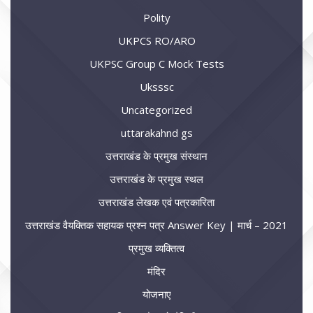
Polity
UKPCS RO/ARO
UKPSC Group C Mock Tests
Uksssc
Uncategorized
uttarakahnd gs
उत्तराखंड के प्रमुख संस्थान
उत्तराखंड के प्रमुख स्थल
उत्तराखंड लेखक एवं पत्रकारिता
उत्तराखंड वैयक्तिक सहायक प्रश्न पत्र Answer Key | मार्च – 2021
प्रमुख व्यक्तित्व
मंदिर
योजनाए