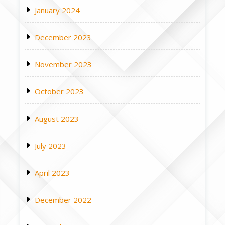
January 2024
December 2023
November 2023
October 2023
August 2023
July 2023
April 2023
December 2022