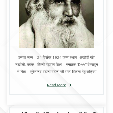
इनका जन्म – 24 दिसंबर 1924 जन्म स्थान- अखोड़ी गांव
जखोली, ब्लॉक- टिहरी गढ़वाल शिक्षा – स्नातक “DAV” देहरादून
से पिता – सुरेशानंद बडोनी बडोनी जी राज्य विकास हेतु सक्रिय
Read More