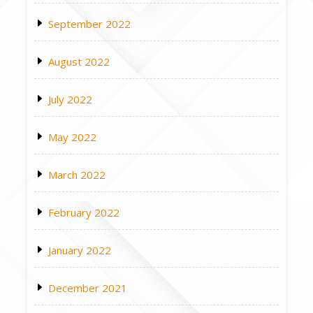
September 2022
August 2022
July 2022
May 2022
March 2022
February 2022
January 2022
December 2021