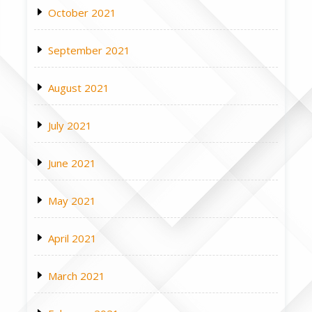
October 2021
September 2021
August 2021
July 2021
June 2021
May 2021
April 2021
March 2021