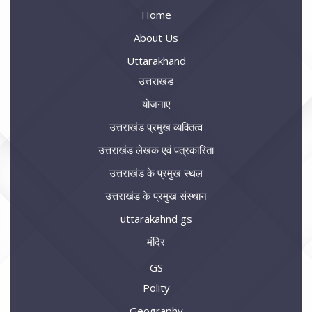
Home
About Us
Uttarakhand
उत्तराखंड
योजनाए
उत्तराखंड प्रमुख व्यक्तित्व
उत्तराखंड लेखक एवं पत्रकारिता
उत्तराखंड के प्रमुख स्थल
उत्तराखंड के प्रमुख संस्थान
uttarakahnd gs
मंदिर
GS
Polity
Geography