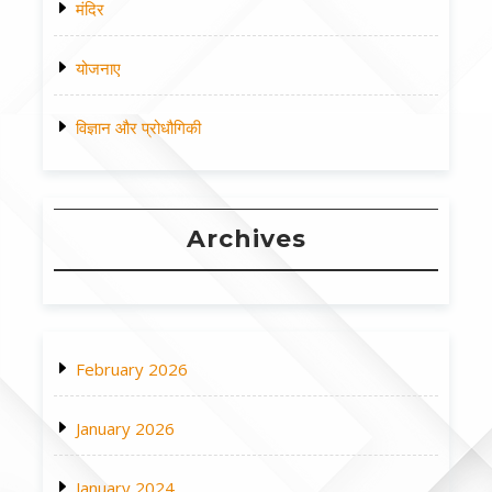
मंदिर
योजनाए
विज्ञान और प्रोधौगिकी
Archives
February 2026
January 2026
January 2024