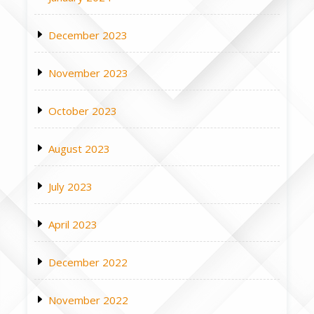
December 2023
November 2023
October 2023
August 2023
July 2023
April 2023
December 2022
November 2022