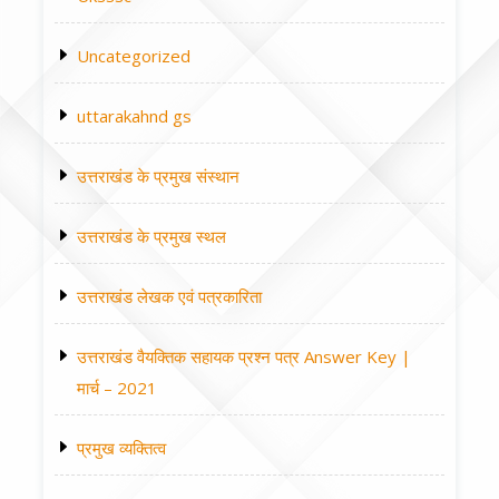
Uncategorized
uttarakahnd gs
उत्तराखंड के प्रमुख संस्थान
उत्तराखंड के प्रमुख स्थल
उत्तराखंड लेखक एवं पत्रकारिता
उत्तराखंड वैयक्तिक सहायक प्रश्न पत्र Answer Key |
मार्च – 2021
प्रमुख व्यक्तित्व