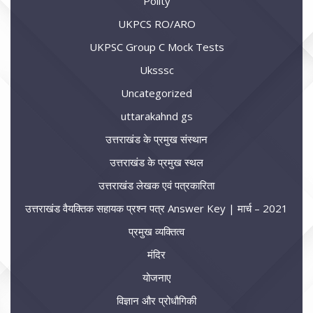
Polity
UKPCS RO/ARO
UKPSC Group C Mock Tests
Uksssc
Uncategorized
uttarakahnd gs
उत्तराखंड के प्रमुख संस्थान
उत्तराखंड के प्रमुख स्थल
उत्तराखंड लेखक एवं पत्रकारिता
उत्तराखंड वैयक्तिक सहायक प्रश्न पत्र Answer Key | मार्च – 2021
प्रमुख व्यक्तित्व
मंदिर
योजनाए
विज्ञान और प्रोधौगिकी