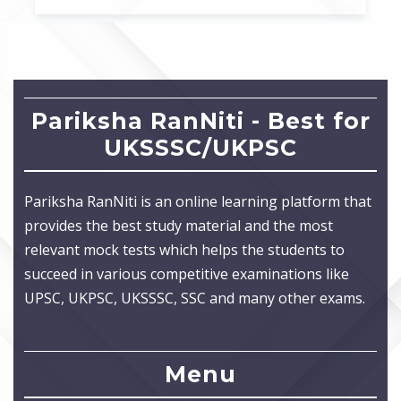
Pariksha RanNiti - Best for
UKSSSC/UKPSC
Pariksha RanNiti is an online learning platform that
provides the best study material and the most
relevant mock tests which helps the students to
succeed in various competitive examinations like
UPSC, UKPSC, UKSSSC, SSC and many other exams.
Menu