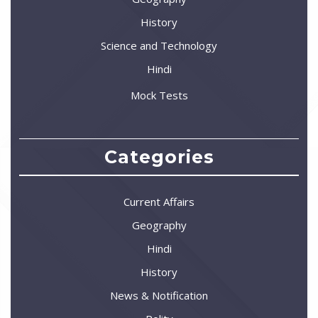
History
Science and Technology
Hindi
Mock Tests
Categories
Current Affairs
Geography
Hindi
History
News & Notification