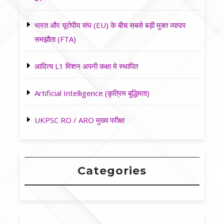
भारत और यूरोपीय संघ (EU) के बीच सबसे बड़ी मुक्त व्यापार
समझौता (FTA)
आदित्य L1 मिशन अपनी कक्षा मे स्थापित
Artificial Intelligence (कृत्रिम बुद्धिमता)
UKPSC RO / ARO मुख्य परीक्षा
Categories