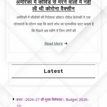
अमेरिका में कोविड से मरने वालों में नहीं
ली थी कोरोना वैक्सीन
अमेरिकी में सीडीसी की निदेशक डॉक्टर रोशेल वेलंस्की ने एक
प्रेसवार्ता के दौरान कहा कि हमारे शोध का प्राथमिक डाटा बताता है
कि पिछले छह महीने में जिन लोगों की
Read More
Latest
बजट -2026-27 की मुख्य विशेषताएं। Budget 2026-
27