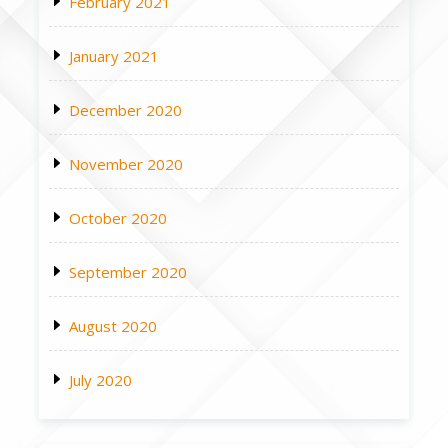
February 2021
January 2021
December 2020
November 2020
October 2020
September 2020
August 2020
July 2020