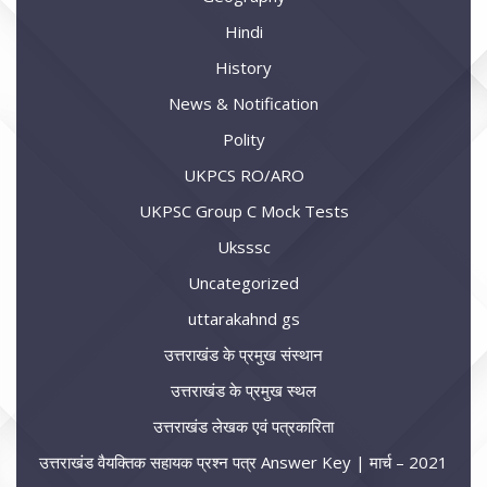
Hindi
History
News & Notification
Polity
UKPCS RO/ARO
UKPSC Group C Mock Tests
Uksssc
Uncategorized
uttarakahnd gs
उत्तराखंड के प्रमुख संस्थान
उत्तराखंड के प्रमुख स्थल
उत्तराखंड लेखक एवं पत्रकारिता
उत्तराखंड वैयक्तिक सहायक प्रश्न पत्र Answer Key | मार्च – 2021