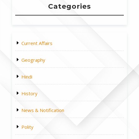
Categories
Current Affairs
Geography
Hindi
History
News & Notification
Polity