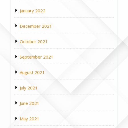
January 2022
December 2021
October 2021
September 2021
August 2021
July 2021
June 2021
May 2021