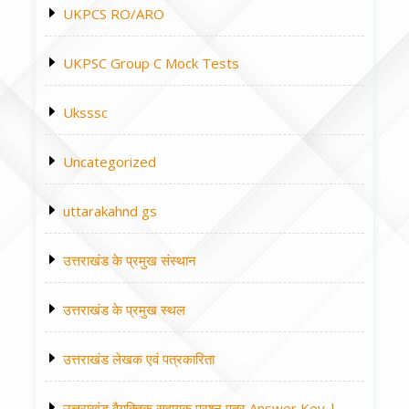
UKPCS RO/ARO
UKPSC Group C Mock Tests
Uksssc
Uncategorized
uttarakahnd gs
उत्तराखंड के प्रमुख संस्थान
उत्तराखंड के प्रमुख स्थल
उत्तराखंड लेखक एवं पत्रकारिता
उत्तराखंड वैयक्तिक सहायक प्रश्न पत्र Answer Key |