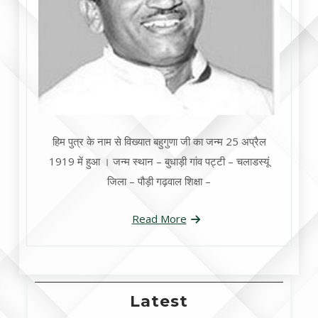
हिम पुत्र के नाम से विख्यात बहुगुणा जी का जन्म 25 अप्रैल
1919 में हुआ । जन्म स्थान – बुधाड़ी गांव पट्टी – चलाडस्यूं
जिला – पौड़ी गढ़वाल शिक्षा –
Read More
Latest