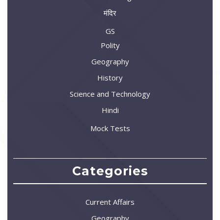
मंदिर
GS
Polity
Geography
History
Science and Technology
Hindi
Mock Tests
Categories
Current Affairs
Geography