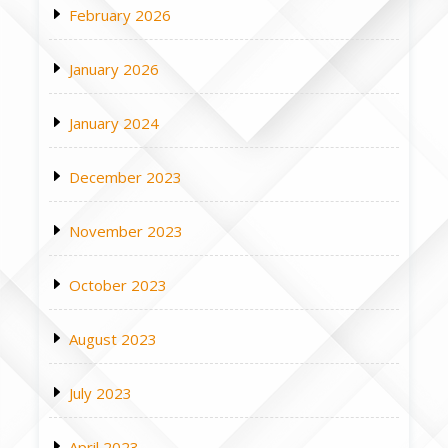
February 2026
January 2026
January 2024
December 2023
November 2023
October 2023
August 2023
July 2023
April 2023