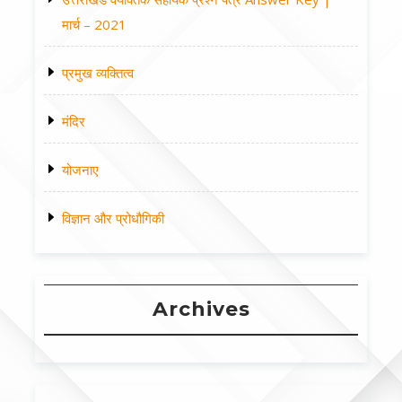
मार्च – 2021
प्रमुख व्यक्तित्व
मंदिर
योजनाए
विज्ञान और प्रोधौगिकी
Archives