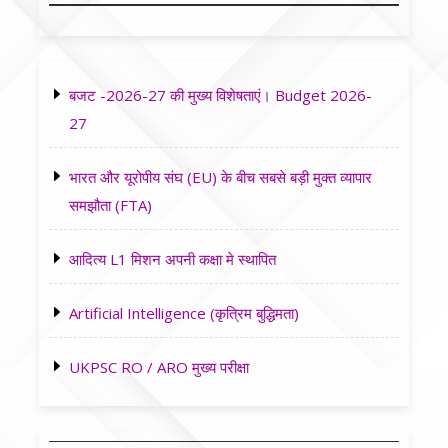
बजट -2026-27 की मुख्य विशेषताएं। Budget 2026-
27
भारत और यूरोपीय संघ (EU) के बीच सबसे बड़ी मुक्त व्यापार
समझौता (FTA)
आदित्य L1 मिशन अपनी कक्षा मे स्थापित
Artificial Intelligence (कृत्रिम बुद्धिमता)
UKPSC RO / ARO मुख्य परीक्षा