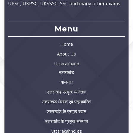
UPSC, UKPSC, UKSSSC, SSC and many other exams.
Menu
Home
About Us
Uttarakhand
उत्तराखंड
योजनाए
उत्तराखंड प्रमुख व्यक्तित्व
उत्तराखंड लेखक एवं पत्रकारिता
उत्तराखंड के प्रमुख स्थल
उत्तराखंड के प्रमुख संस्थान
uttarakahnd gs