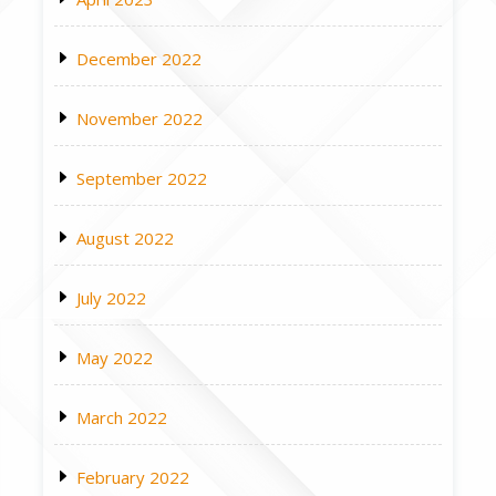
December 2022
November 2022
September 2022
August 2022
July 2022
May 2022
March 2022
February 2022