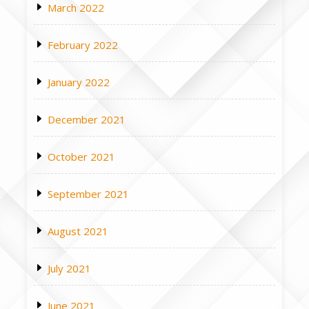
March 2022
February 2022
January 2022
December 2021
October 2021
September 2021
August 2021
July 2021
June 2021