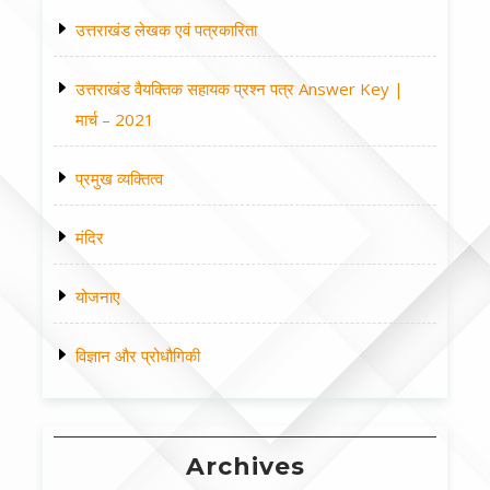
उत्तराखंड लेखक एवं पत्रकारिता
उत्तराखंड वैयक्तिक सहायक प्रश्न पत्र Answer Key |
मार्च – 2021
प्रमुख व्यक्तित्व
मंदिर
योजनाए
विज्ञान और प्रोधौगिकी
Archives