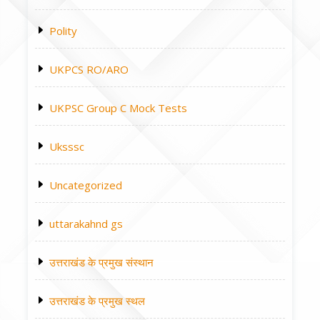
Polity
UKPCS RO/ARO
UKPSC Group C Mock Tests
Uksssc
Uncategorized
uttarakahnd gs
उत्तराखंड के प्रमुख संस्थान
उत्तराखंड के प्रमुख स्थल