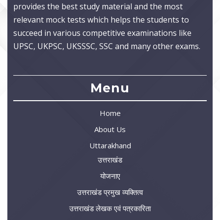
provides the best study material and the most
relevant mock tests which helps the students to
succeed in various competitive examinations like
UPSC, UKPSC, UKSSSC, SSC and many other exams.
Menu
Home
About Us
Uttarakhand
उत्तराखंड
योजनाए
उत्तराखंड प्रमुख व्यक्तित्व
उत्तराखंड लेखक एवं पत्रकारिता