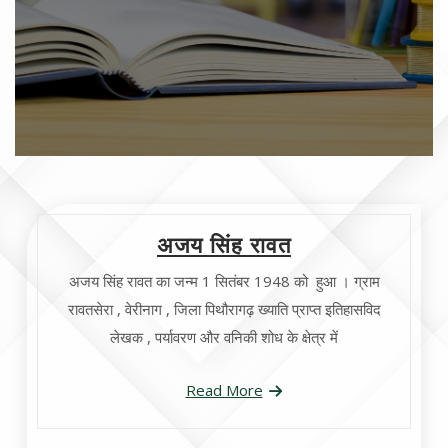
अजय सिंह रावत
अजय सिंह रावत का जन्म 1 सितंबर 1948 को हुआ । ग्राम
रावतसेरा , वेरीनाग , जिला पिथौरागढ़ ख्याति प्राप्त इतिहासविद
लेखक , पर्यावरण और वनिकी शोध के क्षेत्र में
Read More