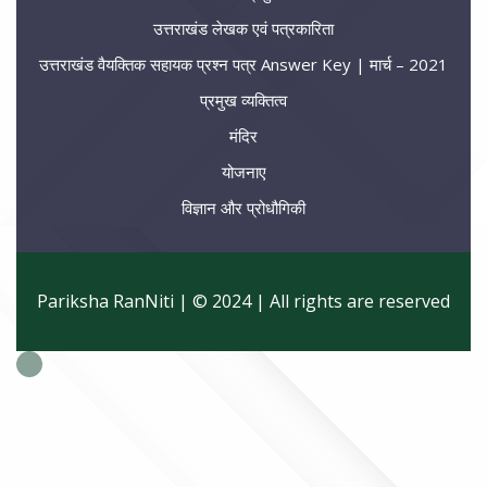
उत्तराखंड लेखक एवं पत्रकारिता
उत्तराखंड वैयक्तिक सहायक प्रश्न पत्र Answer Key | मार्च – 2021
प्रमुख व्यक्तित्व
मंदिर
योजनाए
विज्ञान और प्रोधौगिकी
Pariksha RanNiti | © 2024 | All rights are reserved