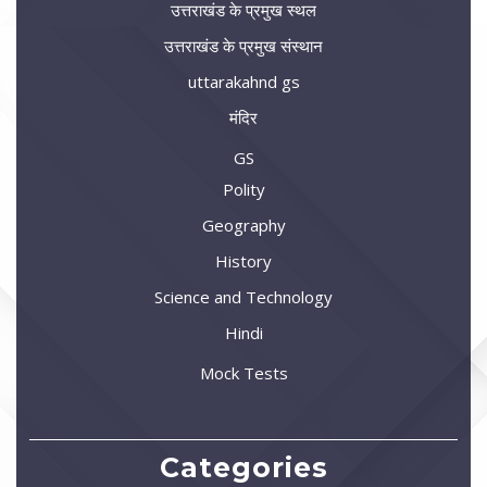
उत्तराखंड के प्रमुख स्थल
उत्तराखंड के प्रमुख संस्थान
uttarakahnd gs
मंदिर
GS
Polity
Geography
History
Science and Technology
Hindi
Mock Tests
Categories