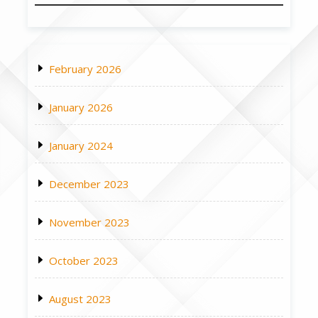
February 2026
January 2026
January 2024
December 2023
November 2023
October 2023
August 2023