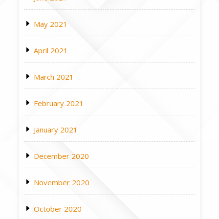
May 2021
April 2021
March 2021
February 2021
January 2021
December 2020
November 2020
October 2020