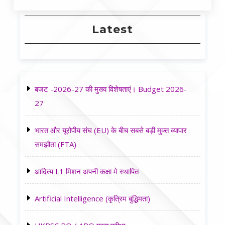
Latest
बजट -2026-27 की मुख्य विशेषताएं। Budget 2026-
27
भारत और यूरोपीय संघ (EU) के बीच सबसे बड़ी मुक्त व्यापार
समझौता (FTA)
आदित्य L1 मिशन अपनी कक्षा मे स्थापित
Artificial Intelligence (कृत्रिम बुद्धिमता)