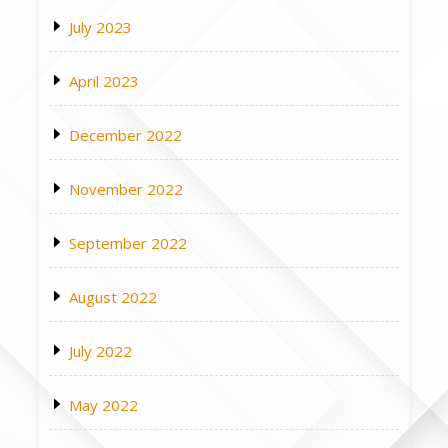
July 2023
April 2023
December 2022
November 2022
September 2022
August 2022
July 2022
May 2022