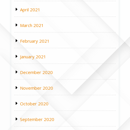
April 2021
March 2021
February 2021
January 2021
December 2020
November 2020
October 2020
September 2020