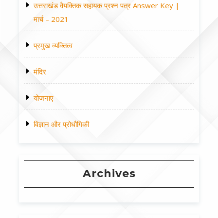
उत्तराखंड वैयक्तिक सहायक प्रश्न पत्र Answer Key |
मार्च – 2021
प्रमुख व्यक्तित्व
मंदिर
योजनाए
विज्ञान और प्रोधौगिकी
Archives