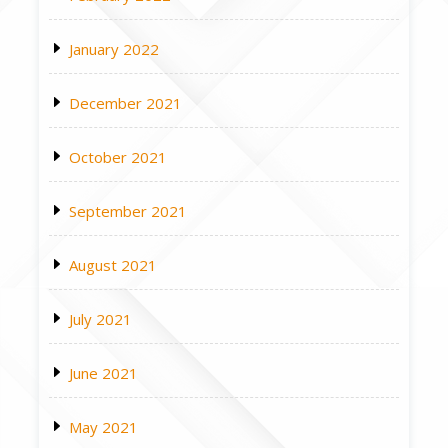
January 2022
December 2021
October 2021
September 2021
August 2021
July 2021
June 2021
May 2021