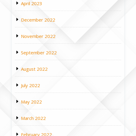
April 2023
December 2022
November 2022
September 2022
August 2022
July 2022
May 2022
March 2022
February 2022