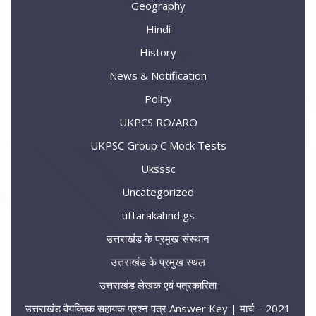
Geography
Hindi
History
News & Notification
Polity
UKPCS RO/ARO
UKPSC Group C Mock Tests
Uksssc
Uncategorized
uttarakahnd gs
उत्तराखंड के प्रमुख संस्थान
उत्तराखंड के प्रमुख स्थल
उत्तराखंड लेखक एवं पत्रकारिता
उत्तराखंड वैयक्तिक सहायक प्रश्न पत्र Answer Key | मार्च – 2021