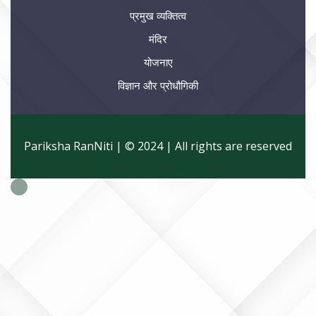
प्रमुख व्यक्तित्व
मंदिर
योजनाए
विज्ञान और प्रोधौगिकी
Pariksha RanNiti | © 2024 | All rights are reserved