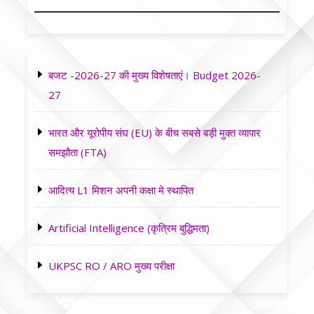
बजट -2026-27 की मुख्य विशेषताएं। Budget 2026-
27
भारत और यूरोपीय संघ (EU) के बीच सबसे बड़ी मुक्त व्यापार
समझौता (FTA)
आदित्य L1 मिशन अपनी कक्षा मे स्थापित
Artificial Intelligence (कृत्रिम बुद्धिमता)
UKPSC RO / ARO मुख्य परीक्षा