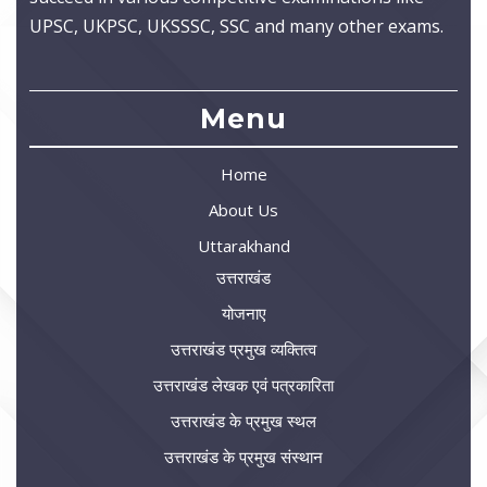
UPSC, UKPSC, UKSSSC, SSC and many other exams.
Menu
Home
About Us
Uttarakhand
उत्तराखंड
योजनाए
उत्तराखंड प्रमुख व्यक्तित्व
उत्तराखंड लेखक एवं पत्रकारिता
उत्तराखंड के प्रमुख स्थल
उत्तराखंड के प्रमुख संस्थान