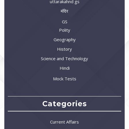
uttarakahnd gs
मंदिर
GS
Polity
Geography
History
Science and Technology
Hindi
Mock Tests
Categories
Current Affairs