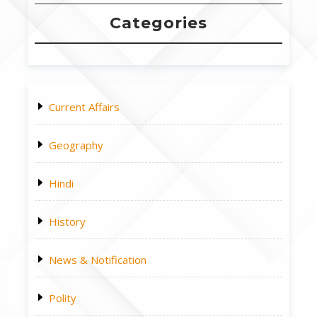
Categories
Current Affairs
Geography
Hindi
History
News & Notification
Polity