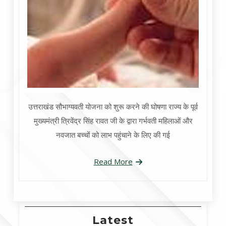
उत्तराखंड सौभाग्यवती योजना को शुरू करने की घोषणा राज्य के पूर्व
मुख्यमंत्री त्रिवेंद्र सिंह रावत जी के द्वारा गर्भवती महिलाओं और
नवजात बच्चों को लाभ पहुंचाने के लिए की गई
Read More
Latest