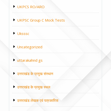
UKPCS RO/ARO
UKPSC Group C Mock Tests
Uksssc
Uncategorized
uttarakahnd gs
उत्तराखंड के प्रमुख संस्थान
उत्तराखंड के प्रमुख स्थल
उत्तराखंड लेखक एवं पत्रकारिता