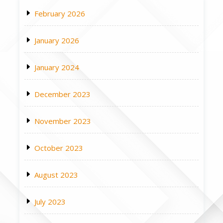
February 2026
January 2026
January 2024
December 2023
November 2023
October 2023
August 2023
July 2023