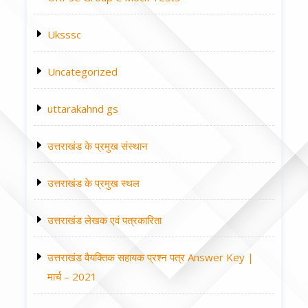
Uksssc
Uncategorized
uttarakahnd gs
उत्तराखंड के प्रमुख संस्थान
उत्तराखंड के प्रमुख स्थल
उत्तराखंड लेखक एवं पत्रकारिता
उत्तराखंड वैयक्तिक सहायक प्रश्न पत्र Answer Key |
मार्च – 2021