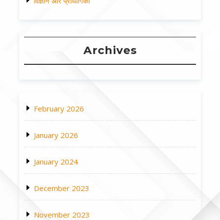
विज्ञान और प्रोधौगिकी
Archives
February 2026
January 2026
January 2024
December 2023
November 2023