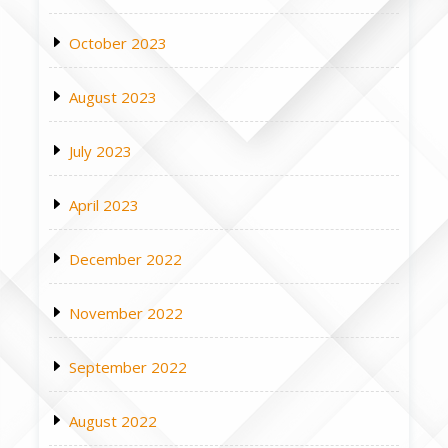
October 2023
August 2023
July 2023
April 2023
December 2022
November 2022
September 2022
August 2022