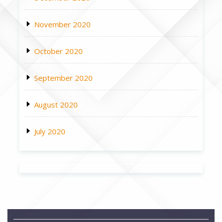
November 2020
October 2020
September 2020
August 2020
July 2020