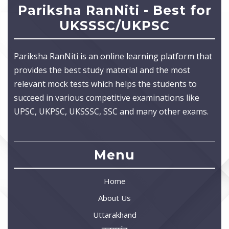
Pariksha RanNiti - Best for
UKSSSC/UKPSC
Pariksha RanNiti is an online learning platform that
provides the best study material and the most
relevant mock tests which helps the students to
succeed in various competitive examinations like
UPSC, UKPSC, UKSSSC, SSC and many other exams.
Menu
Home
About Us
Uttarakhand