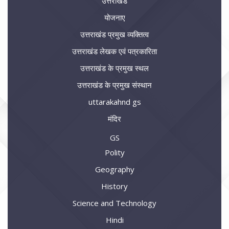
उत्तराखंड
योजनाए
उत्तराखंड प्रमुख व्यक्तित्व
उत्तराखंड लेखक एवं पत्रकारिता
उत्तराखंड के प्रमुख स्थल
उत्तराखंड के प्रमुख संस्थान
uttarakahnd gs
मंदिर
GS
Polity
Geography
History
Science and Technology
Hindi