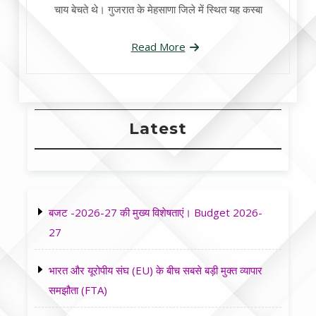
चाय बेचते थे। गुजरात के मेहसाणा जिले में स्थित यह कस्बा
Read More
Latest
बजट -2026-27 की मुख्य विशेषताएं। Budget 2026-
27
भारत और यूरोपीय संघ (EU) के बीच सबसे बड़ी मुक्त व्यापार
समझौता (FTA)