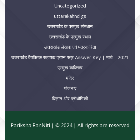
Uncategorized
uttarakahnd gs
उत्तराखंड के प्रमुख संस्थान
उत्तराखंड के प्रमुख स्थल
उत्तराखंड लेखक एवं पत्रकारिता
उत्तराखंड वैयक्तिक सहायक प्रश्न पत्र Answer Key | मार्च – 2021
प्रमुख व्यक्तित्व
मंदिर
योजनाए
विज्ञान और प्रोधौगिकी
Pariksha RanNiti | © 2024 | All rights are reserved