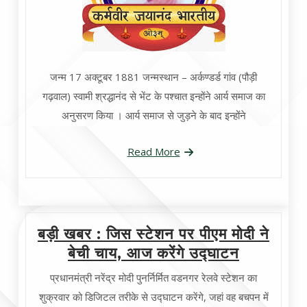
जन्म 17 अक्टूबर 1881 जन्मस्थान – अर्कण्डर्ड गांव (पौड़ी
गढ़वाल) स्वामी श्रद्धानंद से भेंट के पश्चात इन्होंने आर्य समाज का
अनुसरण किया । आर्य समाज से जुड़ने के बाद इन्होंने
Read More
बड़ी खबर : जिस स्टेशन पर पीएम मोदी ने
बेची चाय, आज करेंगे उद्घाटन
प्रधानमंत्री नरेंद्र मोदी पुनर्निर्मित वडनगर रेलवे स्टेशन का
शुक्रवार को डिजिटल तरीके से उद्घाटन करेंगे, जहां वह बचपन में