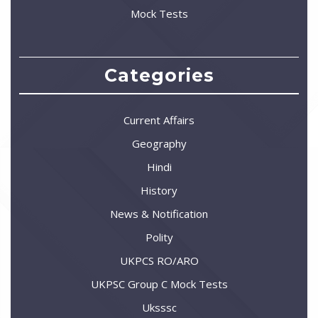
Mock Tests
Categories
Current Affairs
Geography
Hindi
History
News & Notification
Polity
UKPCS RO/ARO
UKPSC Group C Mock Tests
Uksssc