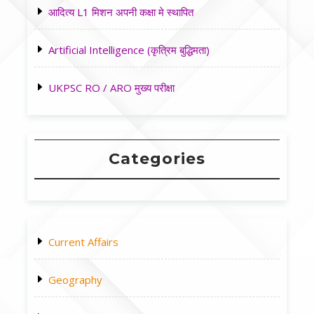
आदित्य L1 मिशन अपनी कक्षा मे स्थापित
Artificial Intelligence (कृत्रिम बुद्धिमता)
UKPSC RO / ARO मुख्य परीक्षा
Categories
Current Affairs
Geography