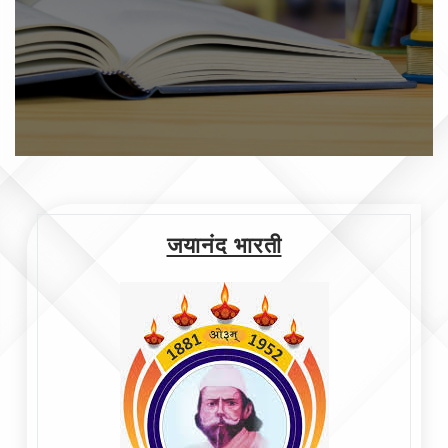
जयानंद भारती