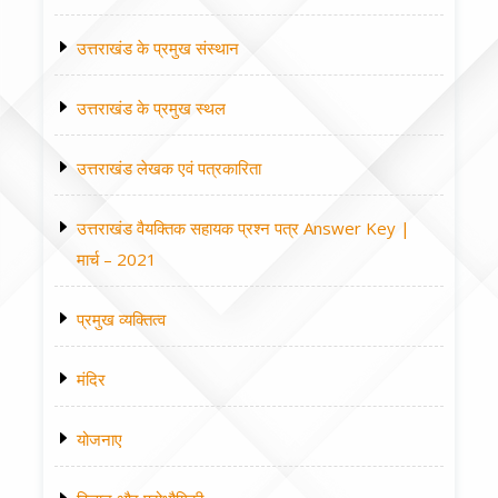
उत्तराखंड के प्रमुख संस्थान
उत्तराखंड के प्रमुख स्थल
उत्तराखंड लेखक एवं पत्रकारिता
उत्तराखंड वैयक्तिक सहायक प्रश्न पत्र Answer Key |
मार्च – 2021
प्रमुख व्यक्तित्व
मंदिर
योजनाए