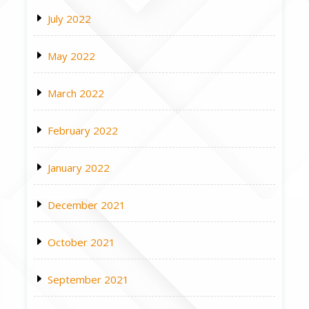
July 2022
May 2022
March 2022
February 2022
January 2022
December 2021
October 2021
September 2021