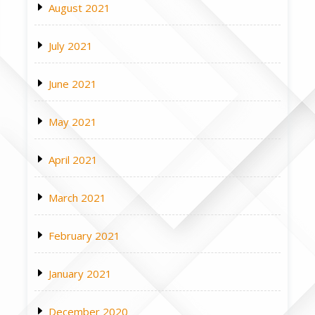
August 2021
July 2021
June 2021
May 2021
April 2021
March 2021
February 2021
January 2021
December 2020