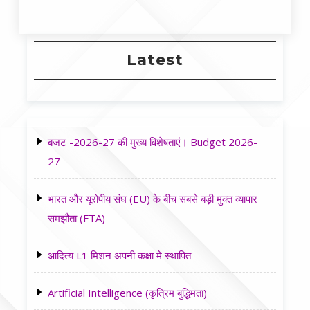
Latest
बजट -2026-27 की मुख्य विशेषताएं। Budget 2026-
27
भारत और यूरोपीय संघ (EU) के बीच सबसे बड़ी मुक्त व्यापार
समझौता (FTA)
आदित्य L1 मिशन अपनी कक्षा मे स्थापित
Artificial Intelligence (कृत्रिम बुद्धिमता)