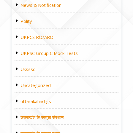
News & Notification
Polity
UKPCS RO/ARO
UKPSC Group C Mock Tests
Uksssc
Uncategorized
uttarakahnd gs
उत्तराखंड के प्रमुख संस्थान