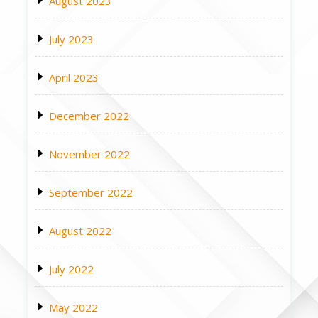
August 2023
July 2023
April 2023
December 2022
November 2022
September 2022
August 2022
July 2022
May 2022