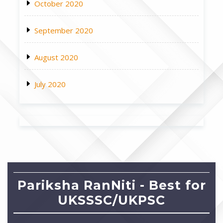
October 2020
September 2020
August 2020
July 2020
Pariksha RanNiti - Best for
UKSSSC/UKPSC