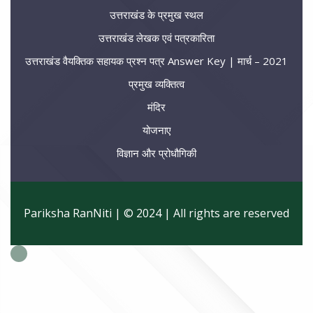
उत्तराखंड के प्रमुख स्थल
उत्तराखंड लेखक एवं पत्रकारिता
उत्तराखंड वैयक्तिक सहायक प्रश्न पत्र Answer Key | मार्च – 2021
प्रमुख व्यक्तित्व
मंदिर
योजनाए
विज्ञान और प्रोधौगिकी
Pariksha RanNiti | © 2024 | All rights are reserved