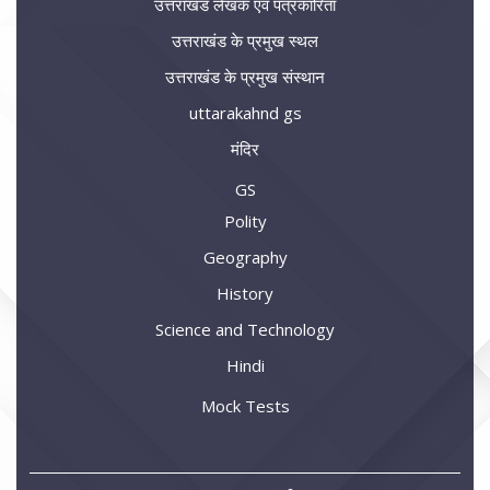
उत्तराखंड लेखक एवं पत्रकारिता
उत्तराखंड के प्रमुख स्थल
उत्तराखंड के प्रमुख संस्थान
uttarakahnd gs
मंदिर
GS
Polity
Geography
History
Science and Technology
Hindi
Mock Tests