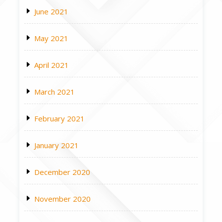
June 2021
May 2021
April 2021
March 2021
February 2021
January 2021
December 2020
November 2020