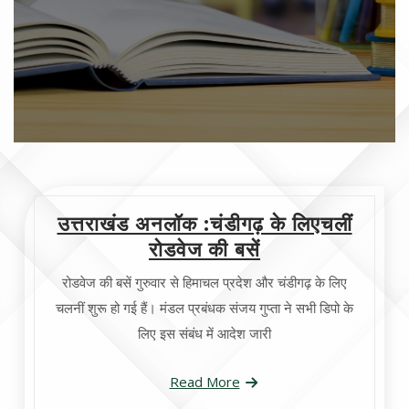
उत्तराखंड अनलॉक :चंडीगढ़ के लिएचलीं
रोडवेज की बसें
रोडवेज की बसें गुरुवार से हिमाचल प्रदेश और चंडीगढ़ के लिए
चलनीं शुरू हो गई हैं। मंडल प्रबंधक संजय गुप्ता ने सभी डिपो के
लिए इस संबंध में आदेश जारी
Read More