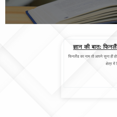
ज्ञान की बात: फिनलै
फिनलैंड का नाम तो आपने सुना ही होग
क्षेत्र 