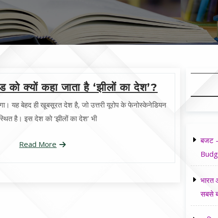
ंड को क्यों कहा जाता है ‘झीलों का देश’?
ा। यह बेहद ही खूबसूरत देश है, जो उत्तरी यूरोप के फेनोस्केनेडियन
में स्थित है। इस देश को ‘झीलों का देश’ भी
बजट -
Read More
Budg
भारत औ
सबसे ब