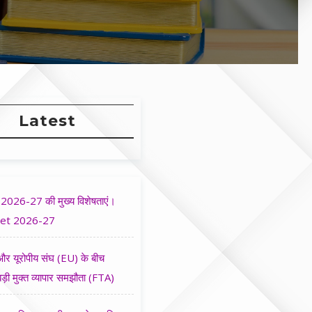
Latest
2026-27 की मुख्य विशेषताएं।
et 2026-27
र यूरोपीय संघ (EU) के बीच
ड़ी मुक्त व्यापार समझौता (FTA)