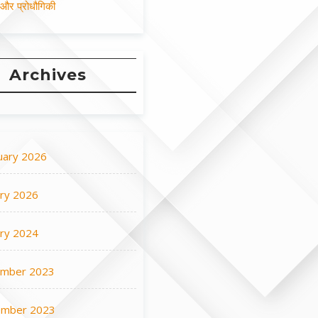
न और प्रोधौगिकी
Archives
uary 2026
ary 2026
ary 2024
mber 2023
mber 2023