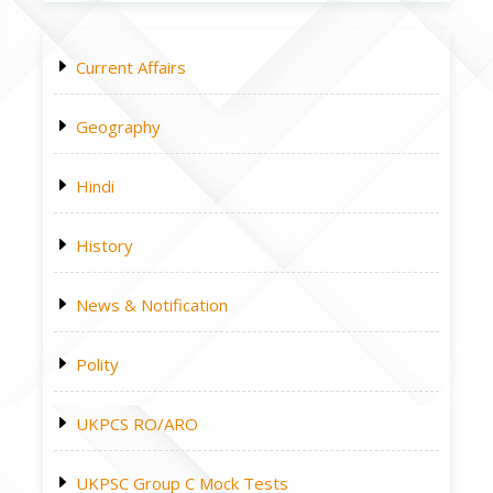
Current Affairs
Geography
Hindi
History
News & Notification
Polity
UKPCS RO/ARO
UKPSC Group C Mock Tests