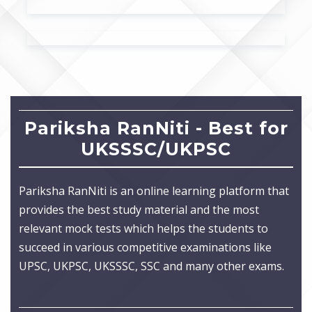
Pariksha RanNiti - Best for
UKSSSC/UKPSC
Pariksha RanNiti is an online learning platform that
provides the best study material and the most
relevant mock tests which helps the students to
succeed in various competitive examinations like
UPSC, UKPSC, UKSSSC, SSC and many other exams.