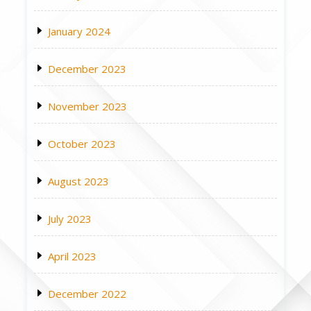
January 2024
December 2023
November 2023
October 2023
August 2023
July 2023
April 2023
December 2022