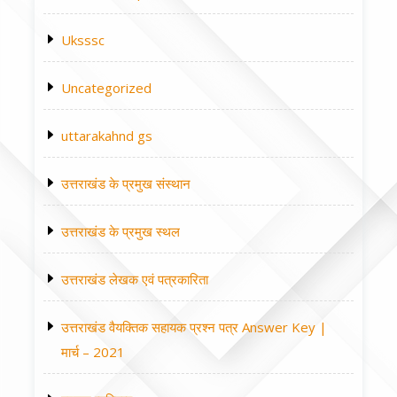
Uksssc
Uncategorized
uttarakahnd gs
उत्तराखंड के प्रमुख संस्थान
उत्तराखंड के प्रमुख स्थल
उत्तराखंड लेखक एवं पत्रकारिता
उत्तराखंड वैयक्तिक सहायक प्रश्न पत्र Answer Key |
मार्च – 2021