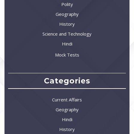
Polity
Geography
History
Science and Technology
Hindi
Mock Tests
Categories
Current Affairs
Geography
Hindi
History