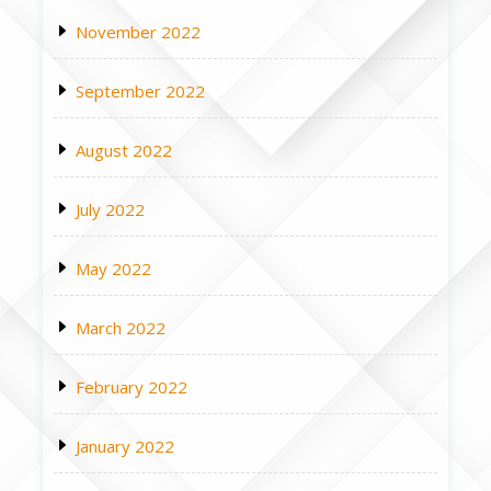
November 2022
September 2022
August 2022
July 2022
May 2022
March 2022
February 2022
January 2022