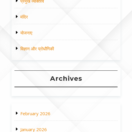
प्रमुख व्यक्तित्व
मंदिर
योजनाए
विज्ञान और प्रोधौगिकी
Archives
February 2026
January 2026