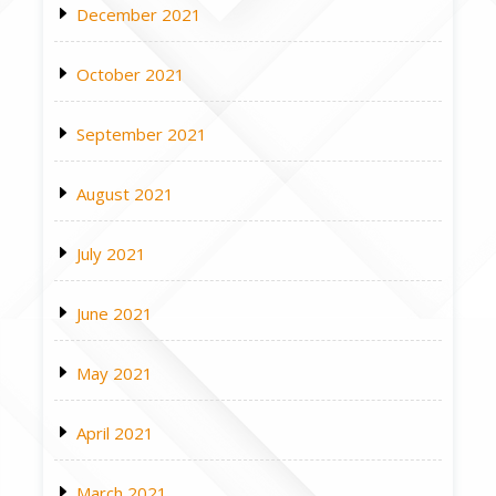
December 2021
October 2021
September 2021
August 2021
July 2021
June 2021
May 2021
April 2021
March 2021