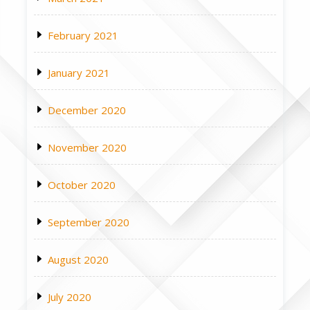
February 2021
January 2021
December 2020
November 2020
October 2020
September 2020
August 2020
July 2020