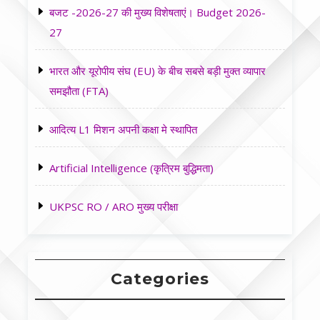
बजट -2026-27 की मुख्य विशेषताएं। Budget 2026-
27
भारत और यूरोपीय संघ (EU) के बीच सबसे बड़ी मुक्त व्यापार
समझौता (FTA)
आदित्य L1 मिशन अपनी कक्षा मे स्थापित
Artificial Intelligence (कृत्रिम बुद्धिमता)
UKPSC RO / ARO मुख्य परीक्षा
Categories