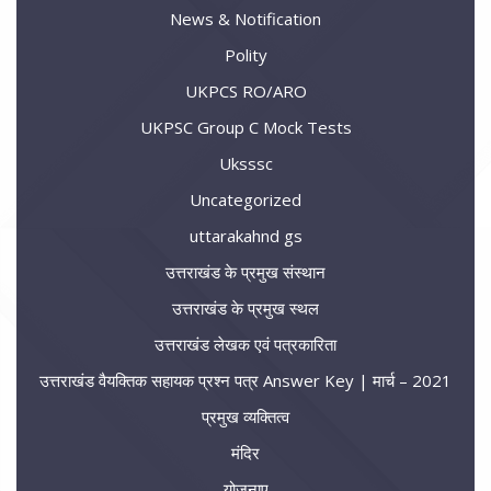
News & Notification
Polity
UKPCS RO/ARO
UKPSC Group C Mock Tests
Uksssc
Uncategorized
uttarakahnd gs
उत्तराखंड के प्रमुख संस्थान
उत्तराखंड के प्रमुख स्थल
उत्तराखंड लेखक एवं पत्रकारिता
उत्तराखंड वैयक्तिक सहायक प्रश्न पत्र Answer Key | मार्च – 2021
प्रमुख व्यक्तित्व
मंदिर
योजनाए