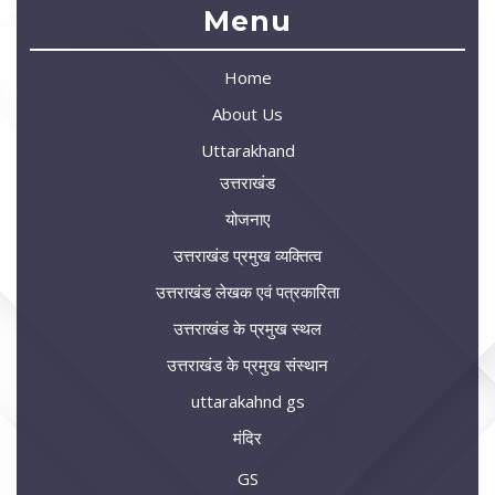
Menu
Home
About Us
Uttarakhand
उत्तराखंड
योजनाए
उत्तराखंड प्रमुख व्यक्तित्व
उत्तराखंड लेखक एवं पत्रकारिता
उत्तराखंड के प्रमुख स्थल
उत्तराखंड के प्रमुख संस्थान
uttarakahnd gs
मंदिर
GS