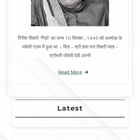
गिरीश तिवारी “गिर्दा” का जन्म 10 सितंबर , 1945 को अल्मोड़ा के
ज्योली ग्राम में हुआ था । पिता – श्री हंसा दत्त तिवारी माता –
श्रीमती जीवंती देवी अपनी
Read More
Latest