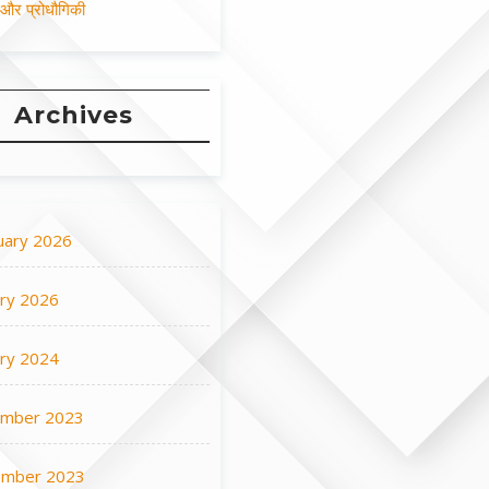
न और प्रोधौगिकी
Archives
uary 2026
ary 2026
ary 2024
mber 2023
mber 2023