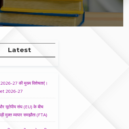
Latest
2026-27 की मुख्य विशेषताएं।
et 2026-27
र यूरोपीय संघ (EU) के बीच
ड़ी मुक्त व्यापार समझौता (FTA)