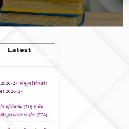
Latest
2026-27 की मुख्य विशेषताएं।
et 2026-27
र यूरोपीय संघ (EU) के बीच
ड़ी मुक्त व्यापार समझौता (FTA)