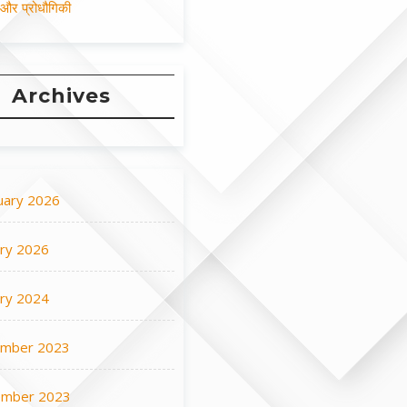
न और प्रोधौगिकी
Archives
uary 2026
ary 2026
ary 2024
mber 2023
mber 2023