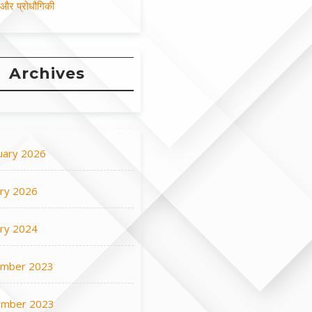
न और प्रोधौगिकी
Archives
uary 2026
ary 2026
ary 2024
mber 2023
mber 2023