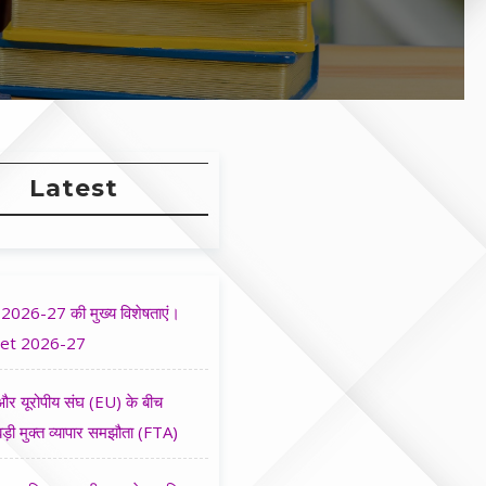
Latest
2026-27 की मुख्य विशेषताएं।
et 2026-27
र यूरोपीय संघ (EU) के बीच
ड़ी मुक्त व्यापार समझौता (FTA)