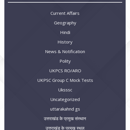
Current Affairs
Geography
Hindi
History
News & Notification
Polity
UKPCS RO/ARO
UKPSC Group C Mock Tests
Uksssc
Uncategorized
uttarakahnd gs
उत्तराखंड के प्रमुख संस्थान
उत्तराखंड के प्रमुख स्थल