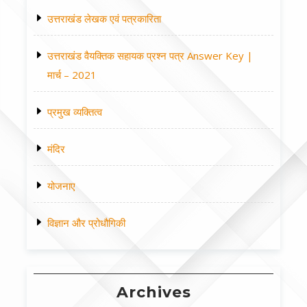
उत्तराखंड लेखक एवं पत्रकारिता
उत्तराखंड वैयक्तिक सहायक प्रश्न पत्र Answer Key |
मार्च – 2021
प्रमुख व्यक्तित्व
मंदिर
योजनाए
विज्ञान और प्रोधौगिकी
Archives