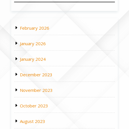
February 2026
January 2026
January 2024
December 2023
November 2023
October 2023
August 2023