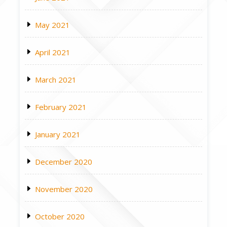
May 2021
April 2021
March 2021
February 2021
January 2021
December 2020
November 2020
October 2020