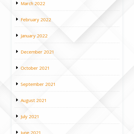
March 2022
February 2022
January 2022
December 2021
October 2021
September 2021
August 2021
July 2021
June 2021