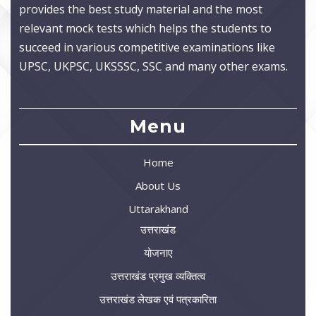
provides the best study material and the most
relevant mock tests which helps the students to
succeed in various competitive examinations like
UPSC, UKPSC, UKSSSC, SSC and many other exams.
Menu
Home
About Us
Uttarakhand
उत्तराखंड
योजनाए
उत्तराखंड प्रमुख व्यक्तित्व
उत्तराखंड लेखक एवं पत्रकारिता