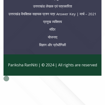
उत्तराखंड लेखक एवं पत्रकारिता
उत्तराखंड वैयक्तिक सहायक प्रश्न पत्र Answer Key | मार्च – 2021
प्रमुख व्यक्तित्व
मंदिर
योजनाए
विज्ञान और प्रोधौगिकी
Pariksha RanNiti | © 2024 | All rights are reserved