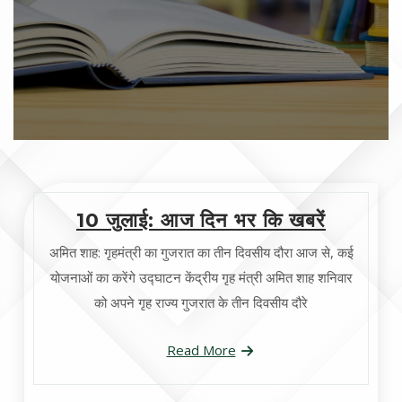
10 जुलाई: आज दिन भर कि खबरें
अमित शाह: गृहमंत्री का गुजरात का तीन दिवसीय दौरा आज से, कई
योजनाओं का करेंगे उद्घाटन केंद्रीय गृह मंत्री अमित शाह शनिवार
को अपने गृह राज्य गुजरात के तीन दिवसीय दौरे
Read More