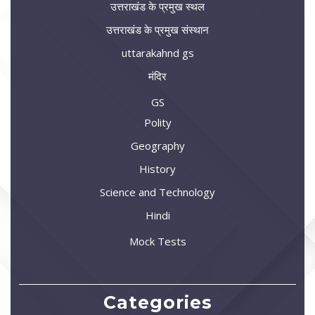
उत्तराखंड के प्रमुख स्थल
उत्तराखंड के प्रमुख संस्थान
uttarakahnd gs
मंदिर
GS
Polity
Geography
History
Science and Technology
Hindi
Mock Tests
Categories