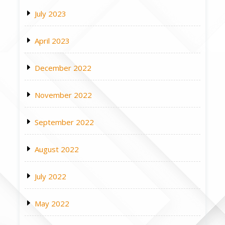
July 2023
April 2023
December 2022
November 2022
September 2022
August 2022
July 2022
May 2022