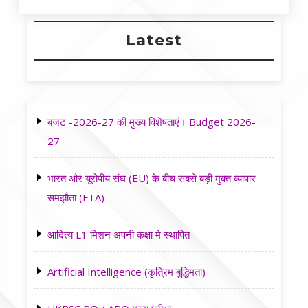
Latest
बजट -2026-27 की मुख्य विशेषताएं। Budget 2026-
27
भारत और यूरोपीय संघ (EU) के बीच सबसे बड़ी मुक्त व्यापार
समझौता (FTA)
आदित्य L1 मिशन अपनी कक्षा मे स्थापित
Artificial Intelligence (कृत्रिम बुद्धिमता)