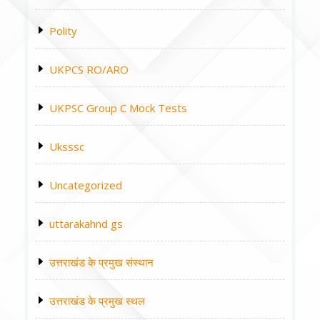
Polity
UKPCS RO/ARO
UKPSC Group C Mock Tests
Uksssc
Uncategorized
uttarakahnd gs
उत्तराखंड के प्रमुख संस्थान
उत्तराखंड के प्रमुख स्थल