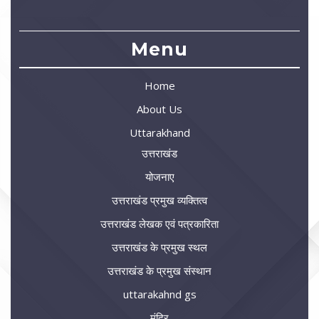
Menu
Home
About Us
Uttarakhand
उत्तराखंड
योजनाए
उत्तराखंड प्रमुख व्यक्तित्व
उत्तराखंड लेखक एवं पत्रकारिता
उत्तराखंड के प्रमुख स्थल
उत्तराखंड के प्रमुख संस्थान
uttarakahnd gs
मंदिर