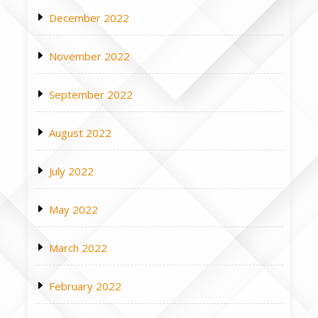
December 2022
November 2022
September 2022
August 2022
July 2022
May 2022
March 2022
February 2022