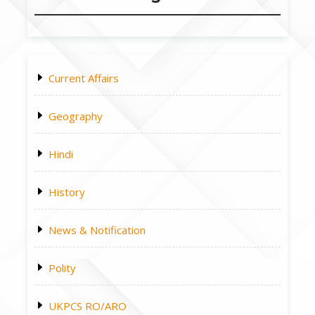
Current Affairs
Geography
Hindi
History
News & Notification
Polity
UKPCS RO/ARO