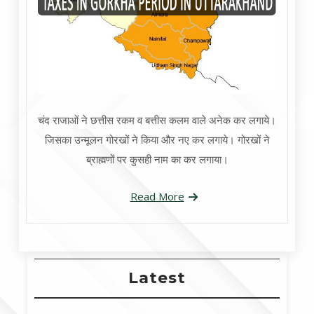
चंद राजाओं ने छत्तीस रकम व बत्तीस कलम वाले अनेक कर लगाये।
जिसका उन्मूलन गोरखों ने किया और नए कर लगाये। गोरखों ने
ब्राह्मणों पर कुसही नाम का कर लगाया।
Read More
Latest