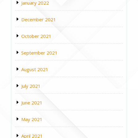
January 2022
December 2021
October 2021
September 2021
August 2021
July 2021
June 2021
May 2021
April 2021