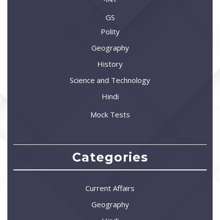
GS
Polity
Geography
History
Science and Technology
Hindi
Mock Tests
Categories
Current Affairs
Geography