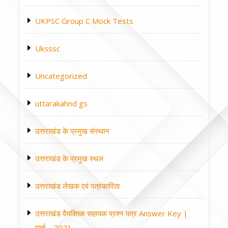
UKPSC Group C Mock Tests
Uksssc
Uncategorized
uttarakahnd gs
उत्तराखंड के प्रमुख संस्थान
उत्तराखंड के प्रमुख स्थल
उत्तराखंड लेखक एवं पत्रकारिता
उत्तराखंड वैयक्तिक सहायक प्रश्न पत्र Answer Key |
मार्च – 2021