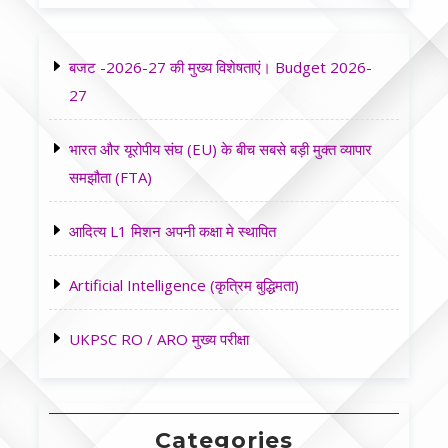
बजट -2026-27 की मुख्य विशेषताएं। Budget 2026-
27
भारत और यूरोपीय संघ (EU) के बीच सबसे बड़ी मुक्त व्यापार
समझौता (FTA)
आदित्य L1 मिशन अपनी कक्षा मे स्थापित
Artificial Intelligence (कृत्रिम बुद्धिमता)
UKPSC RO / ARO मुख्य परीक्षा
Categories