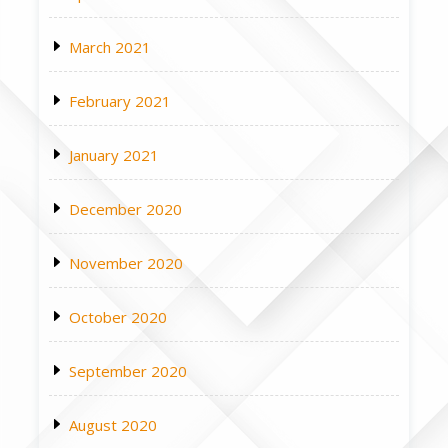
March 2021
February 2021
January 2021
December 2020
November 2020
October 2020
September 2020
August 2020