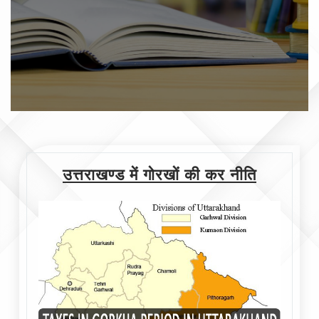
उत्तराखण्ड में गोरखों की कर नीति