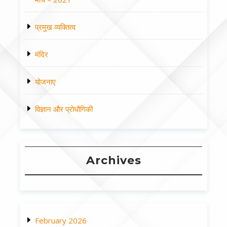
प्रमुख व्यक्तित्व
मंदिर
योजनाए
विज्ञान और प्रोधौगिकी
Archives
February 2026