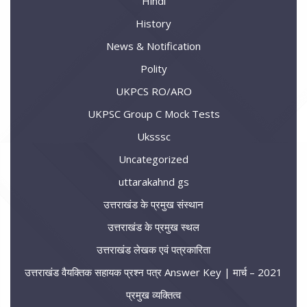
Hindi
History
News & Notification
Polity
UKPCS RO/ARO
UKPSC Group C Mock Tests
Uksssc
Uncategorized
uttarakahnd gs
उत्तराखंड के प्रमुख संस्थान
उत्तराखंड के प्रमुख स्थल
उत्तराखंड लेखक एवं पत्रकारिता
उत्तराखंड वैयक्तिक सहायक प्रश्न पत्र Answer Key | मार्च – 2021
प्रमुख व्यक्तित्व