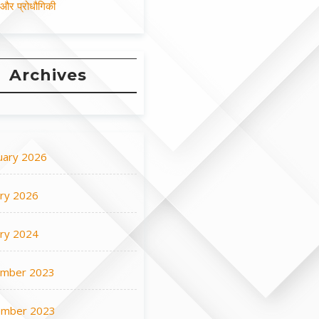
न और प्रोधौगिकी
Archives
uary 2026
ary 2026
ary 2024
mber 2023
mber 2023