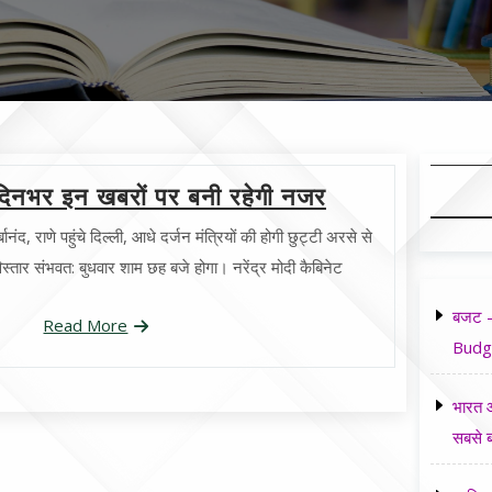
िनभर इन खबरों पर बनी रहेगी नजर
ानंद, राणे पहुंचे दिल्ली, आधे दर्जन मंत्रियों की होगी छुट्टी अरसे से
विस्तार संभवत: बुधवार शाम छह बजे होगा। नरेंद्र मोदी कैबिनेट
बजट -
Read More
Budg
भारत औ
सबसे ब