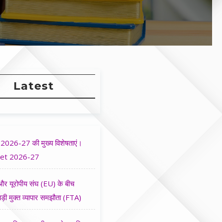
Latest
2026-27 की मुख्य विशेषताएं।
et 2026-27
र यूरोपीय संघ (EU) के बीच
ड़ी मुक्त व्यापार समझौता (FTA)