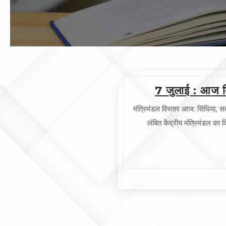
7 जुलाई : आज द
मंत्रिमंडल विस्तार आज: सिंधिया, सर्ब
लंबित केंद्रीय मंत्रिमंडल का 