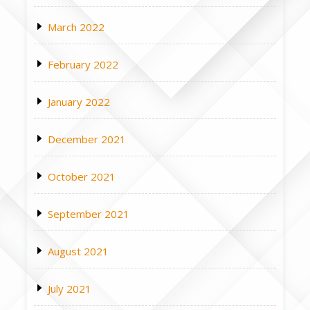
March 2022
February 2022
January 2022
December 2021
October 2021
September 2021
August 2021
July 2021