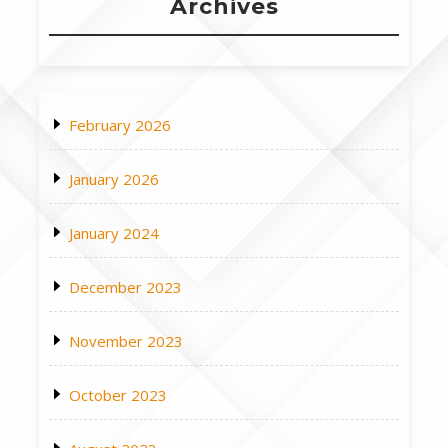
Archives
February 2026
January 2026
January 2024
December 2023
November 2023
October 2023