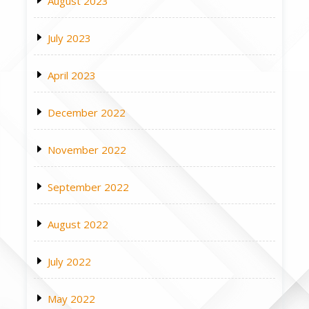
August 2023
July 2023
April 2023
December 2022
November 2022
September 2022
August 2022
July 2022
May 2022