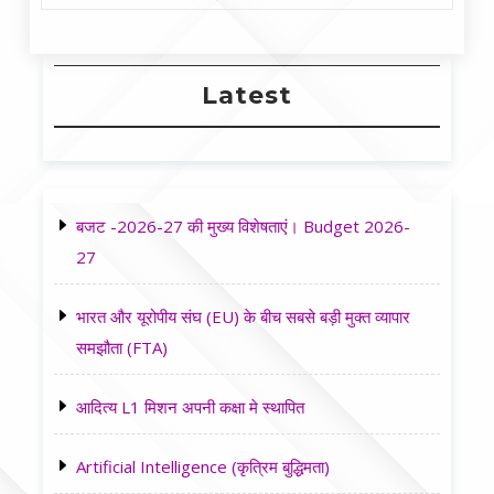
Latest
बजट -2026-27 की मुख्य विशेषताएं। Budget 2026-
27
भारत और यूरोपीय संघ (EU) के बीच सबसे बड़ी मुक्त व्यापार
समझौता (FTA)
आदित्य L1 मिशन अपनी कक्षा मे स्थापित
Artificial Intelligence (कृत्रिम बुद्धिमता)