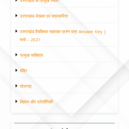
उत्तराखंड के प्रमुख स्थल
उत्तराखंड लेखक एवं पत्रकारिता
उत्तराखंड वैयक्तिक सहायक प्रश्न पत्र Answer Key |
मार्च – 2021
प्रमुख व्यक्तित्व
मंदिर
योजनाए
विज्ञान और प्रोधौगिकी