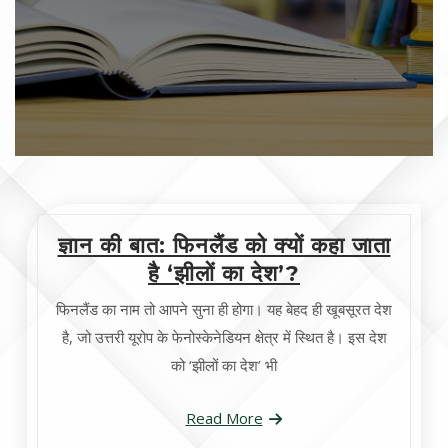
ज्ञान की बात: फिनलैंड को क्यों कहा जाता
है ‘झीलों का देश’?
फिनलैंड का नाम तो आपने सुना ही होगा। यह बेहद ही खूबसूरत देश
है, जो उत्तरी यूरोप के फेनोस्केनेडियन क्षेत्र में स्थित है। इस देश
को ‘झीलों का देश’ भी
Read More