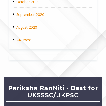
October 2020
September 2020
August 2020
July 2020
Pariksha RanNiti - Best for
UKSSSC/UKPSC