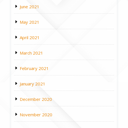
June 2021
May 2021
April 2021
March 2021
February 2021
January 2021
December 2020
November 2020