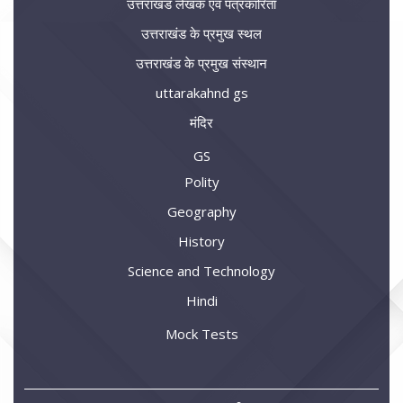
उत्तराखंड लेखक एवं पत्रकारिता
उत्तराखंड के प्रमुख स्थल
उत्तराखंड के प्रमुख संस्थान
uttarakahnd gs
मंदिर
GS
Polity
Geography
History
Science and Technology
Hindi
Mock Tests