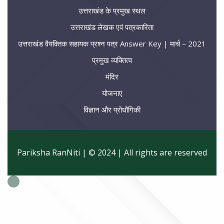
उत्तराखंड के प्रमुख स्थल
उत्तराखंड लेखक एवं पत्रकारिता
उत्तराखंड वैयक्तिक सहायक प्रश्न पत्र Answer Key | मार्च – 2021
प्रमुख व्यक्तित्व
मंदिर
योजनाए
विज्ञान और प्रोधौगिकी
Pariksha RanNiti | © 2024 | All rights are reserved