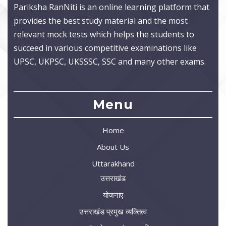
Pariksha RanNiti is an online learning platform that
provides the best study material and the most
relevant mock tests which helps the students to
succeed in various competitive examinations like
UPSC, UKPSC, UKSSSC, SSC and many other exams.
Menu
Home
About Us
Uttarakhand
उत्तराखंड
योजनाए
उत्तराखंड प्रमुख व्यक्तित्व