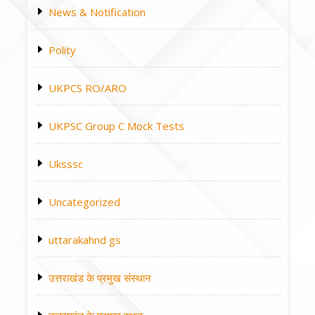
News & Notification
Polity
UKPCS RO/ARO
UKPSC Group C Mock Tests
Uksssc
Uncategorized
uttarakahnd gs
उत्तराखंड के प्रमुख संस्थान