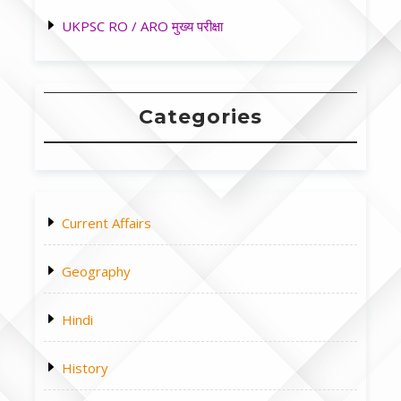
UKPSC RO / ARO मुख्य परीक्षा
Categories
Current Affairs
Geography
Hindi
History