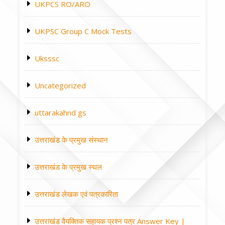
UKPCS RO/ARO
UKPSC Group C Mock Tests
Uksssc
Uncategorized
uttarakahnd gs
उत्तराखंड के प्रमुख संस्थान
उत्तराखंड के प्रमुख स्थल
उत्तराखंड लेखक एवं पत्रकारिता
उत्तराखंड वैयक्तिक सहायक प्रश्न पत्र Answer Key |