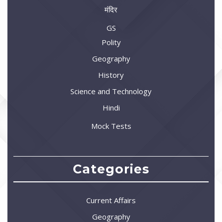
मंदिर
GS
Polity
Geography
History
Science and Technology
Hindi
Mock Tests
Categories
Current Affairs
Geography