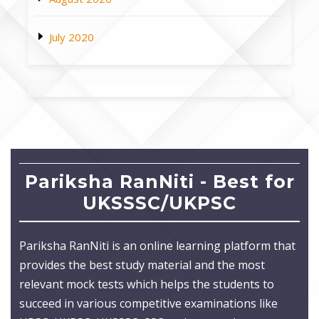
July 2020
Pariksha RanNiti - Best for
UKSSSC/UKPSC
Pariksha RanNiti is an online learning platform that
provides the best study material and the most
relevant mock tests which helps the students to
succeed in various competitive examinations like