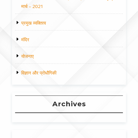
मार्च – 2021
प्रमुख व्यक्तित्व
मंदिर
योजनाए
विज्ञान और प्रोधौगिकी
Archives