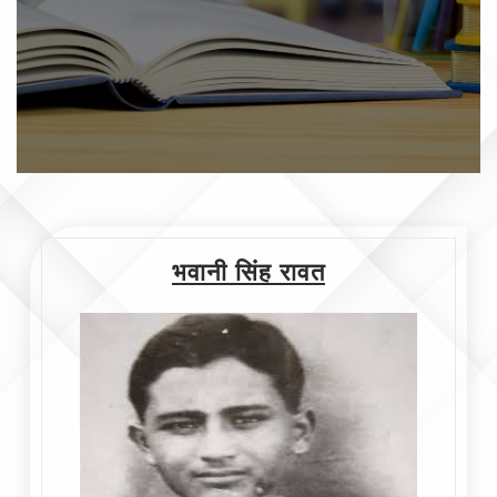
भवानी सिंह रावत