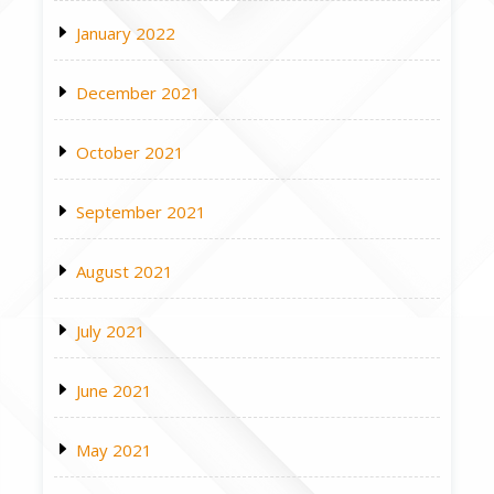
January 2022
December 2021
October 2021
September 2021
August 2021
July 2021
June 2021
May 2021