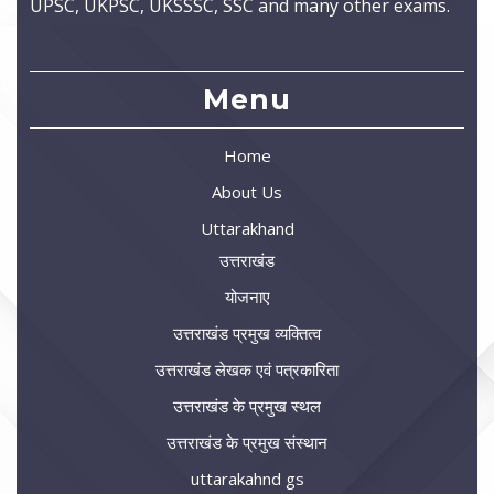
UPSC, UKPSC, UKSSSC, SSC and many other exams.
Menu
Home
About Us
Uttarakhand
उत्तराखंड
योजनाए
उत्तराखंड प्रमुख व्यक्तित्व
उत्तराखंड लेखक एवं पत्रकारिता
उत्तराखंड के प्रमुख स्थल
उत्तराखंड के प्रमुख संस्थान
uttarakahnd gs