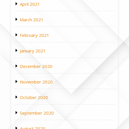
April 2021
March 2021
February 2021
January 2021
December 2020
November 2020
October 2020
September 2020
August 2020