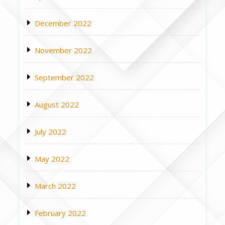
December 2022
November 2022
September 2022
August 2022
July 2022
May 2022
March 2022
February 2022