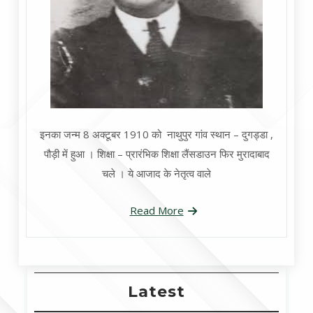
इनका जन्म 8 अक्टूबर 1910 को नाथुपुर गांव स्थान – दुगड्डा ,
पौड़ी में हुआ । शिक्षा – प्रारंभिक शिक्षा लैंसडाउन फिर मुरादाबाद
चले । ये आजाद के नेतृत्व वाले
Read More
Latest