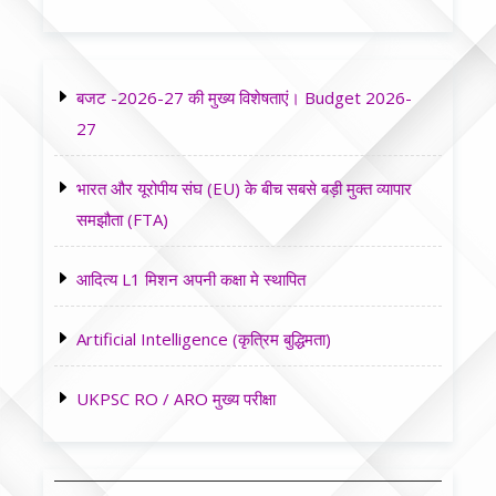
बजट -2026-27 की मुख्य विशेषताएं। Budget 2026-
27
भारत और यूरोपीय संघ (EU) के बीच सबसे बड़ी मुक्त व्यापार
समझौता (FTA)
आदित्य L1 मिशन अपनी कक्षा मे स्थापित
Artificial Intelligence (कृत्रिम बुद्धिमता)
UKPSC RO / ARO मुख्य परीक्षा