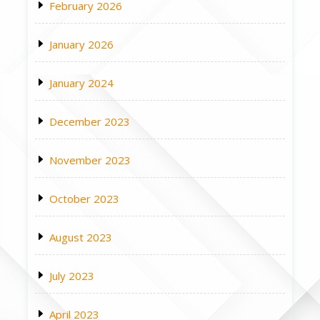
February 2026
January 2026
January 2024
December 2023
November 2023
October 2023
August 2023
July 2023
April 2023