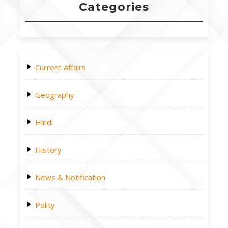
Categories
Current Affairs
Geography
Hindi
History
News & Notification
Polity