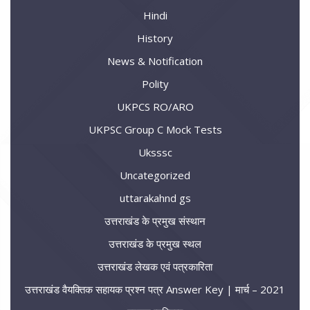
Hindi
History
News & Notification
Polity
UKPCS RO/ARO
UKPSC Group C Mock Tests
Uksssc
Uncategorized
uttarakahnd gs
उत्तराखंड के प्रमुख संस्थान
उत्तराखंड के प्रमुख स्थल
उत्तराखंड लेखक एवं पत्रकारिता
उत्तराखंड वैयक्तिक सहायक प्रश्न पत्र Answer Key | मार्च – 2021