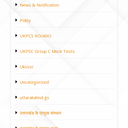
News & Notification
Polity
UKPCS RO/ARO
UKPSC Group C Mock Tests
Uksssc
Uncategorized
uttarakahnd gs
उत्तराखंड के प्रमुख संस्थान