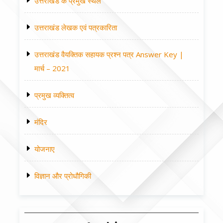
उत्तराखंड के प्रमुख स्थल
उत्तराखंड लेखक एवं पत्रकारिता
उत्तराखंड वैयक्तिक सहायक प्रश्न पत्र Answer Key |
मार्च – 2021
प्रमुख व्यक्तित्व
मंदिर
योजनाए
विज्ञान और प्रोधौगिकी