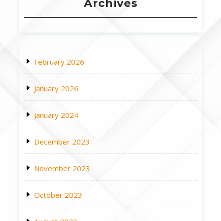
Archives
February 2026
January 2026
January 2024
December 2023
November 2023
October 2023