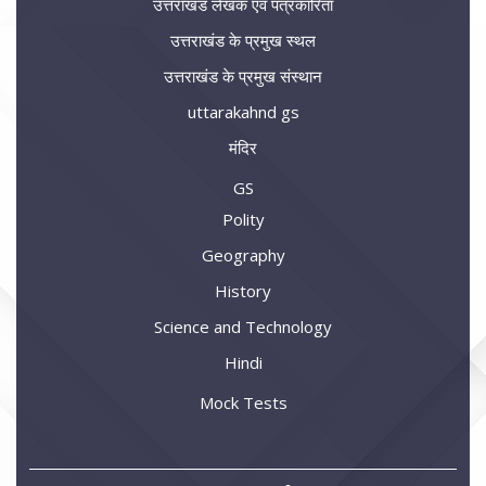
उत्तराखंड लेखक एवं पत्रकारिता
उत्तराखंड के प्रमुख स्थल
उत्तराखंड के प्रमुख संस्थान
uttarakahnd gs
मंदिर
GS
Polity
Geography
History
Science and Technology
Hindi
Mock Tests