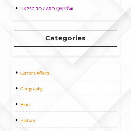
UKPSC RO / ARO मुख्य परीक्षा
Categories
Current Affairs
Geography
Hindi
History