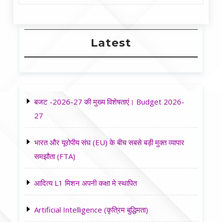
Latest
बजट -2026-27 की मुख्य विशेषताएं। Budget 2026-
27
भारत और यूरोपीय संघ (EU) के बीच सबसे बड़ी मुक्त व्यापार
समझौता (FTA)
आदित्य L1 मिशन अपनी कक्षा मे स्थापित
Artificial Intelligence (कृत्रिम बुद्धिमता)