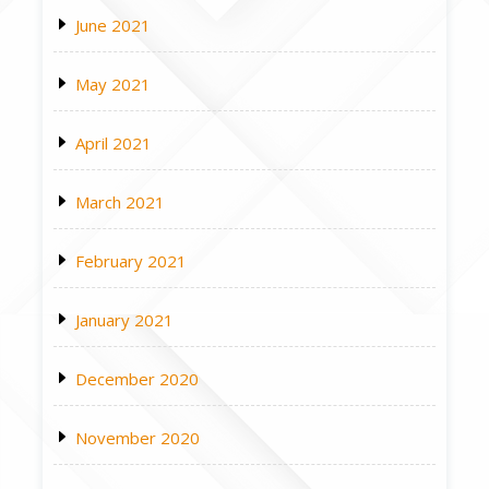
June 2021
May 2021
April 2021
March 2021
February 2021
January 2021
December 2020
November 2020