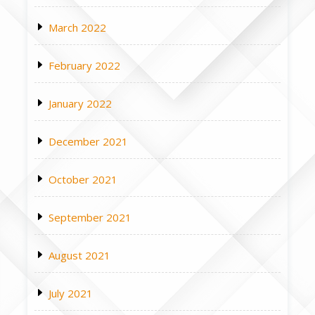
March 2022
February 2022
January 2022
December 2021
October 2021
September 2021
August 2021
July 2021