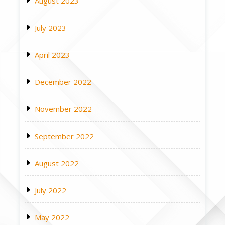
August 2023
July 2023
April 2023
December 2022
November 2022
September 2022
August 2022
July 2022
May 2022