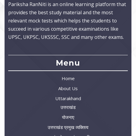
Pariksha RanNiti is an online learning platform that
provides the best study material and the most
relevant mock tests which helps the students to
succeed in various competitive examinations like
UPSC, UKPSC, UKSSSC, SSC and many other exams.
Menu
Home
About Us
Uttarakhand
उत्तराखंड
योजनाए
उत्तराखंड प्रमुख व्यक्तित्व