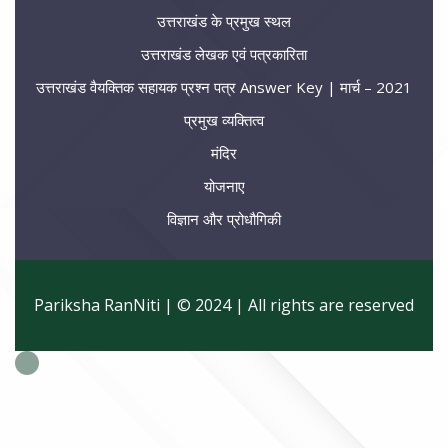
उत्तराखंड के प्रमुख स्थल
उत्तराखंड लेखक एवं पत्रकारिता
उत्तराखंड वैयक्तिक सहायक प्रश्न पत्र Answer Key | मार्च – 2021
प्रमुख व्यक्तित्व
मंदिर
योजनाए
विज्ञान और प्रोधौगिकी
Pariksha RanNiti | © 2024 | All rights are reserved