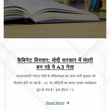
कैबिनेट विस्तार: मोदी सरकार में मंत्री
बन रहे ये 43 नेता
प्रधानमंत्री नरेंद्र मोदी के मंत्रिमंडल का आज यानी बुधवार को
विस्तार होने जा रहा है। 43 नए मंत्रियों का शपथ ग्रहण कार्यक्रम
पूरा हो गया है। इस दौरान 15
Read More