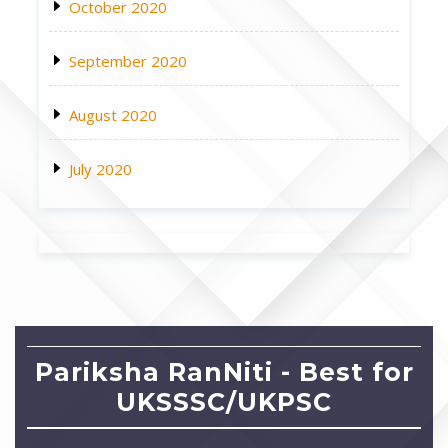
October 2020
September 2020
August 2020
July 2020
Pariksha RanNiti - Best for
UKSSSC/UKPSC