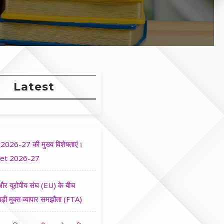
Latest
2026-27 की मुख्य विशेषताएं।
et 2026-27
र यूरोपीय संघ (EU) के बीच
ड़ी मुक्त व्यापार समझौता (FTA)