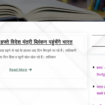
्ते विदेश मंत्री ब्लिंकन पहुंचेंगे भारत
ा बढ़ने से यहां के हालात आए दिन बिगड़ते जा रहे हैं। तालिबानी
आए दिन हिंसा व खूनी खेल खेल रहे हैं। तालिबान
बजट -
Read More
Budg
भारत औ
सबसे ब