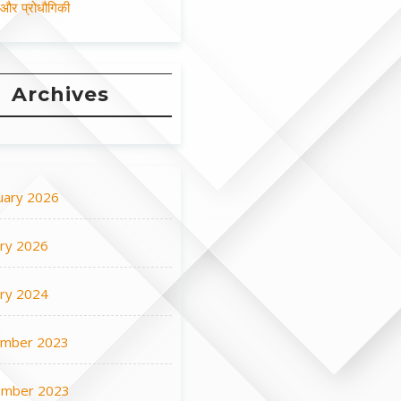
न और प्रोधौगिकी
Archives
uary 2026
ary 2026
ary 2024
mber 2023
mber 2023