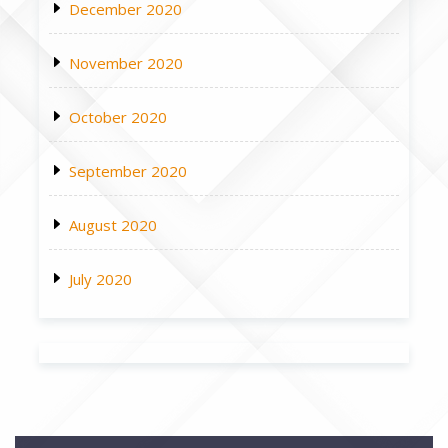
December 2020
November 2020
October 2020
September 2020
August 2020
July 2020