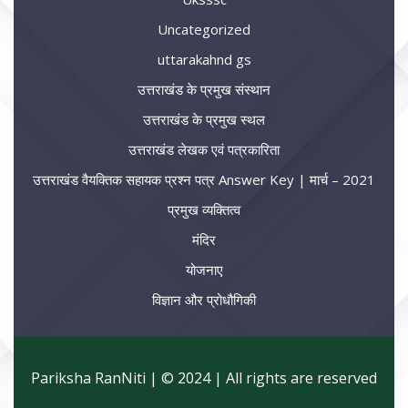
Uncategorized
uttarakahnd gs
उत्तराखंड के प्रमुख संस्थान
उत्तराखंड के प्रमुख स्थल
उत्तराखंड लेखक एवं पत्रकारिता
उत्तराखंड वैयक्तिक सहायक प्रश्न पत्र Answer Key | मार्च – 2021
प्रमुख व्यक्तित्व
मंदिर
योजनाए
विज्ञान और प्रोधौगिकी
Pariksha RanNiti | © 2024 | All rights are reserved