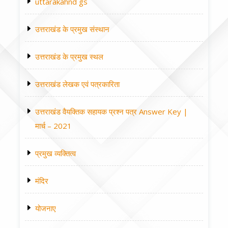
uttarakahnd gs
उत्तराखंड के प्रमुख संस्थान
उत्तराखंड के प्रमुख स्थल
उत्तराखंड लेखक एवं पत्रकारिता
उत्तराखंड वैयक्तिक सहायक प्रश्न पत्र Answer Key |
मार्च – 2021
प्रमुख व्यक्तित्व
मंदिर
योजनाए