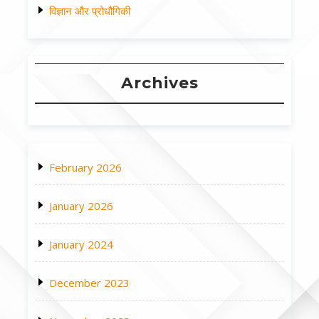
विज्ञान और प्रोधौगिकी
Archives
February 2026
January 2026
January 2024
December 2023