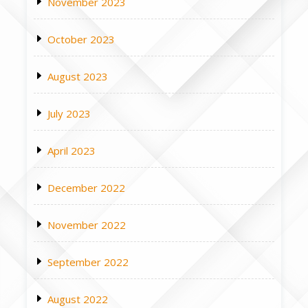
November 2023
October 2023
August 2023
July 2023
April 2023
December 2022
November 2022
September 2022
August 2022