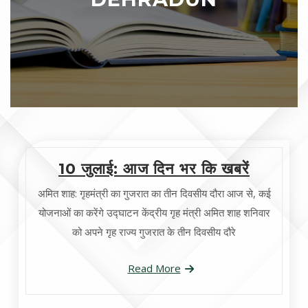
10 जुलाई: आज दिन भर कि खबरें
अमित शाह: गृहमंत्री का गुजरात का तीन दिवसीय दौरा आज से, कई
योजनाओं का करेंगे उद्घाटन केंद्रीय गृह मंत्री अमित शाह शनिवार
को अपने गृह राज्य गुजरात के तीन दिवसीय दौरे
Read More