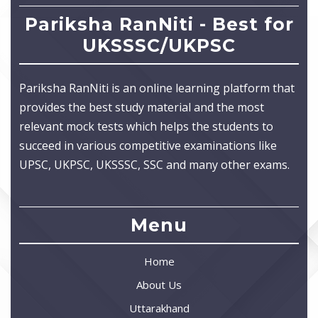
Pariksha RanNiti - Best for
UKSSSC/UKPSC
Pariksha RanNiti is an online learning platform that
provides the best study material and the most
relevant mock tests which helps the students to
succeed in various competitive examinations like
UPSC, UKPSC, UKSSSC, SSC and many other exams.
Menu
Home
About Us
Uttarakhand