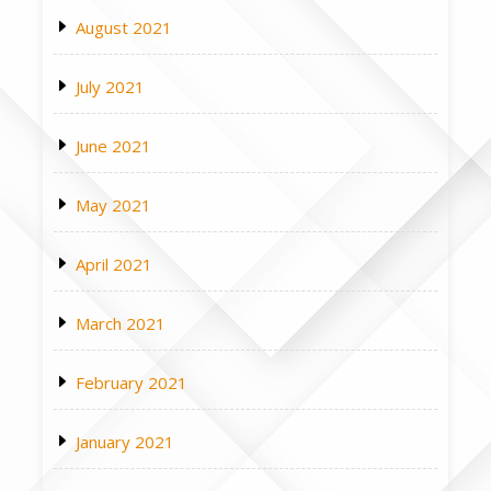
August 2021
July 2021
June 2021
May 2021
April 2021
March 2021
February 2021
January 2021