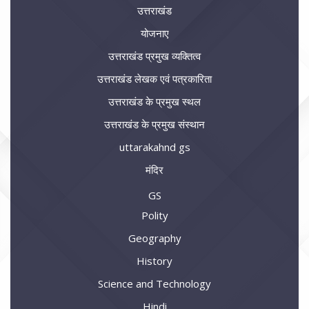
उत्तराखंड
योजनाए
उत्तराखंड प्रमुख व्यक्तित्व
उत्तराखंड लेखक एवं पत्रकारिता
उत्तराखंड के प्रमुख स्थल
उत्तराखंड के प्रमुख संस्थान
uttarakahnd gs
मंदिर
GS
Polity
Geography
History
Science and Technology
Hindi