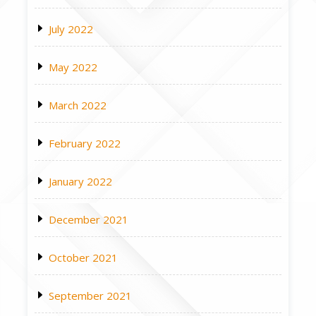
July 2022
May 2022
March 2022
February 2022
January 2022
December 2021
October 2021
September 2021