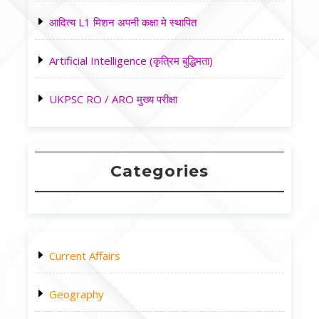
आदित्य L1 मिशन अपनी कक्षा मे स्थापित
Artificial Intelligence (कृत्रिम बुद्धिमता)
UKPSC RO / ARO मुख्य परीक्षा
Categories
Current Affairs
Geography