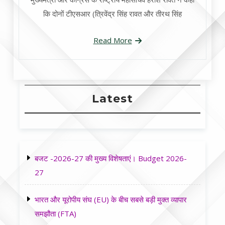
कि दोनों टीएसआर (त्रिवेंद्र सिंह रावत और तीरथ सिंह
Read More
Latest
बजट -2026-27 की मुख्य विशेषताएं। Budget 2026-
27
भारत और यूरोपीय संघ (EU) के बीच सबसे बड़ी मुक्त व्यापार
समझौता (FTA)