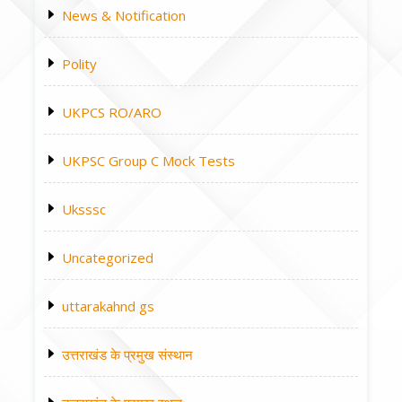
News & Notification
Polity
UKPCS RO/ARO
UKPSC Group C Mock Tests
Uksssc
Uncategorized
uttarakahnd gs
उत्तराखंड के प्रमुख संस्थान