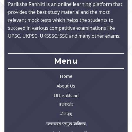
Pariksha RanNiti is an online learning platform that
provides the best study material and the most
relevant mock tests which helps the students to
succeed in various competitive examinations like
UPSC, UKPSC, UKSSSC, SSC and many other exams.
Menu
Home
About Us
Uttarakhand
उत्तराखंड
योजनाए
उत्तराखंड प्रमुख व्यक्तित्व