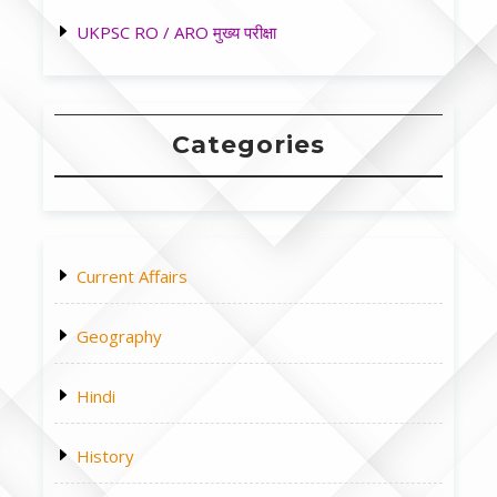
UKPSC RO / ARO मुख्य परीक्षा
Categories
Current Affairs
Geography
Hindi
History