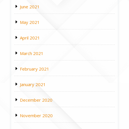
June 2021
May 2021
April 2021
March 2021
February 2021
January 2021
December 2020
November 2020