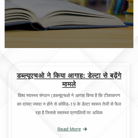
डब्ल्यूएचओ ने किया आगाह: डेल्टा से बढ़ेंगे
मामले
विश्व स्वास्थ्य संगठन (डब्ल्यूएचओ ने आगाह किया है कि टीकाकरण
का दायरा ज्यादा न होने से कोविड-19 के डेल्टा स्वरूप तेजी से फैल
रहा है जिससे स्वास्थ्य प्रणालियों पर अधिक
Read More