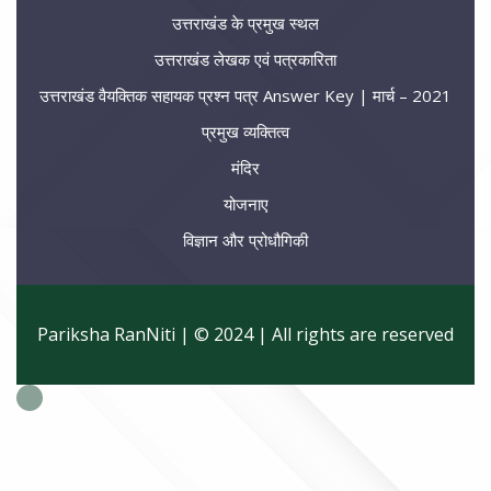
उत्तराखंड के प्रमुख स्थल
उत्तराखंड लेखक एवं पत्रकारिता
उत्तराखंड वैयक्तिक सहायक प्रश्न पत्र Answer Key | मार्च – 2021
प्रमुख व्यक्तित्व
मंदिर
योजनाए
विज्ञान और प्रोधौगिकी
Pariksha RanNiti | © 2024 | All rights are reserved