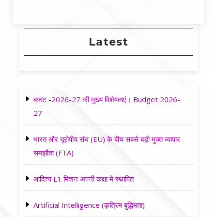
Latest
बजट -2026-27 की मुख्य विशेषताएं। Budget 2026-
27
भारत और यूरोपीय संघ (EU) के बीच सबसे बड़ी मुक्त व्यापार
समझौता (FTA)
आदित्य L1 मिशन अपनी कक्षा मे स्थापित
Artificial Intelligence (कृत्रिम बुद्धिमता)