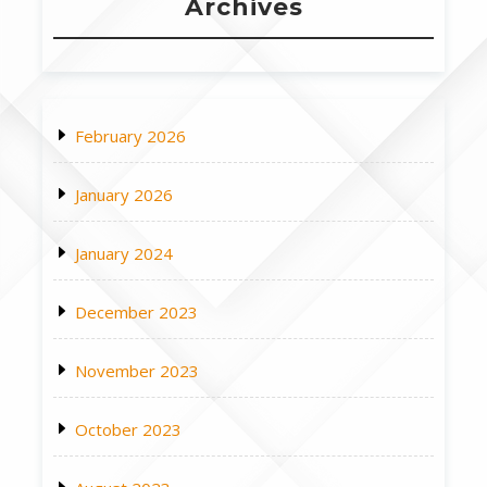
Archives
February 2026
January 2026
January 2024
December 2023
November 2023
October 2023