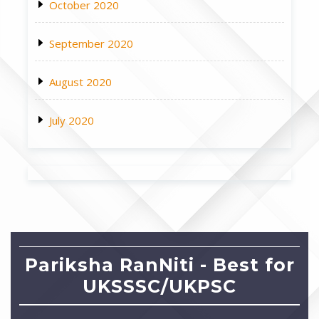
October 2020
September 2020
August 2020
July 2020
Pariksha RanNiti - Best for
UKSSSC/UKPSC