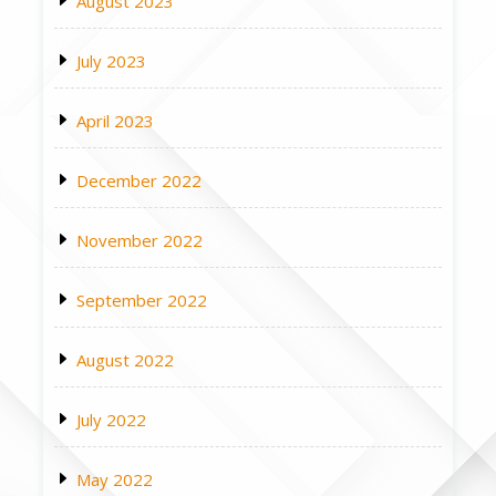
August 2023
July 2023
April 2023
December 2022
November 2022
September 2022
August 2022
July 2022
May 2022