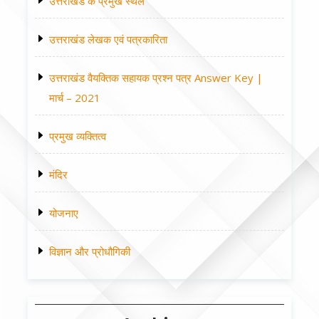
उत्तराखंड के प्रमुख स्थल
उत्तराखंड लेखक एवं पत्रकारिता
उत्तराखंड वैयक्तिक सहायक प्रश्न पत्र Answer Key |
मार्च – 2021
प्रमुख व्यक्तित्व
मंदिर
योजनाए
विज्ञान और प्रोधौगिकी