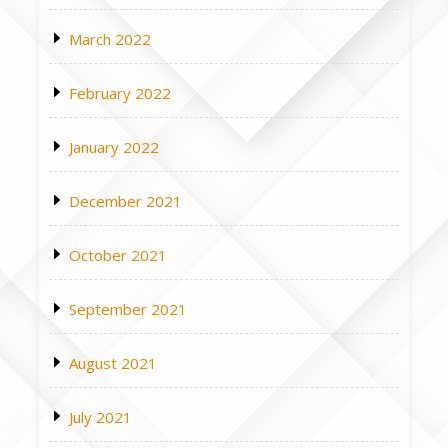
March 2022
February 2022
January 2022
December 2021
October 2021
September 2021
August 2021
July 2021