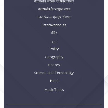
उत्तराखंड लेखक एवं पत्रकारिता
उत्तराखंड के प्रमुख स्थल
उत्तराखंड के प्रमुख संस्थान
uttarakahnd gs
मंदिर
GS
Polity
Geography
History
Science and Technology
Hindi
Mock Tests