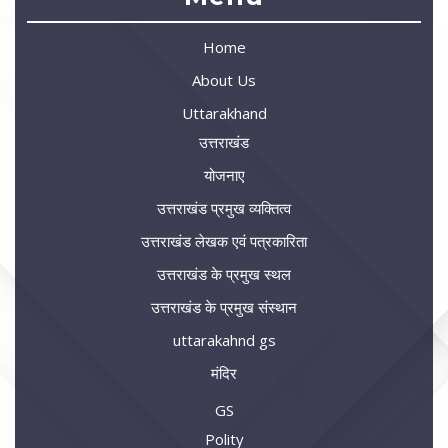
Home
About Us
Uttarakhand
उत्तराखंड
योजनाए
उत्तराखंड प्रमुख व्यक्तित्व
उत्तराखंड लेखक एवं पत्रकारिता
उत्तराखंड के प्रमुख स्थल
उत्तराखंड के प्रमुख संस्थान
uttarakahnd gs
मंदिर
GS
Polity