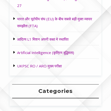
27
भारत और यूरोपीय संघ (EU) के बीच सबसे बड़ी मुक्त व्यापार
समझौता (FTA)
आदित्य L1 मिशन अपनी कक्षा मे स्थापित
Artificial Intelligence (कृत्रिम बुद्धिमता)
UKPSC RO / ARO मुख्य परीक्षा
Categories