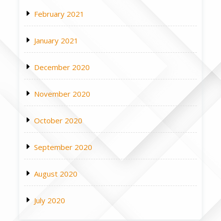
February 2021
January 2021
December 2020
November 2020
October 2020
September 2020
August 2020
July 2020