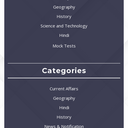
Geography
History
Science and Technology
Hindi
Mock Tests
Categories
Current Affairs
Geography
Hindi
History
News & Notification