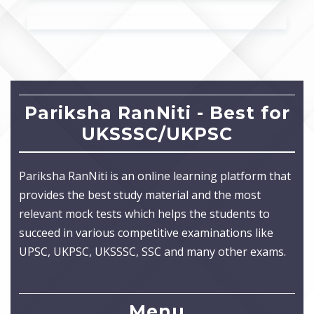
Pariksha RanNiti - Best for
UKSSSC/UKPSC
Pariksha RanNiti is an online learning platform that
provides the best study material and the most
relevant mock tests which helps the students to
succeed in various competitive examinations like
UPSC, UKPSC, UKSSSC, SSC and many other exams.
Menu