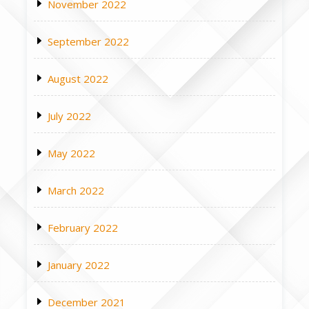
November 2022
September 2022
August 2022
July 2022
May 2022
March 2022
February 2022
January 2022
December 2021