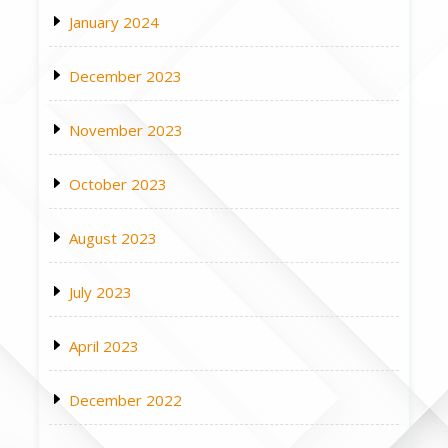
January 2024
December 2023
November 2023
October 2023
August 2023
July 2023
April 2023
December 2022