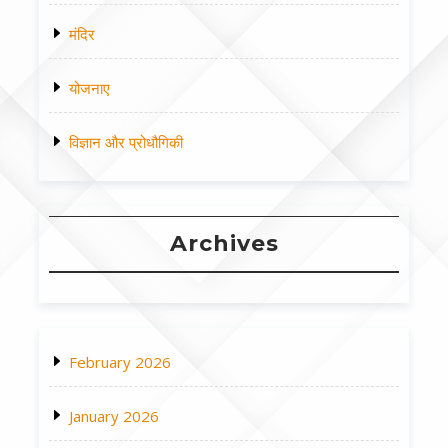
मंदिर
योजनाए
विज्ञान और प्रोधौगिकी
Archives
February 2026
January 2026