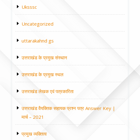
Uksssc
Uncategorized
uttarakahnd gs
उत्तराखंड के प्रमुख संस्थान
उत्तराखंड के प्रमुख स्थल
उत्तराखंड लेखक एवं पत्रकारिता
उत्तराखंड वैयक्तिक सहायक प्रश्न पत्र Answer Key |
मार्च – 2021
प्रमुख व्यक्तित्व