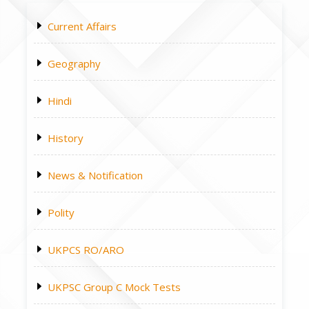
Current Affairs
Geography
Hindi
History
News & Notification
Polity
UKPCS RO/ARO
UKPSC Group C Mock Tests