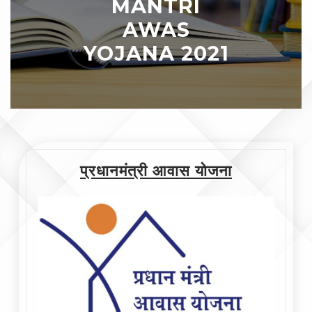
MANTRI
AWAS
YOJANA 2021
प्रधानमंत्री आवास योजना