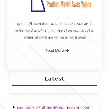
प्रधानमंत्री आवास योजना के अन्तर्गत केन्द्र सरकार देश के
आर्थिक रूप से कमजोर वर्ग, निम्न आय वर्ग तथामध्यम आयवर्ग के
व्यक्तियों को जिनके पास स्वंय का घर नही है उनको
Read More
Latest
बजट -2026-27 की मुख्य विशेषताएं। Budget 2026-