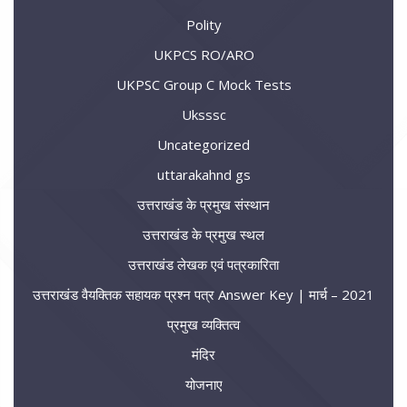
Polity
UKPCS RO/ARO
UKPSC Group C Mock Tests
Uksssc
Uncategorized
uttarakahnd gs
उत्तराखंड के प्रमुख संस्थान
उत्तराखंड के प्रमुख स्थल
उत्तराखंड लेखक एवं पत्रकारिता
उत्तराखंड वैयक्तिक सहायक प्रश्न पत्र Answer Key | मार्च – 2021
प्रमुख व्यक्तित्व
मंदिर
योजनाए