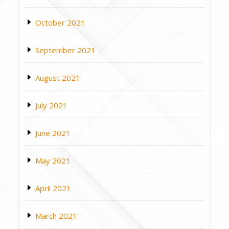
October 2021
September 2021
August 2021
July 2021
June 2021
May 2021
April 2021
March 2021