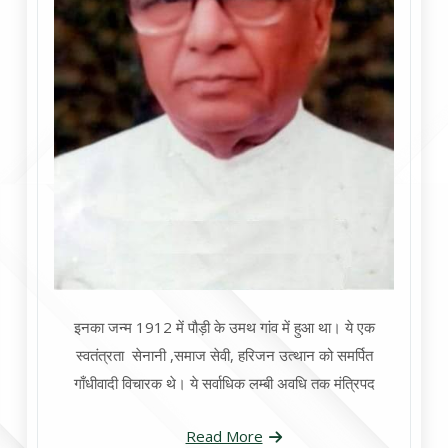
इनका जन्म 1912 में पौड़ी के उमथ गांव में हुआ था। ये एक
स्वतंत्रता सेनानी ,समाज सेवी, हरिजन उत्थान को समर्पित
गाँधीवादी विचारक थे। ये सर्वाधिक लम्बी अवधि तक मंत्रिपद
Read More