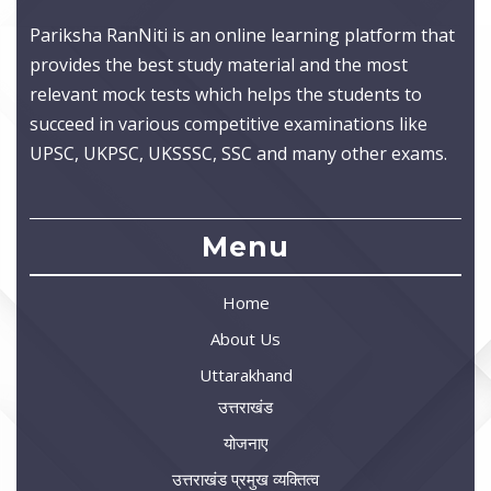
Pariksha RanNiti is an online learning platform that
provides the best study material and the most
relevant mock tests which helps the students to
succeed in various competitive examinations like
UPSC, UKPSC, UKSSSC, SSC and many other exams.
Menu
Home
About Us
Uttarakhand
उत्तराखंड
योजनाए
उत्तराखंड प्रमुख व्यक्तित्व