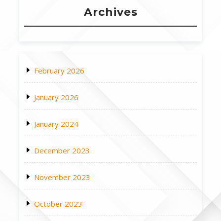
Archives
February 2026
January 2026
January 2024
December 2023
November 2023
October 2023