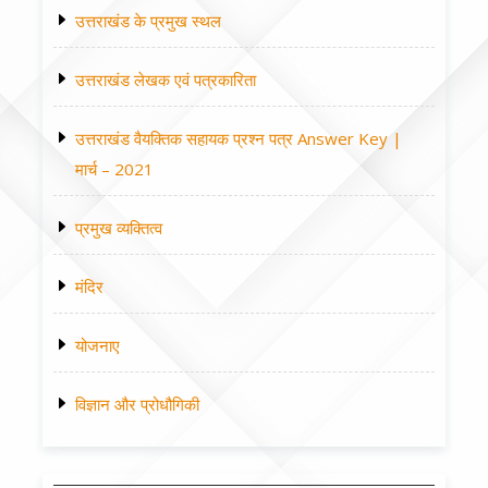
उत्तराखंड के प्रमुख स्थल
उत्तराखंड लेखक एवं पत्रकारिता
उत्तराखंड वैयक्तिक सहायक प्रश्न पत्र Answer Key |
मार्च – 2021
प्रमुख व्यक्तित्व
मंदिर
योजनाए
विज्ञान और प्रोधौगिकी