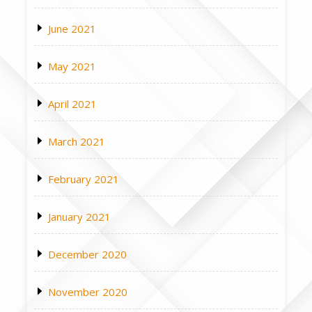
June 2021
May 2021
April 2021
March 2021
February 2021
January 2021
December 2020
November 2020