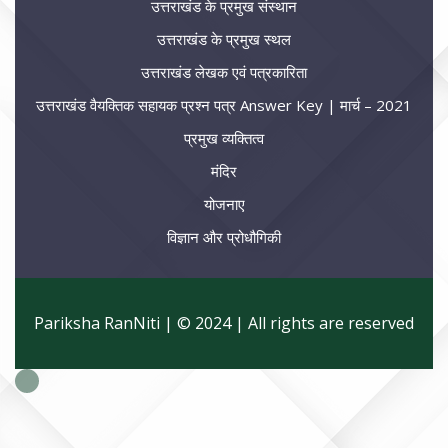
उत्तराखंड के प्रमुख संस्थान
उत्तराखंड के प्रमुख स्थल
उत्तराखंड लेखक एवं पत्रकारिता
उत्तराखंड वैयक्तिक सहायक प्रश्न पत्र Answer Key | मार्च – 2021
प्रमुख व्यक्तित्व
मंदिर
योजनाए
विज्ञान और प्रोधौगिकी
Pariksha RanNiti | © 2024 | All rights are reserved