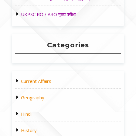
UKPSC RO / ARO मुख्य परीक्षा
Categories
Current Affairs
Geography
Hindi
History