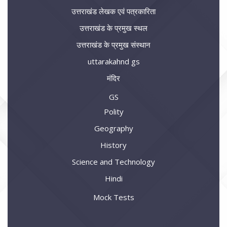
उत्तराखंड लेखक एवं पत्रकारिता
उत्तराखंड के प्रमुख स्थल
उत्तराखंड के प्रमुख संस्थान
uttarakahnd gs
मंदिर
GS
Polity
Geography
History
Science and Technology
Hindi
Mock Tests