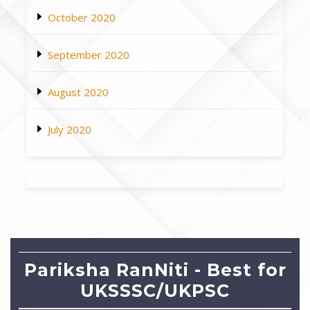
October 2020
September 2020
August 2020
July 2020
Pariksha RanNiti - Best for
UKSSSC/UKPSC