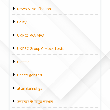
News & Notification
Polity
UKPCS RO/ARO
UKPSC Group C Mock Tests
Uksssc
Uncategorized
uttarakahnd gs
उत्तराखंड के प्रमुख संस्थान