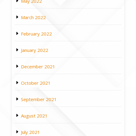
May 2022
March 2022
February 2022
January 2022
December 2021
October 2021
September 2021
August 2021
July 2021