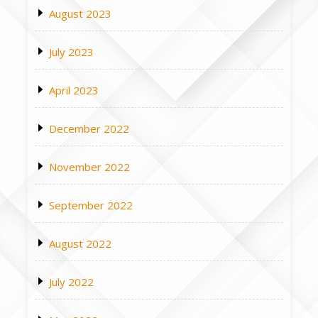
August 2023
July 2023
April 2023
December 2022
November 2022
September 2022
August 2022
July 2022