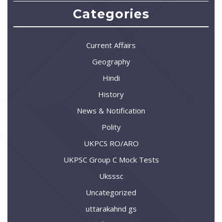
Categories
Current Affairs
Geography
Hindi
History
News & Notification
Polity
UKPCS RO/ARO
UKPSC Group C Mock Tests
Uksssc
Uncategorized
uttarakahnd gs