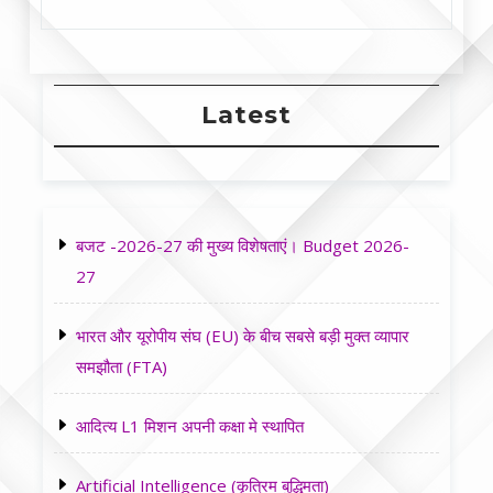
Latest
बजट -2026-27 की मुख्य विशेषताएं। Budget 2026-
27
भारत और यूरोपीय संघ (EU) के बीच सबसे बड़ी मुक्त व्यापार
समझौता (FTA)
आदित्य L1 मिशन अपनी कक्षा मे स्थापित
Artificial Intelligence (कृत्रिम बुद्धिमता)