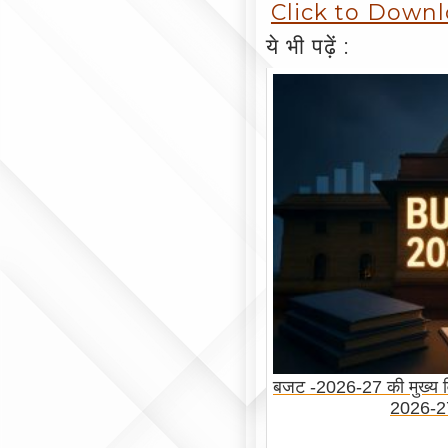
Click to Down
ये भी पढ़ें :
बजट -2026-27 की मुख्य 
2026-2