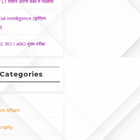
 L1 मिशन अपनी कक्षा मे स्थापित
cial Intelligence (कृत्रिम
ा)
 RO / ARO मुख्य परीक्षा
Categories
nt Affairs
raphy