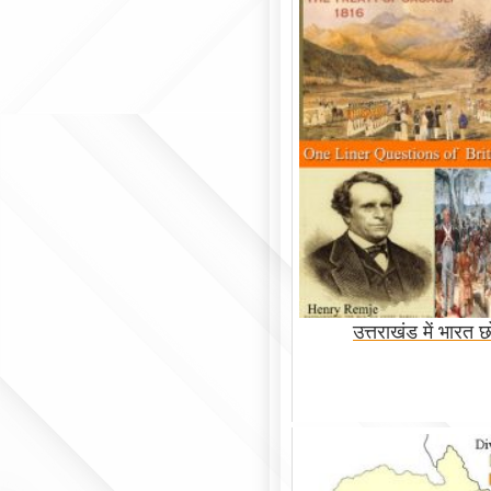
उत्तराखंड में भारत 