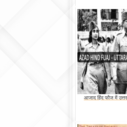
आजाद हिंद फौज में उत्त