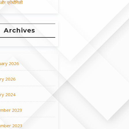
न और प्रोधौगिकी
Archives
uary 2026
ary 2026
ary 2024
mber 2023
mber 2023