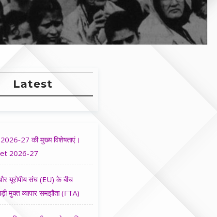
Latest
2026-27 की मुख्य विशेषताएं।
et 2026-27
र यूरोपीय संघ (EU) के बीच
ड़ी मुक्त व्यापार समझौता (FTA)