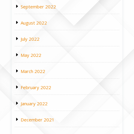
September 2022
August 2022
July 2022
May 2022
March 2022
February 2022
January 2022
December 2021