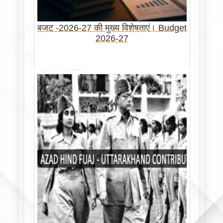
बजट -2026-27 की मुख्य विशेषताएं। Budget
2026-27