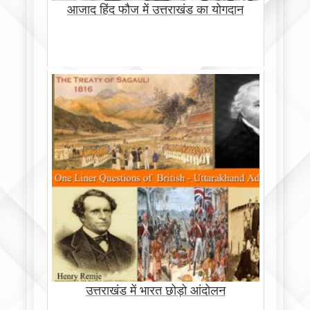
आजाद हिंद फौज में उत्तराखंड का योगदान
उत्तराखंड में भारत छोड़ो आंदोलन