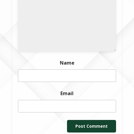
Name
Email