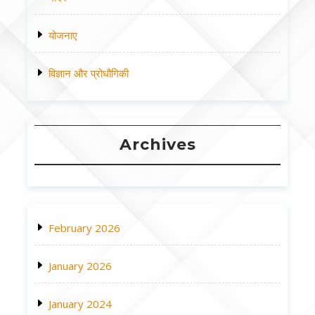
योजनाए
विज्ञान और प्रोधौगिकी
Archives
February 2026
January 2026
January 2024