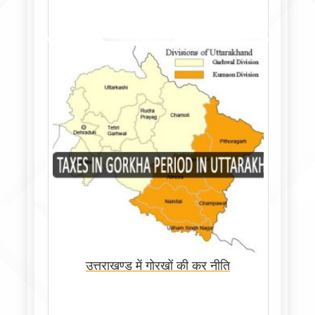
उत्तराखण्ड में गोरखों की कर नीति