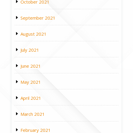
October 2021
September 2021
August 2021
July 2021
June 2021
May 2021
April 2021
March 2021
February 2021