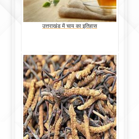
उत्तराखंड में चाय का इतिहास