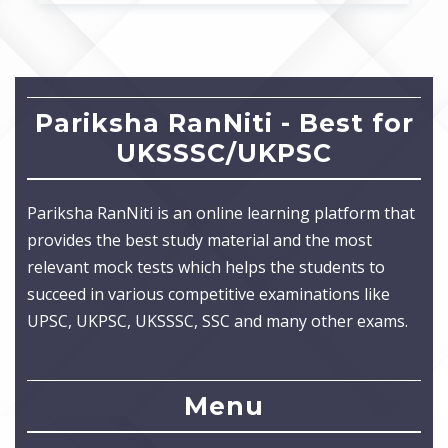
Pariksha RanNiti - Best for
UKSSSC/UKPSC
Pariksha RanNiti is an online learning platform that
provides the best study material and the most
relevant mock tests which helps the students to
succeed in various competitive examinations like
UPSC, UKPSC, UKSSSC, SSC and many other exams.
Menu