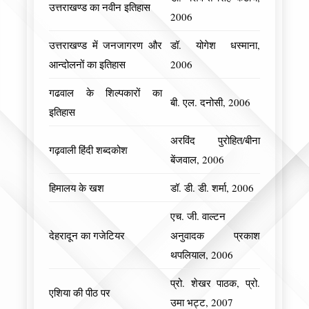
उत्तराखण्ड का नवीन इतिहास
2006
उत्तराखण्ड में जनजागरण और
डॉ. योगेश धस्माना,
आन्दोलनों का इतिहास
2006
गढवाल के शिल्पकारों का
बी. एल. दनोसी, 2006
इतिहास
अरविंद पुरोहित/बीना
गढ़वाली हिंदी शब्दकोश
बेंजवाल, 2006
हिमालय के खश
डॉ. डी. डी. शर्मा, 2006
एच. जी. वाल्टन
देहरादून का गजेटियर
अनुवादक प्रकाश
थपलियाल, 2006
प्रो. शेखर पाठक, प्रो.
एशिया की पीठ पर
उमा भट्ट, 2007