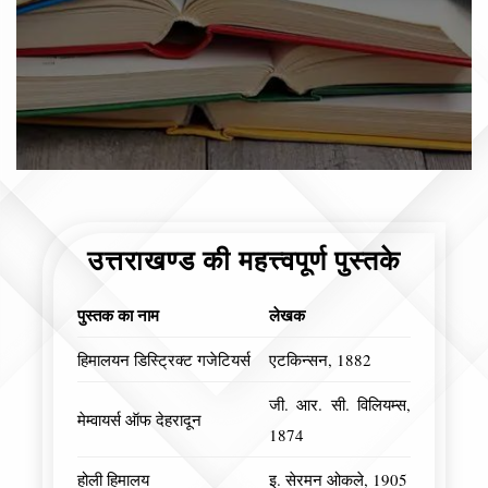
उत्तराखण्ड की महत्त्वपूर्ण पुस्तके
पुस्तक का नाम
लेखक
हिमालयन डिस्ट्रिक्ट गजेटियर्स
एटकिन्सन, 1882
जी. आर. सी. विलियम्स,
मेम्वायर्स ऑफ देहरादून
1874
होली हिमालय
इ. सेरमन ओकले, 1905