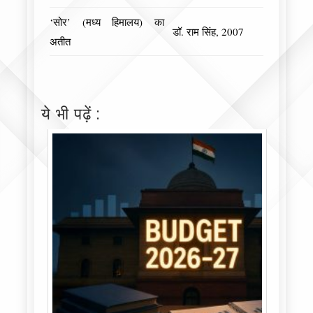
‘सोर’ (मध्य हिमालय) का
डॉ. राम सिंह, 2007
अतीत
ये भी पढ़ें :