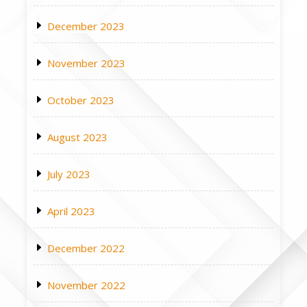
December 2023
November 2023
October 2023
August 2023
July 2023
April 2023
December 2022
November 2022