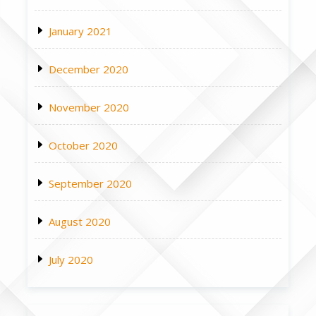
January 2021
December 2020
November 2020
October 2020
September 2020
August 2020
July 2020