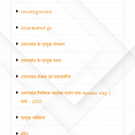
Uncategorized
uttarakahnd gs
उत्तराखंड के प्रमुख संस्थान
उत्तराखंड के प्रमुख स्थल
उत्तराखंड लेखक एवं पत्रकारिता
उत्तराखंड वैयक्तिक सहायक प्रश्न पत्र Answer Key |
मार्च – 2021
प्रमुख व्यक्तित्व
मंदिर