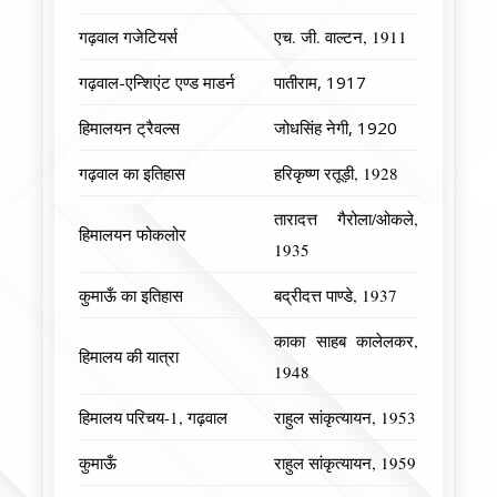
गढ़वाल गजेटियर्स
एच. जी. वाल्टन, 1911
गढ़वाल-एन्शिएंट एण्ड माडर्न
पातीराम, 1917
हिमालयन ट्रैवल्स
जोधसिंह नेगी, 1920
गढ़वाल का इतिहास
हरिकृष्ण रतूड़ी, 1928
तारादत्त गैरोला/ओकले,
हिमालयन फोकलोर
1935
कुमाऊँ का इतिहास
बद्रीदत्त पाण्डे, 1937
काका साहब कालेलकर,
हिमालय की यात्रा
1948
हिमालय परिचय-1, गढ़वाल
राहुल सांकृत्यायन, 1953
कुमाऊँ
राहुल सांकृत्यायन, 1959