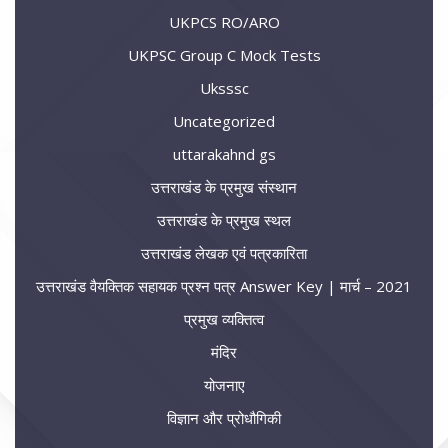
UKPCS RO/ARO
UKPSC Group C Mock Tests
Uksssc
Uncategorized
uttarakahnd gs
उत्तराखंड के प्रमुख संस्थान
उत्तराखंड के प्रमुख स्थल
उत्तराखंड लेखक एवं पत्रकारिता
उत्तराखंड वैयक्तिक सहायक प्रश्न पत्र Answer Key | मार्च – 2021
प्रमुख व्यक्तित्व
मंदिर
योजनाए
विज्ञान और प्रोधौगिकी