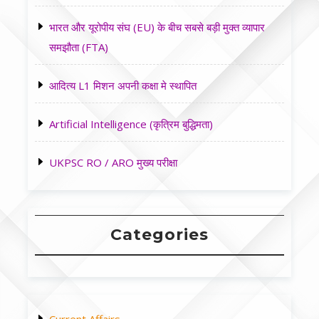
भारत और यूरोपीय संघ (EU) के बीच सबसे बड़ी मुक्त व्यापार
समझौता (FTA)
आदित्य L1 मिशन अपनी कक्षा मे स्थापित
Artificial Intelligence (कृत्रिम बुद्धिमता)
UKPSC RO / ARO मुख्य परीक्षा
Categories