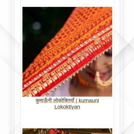
कुमाऊँनी लोकोक्तियाँ | kumauni
Lokoktiyan