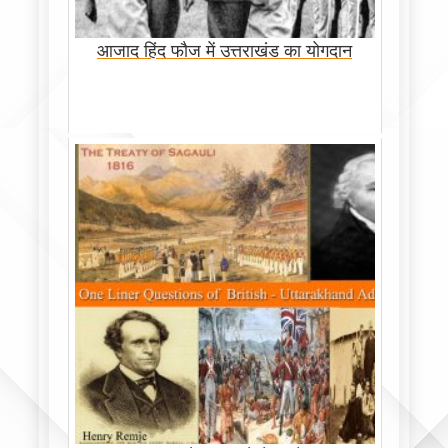
आजाद हिंद फौज में उत्तराखंड का योगदान