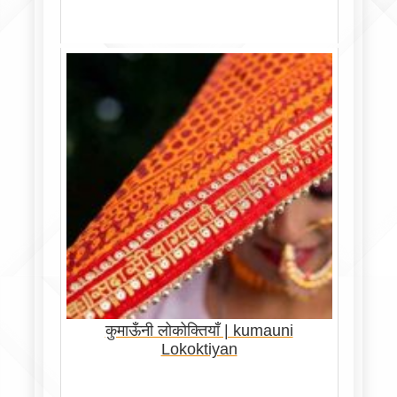
कुमाऊँनी लोकोक्तियाँ | kumauni
Lokoktiyan