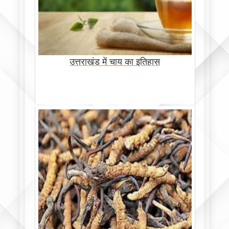
उत्तराखंड में चाय का इतिहास