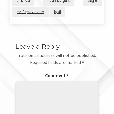
उत्तराखंड
वैयक्तिक सहायक
समूह ग
स्टेनोग्राफर exam
हिन्दी
Leave a Reply
Your email address will not be published.
Required fields are marked
*
Comment
*