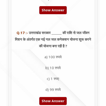
Show Answer
Q.17 :-
उत्तराखंड सरकार _______ की राशि से जल जीवन
मिशन के अंतर्गत एक नई नल जल कनेकशन योजना शुरू करने
की योजना बना रही है ?
a) 100 रुपये
b) 10 रुपये
c) 1 रुपए
d) 99 रुपये
Show Answer