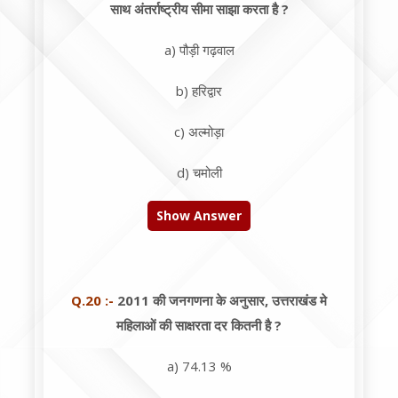
साथ अंतर्राष्ट्रीय सीमा साझा करता है ?
a) पौड़ी गढ़वाल
b) हरिद्वार
c) अल्मोड़ा
d) चमोली
Show Answer
Q.20 :-
2011 की जनगणना के अनुसार, उत्तराखंड मे
महिलाओं की साक्षरता दर कितनी है ?
a) 74.13 %