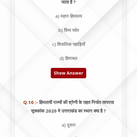
जाता है ?
a) महान हिमालय
b) विंध्य पर्वत
c) शिवालिक पहाड़ियाँ
d) हिमाचल
Show Answer
Q.10 :-
हिमलायी राज्यों की श्रेणी के तहत निर्यात तत्परता
सूचकांक 2020 मे उत्तराखंड का स्थान क्या है ?
a) दूसरा