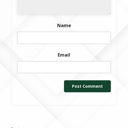
Name
Email
Post