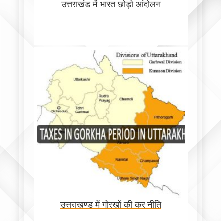
उत्तराखंड में भारत छोड़ो आंदोलन
उत्तराखण्ड में गोरखों की कर नीति