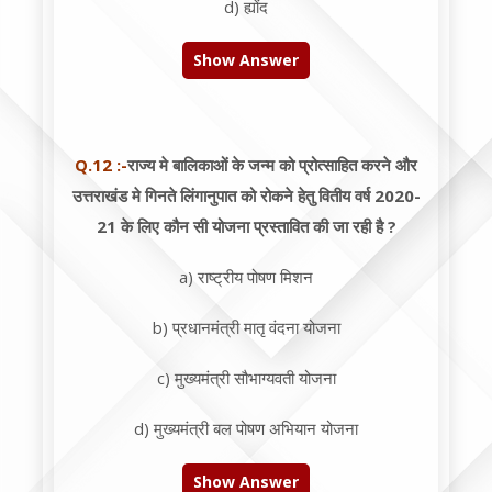
d) ह्योंद
Show Answer
Q.12 :-
राज्य मे बालिकाओं के जन्म को प्रोत्साहित करने और
उत्तराखंड मे गिनते लिंगानुपात को रोकने हेतु वितीय वर्ष 2020-
21 के लिए कौन सी योजना प्रस्तावित की जा रही है ?
a) राष्ट्रीय पोषण मिशन
b) प्रधानमंत्री मातृ वंदना योजना
c) मुख्यमंत्री सौभाग्यवती योजना
d) मुख्यमंत्री बल पोषण अभियान योजना
Show Answer