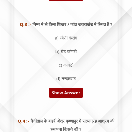
Q.3 :-
निम्न मे से किस शिखर / पर्वत उत्तराखंड मे स्थित है ?
a) न्येसी कंसंग
b) घेंट कांगरी
c) कांगटो
d) नन्दाखाट
Show Answer
Q.4 :-
नैनीताल के बाहरी क्षेत्र कृष्णापुर मे सत्याग्रह आश्रम की
स्थापना किसने की ?