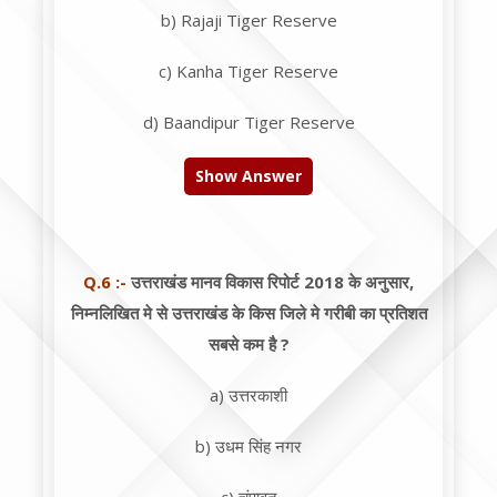
b) Rajaji Tiger Reserve
c) Kanha Tiger Reserve
d) Baandipur Tiger Reserve
Show Answer
Q.6 :-
उत्तराखंड मानव विकास रिपोर्ट 2018 के अनुसार,
निम्नलिखित मे से उत्तराखंड के किस जिले मे गरीबी का प्रतिशत
सबसे कम है ?
a) उत्तरकाशी
b) उधम सिंह नगर