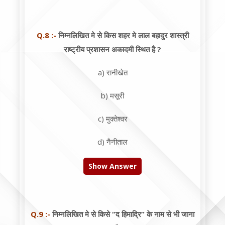
Q.8 :-
निम्नलिखित मे से किस शहर मे लाल बहादुर शास्त्री
राष्ट्रीय प्रशासन अकादमी स्थित है ?
a) रानीखेत
b) मसूरी
c) मुक्तेश्वर
d) नैनीताल
Show Answer
Q.9 :-
निम्नलिखित मे से किसे “द हिमाद्रि” के नाम से भी जाना