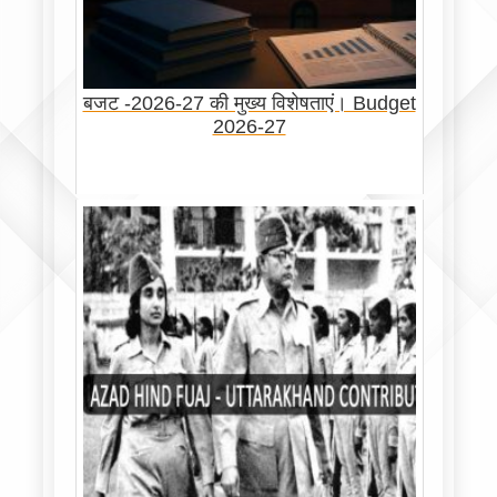
बजट -2026-27 की मुख्य विशेषताएं। Budget
2026-27