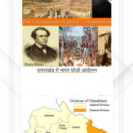
उत्तराखंड में भारत छोड़ो आंदोलन