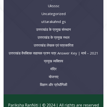
Uksssc
Uncategorized
uttarakahnd gs
उत्तराखंड के प्रमुख संस्थान
उत्तराखंड के प्रमुख स्थल
उत्तराखंड लेखक एवं पत्रकारिता
उत्तराखंड वैयक्तिक सहायक प्रश्न पत्र Answer Key | मार्च – 2021
प्रमुख व्यक्तित्व
मंदिर
योजनाए
विज्ञान और प्रोधौगिकी
Pariksha RanNiti | © 2024 | All rights are reserved