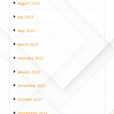
August 2022
July 2022
May 2022
March 2022
February 2022
January 2022
December 2021
October 2021
September 2021