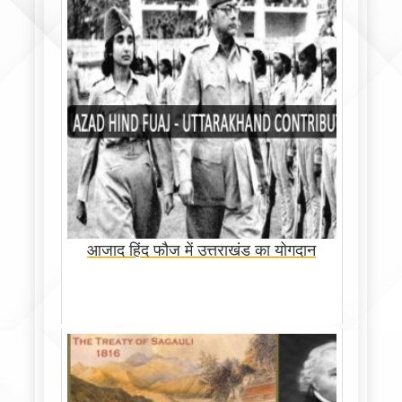
आजाद हिंद फौज में उत्तराखंड का योगदान