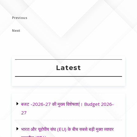
Post
Previous
Previous
navigation
Post
Next
Next
Post
Latest
बजट -2026-27 की मुख्य विशेषताएं। Budget 2026-
27
भारत और यूरोपीय संघ (EU) के बीच सबसे बड़ी मुक्त व्यापार