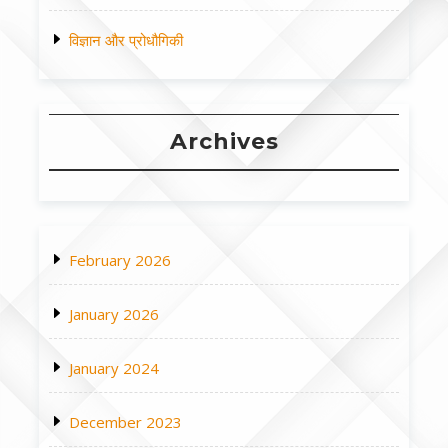
विज्ञान और प्रोधौगिकी
Archives
February 2026
January 2026
January 2024
December 2023