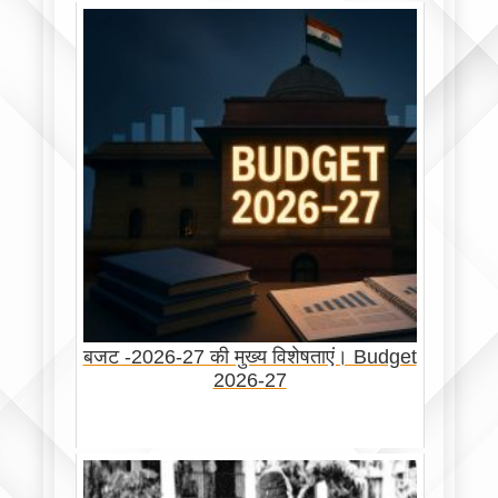
बजट -2026-27 की मुख्य विशेषताएं। Budget
2026-27