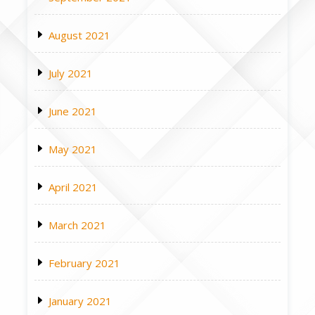
August 2021
July 2021
June 2021
May 2021
April 2021
March 2021
February 2021
January 2021