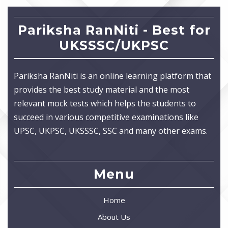
Pariksha RanNiti - Best for
UKSSSC/UKPSC
Pariksha RanNiti is an online learning platform that
provides the best study material and the most
relevant mock tests which helps the students to
succeed in various competitive examinations like
UPSC, UKPSC, UKSSSC, SSC and many other exams.
Menu
Home
About Us