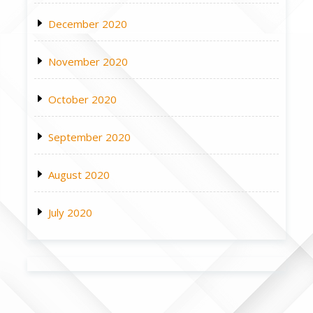
December 2020
November 2020
October 2020
September 2020
August 2020
July 2020