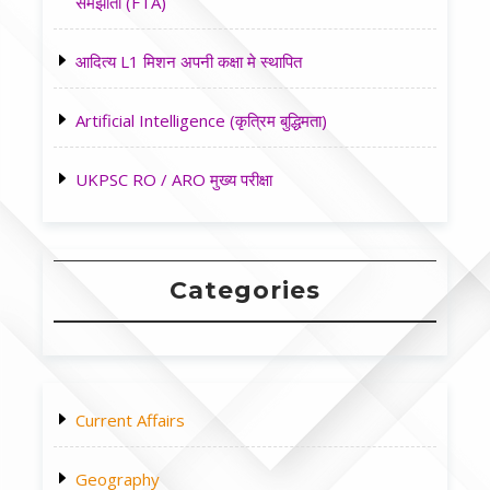
समझौता (FTA)
आदित्य L1 मिशन अपनी कक्षा मे स्थापित
Artificial Intelligence (कृत्रिम बुद्धिमता)
UKPSC RO / ARO मुख्य परीक्षा
Categories
Current Affairs
Geography