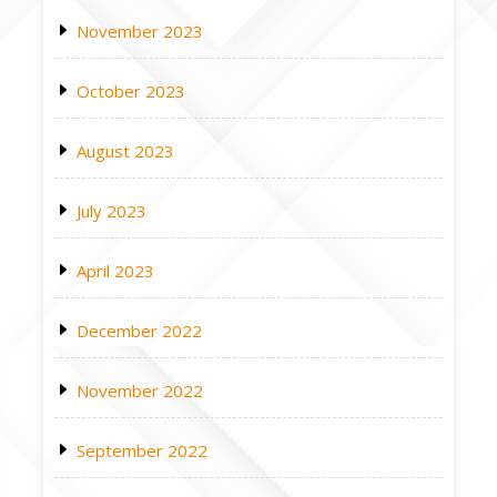
November 2023
October 2023
August 2023
July 2023
April 2023
December 2022
November 2022
September 2022