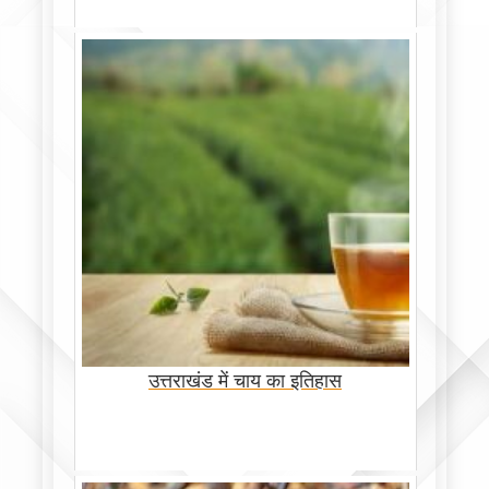
उत्तराखंड में चाय का इतिहास