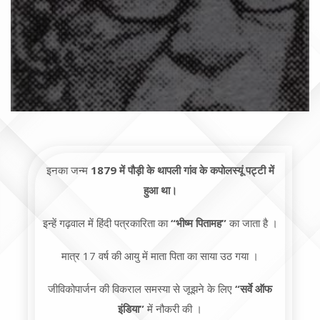
इनका जन्म
1879 में पौड़ी के थापली गांव के कपोलस्यूं पट्टी में
हुआ था।
इन्हें गढ़वाल में हिंदी पत्रकारिता का
“भीष्म पितामह”
का जाता है ।
मात्र 17 वर्ष की आयु में माता पिता का साया उठ गया ।
जीविकोपार्जन की विकराल समस्या से जूझने के लिए
“सर्वे ऑफ
इंडिया”
में नौकरी की ।