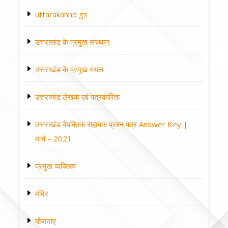
uttarakahnd gs
उत्तराखंड के प्रमुख संस्थान
उत्तराखंड के प्रमुख स्थल
उत्तराखंड लेखक एवं पत्रकारिता
उत्तराखंड वैयक्तिक सहायक प्रश्न पत्र Answer Key |
मार्च – 2021
प्रमुख व्यक्तित्व
मंदिर
योजनाए