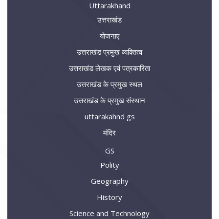
Uttarakhand
उत्तराखंड
योजनाए
उत्तराखंड प्रमुख व्यक्तित्व
उत्तराखंड लेखक एवं पत्रकारिता
उत्तराखंड के प्रमुख स्थल
उत्तराखंड के प्रमुख संस्थान
uttarakahnd gs
मंदिर
GS
Polity
Geography
History
Science and Technology