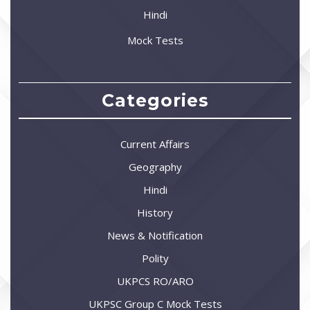
Hindi
Mock Tests
Categories
Current Affairs
Geography
Hindi
History
News & Notification
Polity
UKPCS RO/ARO
UKPSC Group C Mock Tests