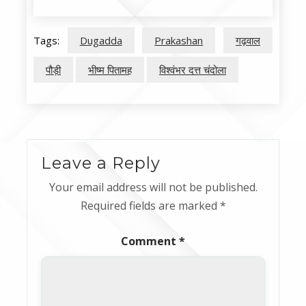
Tags:
Dugadda
Prakashan
गढ़वाल
पौड़ी
भीष्म पितामह
विश्वंभर दत्त चंदोला
Leave a Reply
Your email address will not be published.
Required fields are marked
*
Comment
*