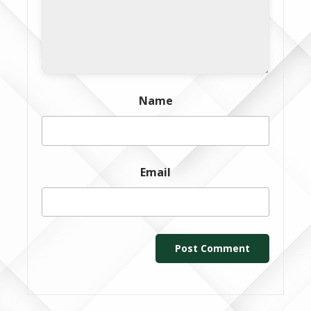
Name
Email