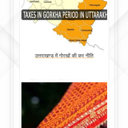
उत्तराखण्ड में गोरखों की कर नीति