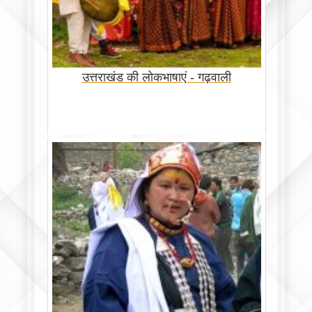
उत्तराखंड की लोकभाषाएं - गढ़वाली