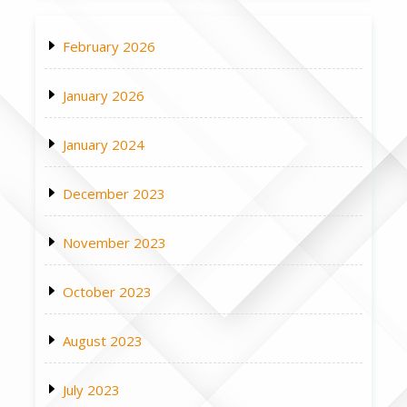
February 2026
January 2026
January 2024
December 2023
November 2023
October 2023
August 2023
July 2023