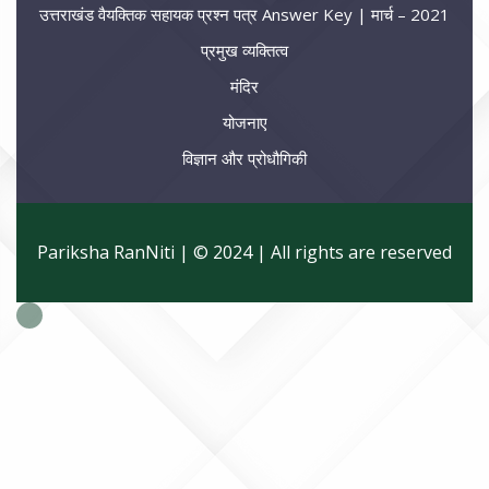
उत्तराखंड वैयक्तिक सहायक प्रश्न पत्र Answer Key | मार्च – 2021
प्रमुख व्यक्तित्व
मंदिर
योजनाए
विज्ञान और प्रोधौगिकी
Pariksha RanNiti | © 2024 | All rights are reserved