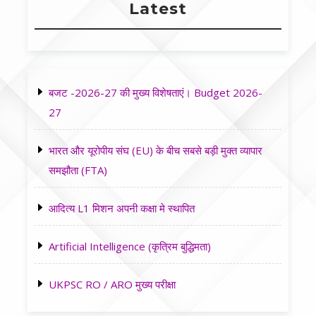
Latest
बजट -2026-27 की मुख्य विशेषताएं। Budget 2026-
27
भारत और यूरोपीय संघ (EU) के बीच सबसे बड़ी मुक्त व्यापार
समझौता (FTA)
आदित्य L1 मिशन अपनी कक्षा मे स्थापित
Artificial Intelligence (कृत्रिम बुद्धिमता)
UKPSC RO / ARO मुख्य परीक्षा