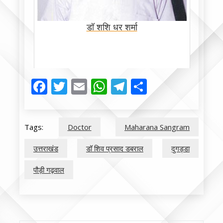
डॉ शशि धर शर्मा
Facebook
Twitter
Email
WhatsApp
Telegram
Share
Tags:
Doctor
Maharana Sangram
उत्तराखंड
डॉ शिव प्रसाद डबराल
दुगड्डा
पौड़ी गढ़वाल