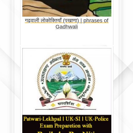
गढ़वाली लोकोक्तियाँ (पखाणा) | phrases of
Gadhwali