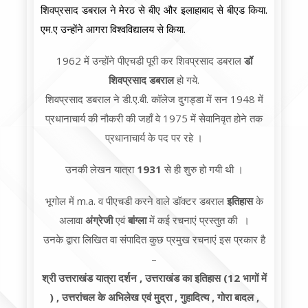
शिवप्रसाद डबराल ने मेरठ से बीए और इलाहाबाद से बीएड किया.
एम.ए उन्होंने आगरा विश्वविद्यालय से किया.
1962 में उन्होंने पीएचडी पूरी कर शिवप्रसाद डबराल
डॉ
शिवप्रसाद
डबराल
हो गये.
शिवप्रसाद डबराल ने डी.ए.बी. कॉलेज दुगड्डा में सन 1948 में
प्रधानाचार्य की नौकरी की जहाँ वे 1975 में सेवानिवृत होने तक
प्रधानाचार्य के पद पर रहे ।
उनकी लेखन यात्रा
1931
से ही शुरु हो गयी थी ।
भूगोल में m.a. व पीएचडी करने वाले डॉक्टर डबराल
इतिहास
के
अलावा
अंग्रेजी
एवं
बांग्ला
में कई रचनाएं प्रस्तुत की ।
उनके द्वारा लिखित वा संपादित कुछ प्रमुख रचनाएं इस प्रकार है
–
श्री उत्तराखंड यात्रा दर्शन , उत्तराखंड का इतिहास (12 भागों में
) , उत्तरांचल के अभिलेख एवं मुद्रा , गुहादित्य , गोरा बादल ,