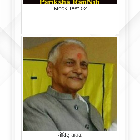
Mock Test 02
गोविंद चातक