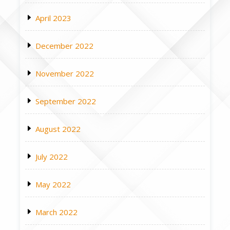
April 2023
December 2022
November 2022
September 2022
August 2022
July 2022
May 2022
March 2022