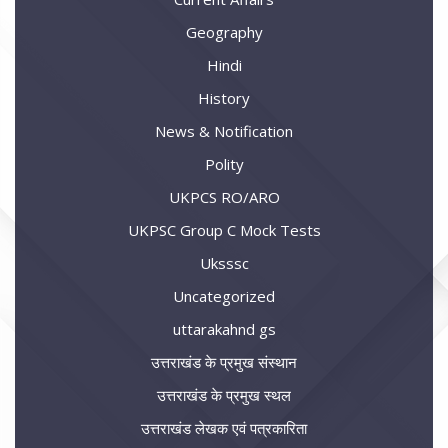
Geography
Hindi
History
News & Notification
Polity
UKPCS RO/ARO
UKPSC Group C Mock Tests
Uksssc
Uncategorized
uttarakahnd gs
उत्तराखंड के प्रमुख संस्थान
उत्तराखंड के प्रमुख स्थल
उत्तराखंड लेखक एवं पत्रकारिता