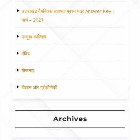
उत्तराखंड वैयक्तिक सहायक प्रश्न पत्र Answer Key |
मार्च – 2021
प्रमुख व्यक्तित्व
मंदिर
योजनाए
विज्ञान और प्रोधौगिकी
Archives