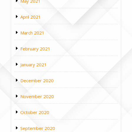
May 2021
April 2021
March 2021
February 2021
January 2021
December 2020
November 2020
October 2020
September 2020