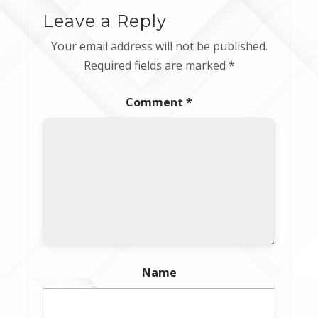
Leave a Reply
Your email address will not be published.
Required fields are marked
*
Comment
*
Name