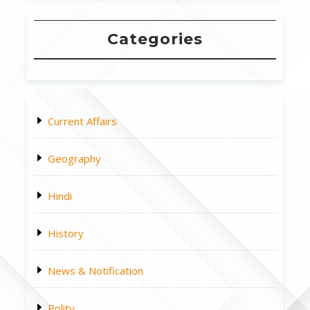
Categories
Current Affairs
Geography
Hindi
History
News & Notification
Polity