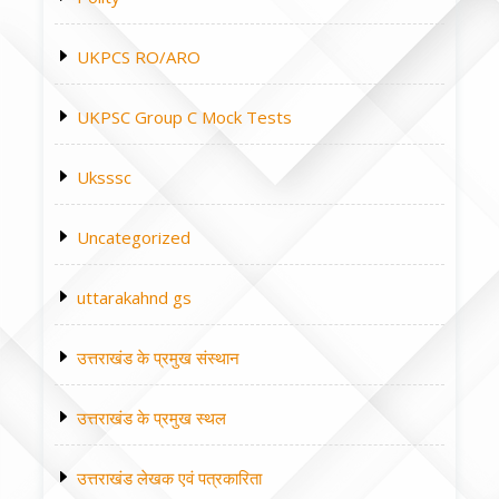
UKPCS RO/ARO
UKPSC Group C Mock Tests
Uksssc
Uncategorized
uttarakahnd gs
उत्तराखंड के प्रमुख संस्थान
उत्तराखंड के प्रमुख स्थल
उत्तराखंड लेखक एवं पत्रकारिता