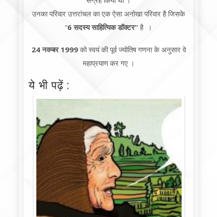
संग्रह किया था ।
उनका परिवार उत्तरांचल का एक ऐसा अनोखा परिवार है जिसके
“
6 सदस्य साहित्यिक डॉक्टर”
है ।
24 नवम्बर 1999
को स्वयं की पूर्व ज्योतिष गणना के अनुसार वे
महाप्रयाण कर गए ।
ये भी पढ़ें :