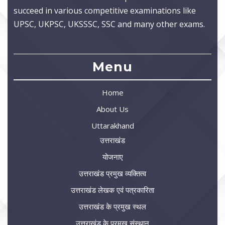
succeed in various competitive examinations like
UPSC, UKPSC, UKSSSC, SSC and many other exams.
Menu
Home
About Us
Uttarakhand
उत्तराखंड
योजनाए
उत्तराखंड प्रमुख व्यक्तित्व
उत्तराखंड लेखक एवं पत्रकारिता
उत्तराखंड के प्रमुख स्थल
उत्तराखंड के प्रमुख संस्थान