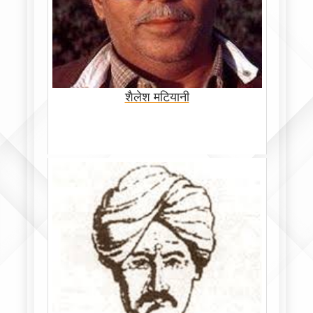
शैलेश मटियानी