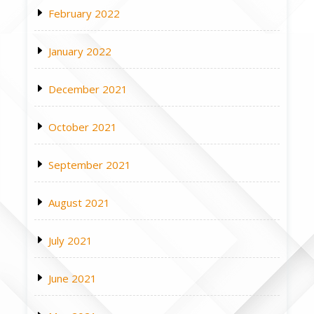
February 2022
January 2022
December 2021
October 2021
September 2021
August 2021
July 2021
June 2021