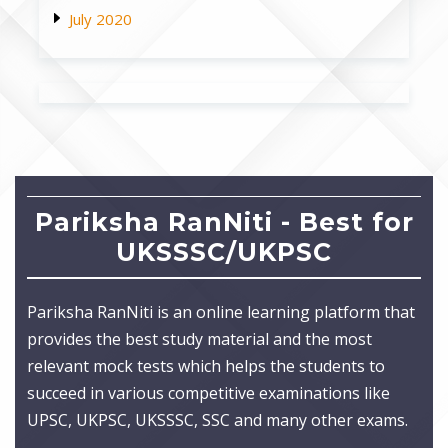
July 2020
Pariksha RanNiti - Best for
UKSSSC/UKPSC
Pariksha RanNiti is an online learning platform that
provides the best study material and the most
relevant mock tests which helps the students to
succeed in various competitive examinations like
UPSC, UKPSC, UKSSSC, SSC and many other exams.