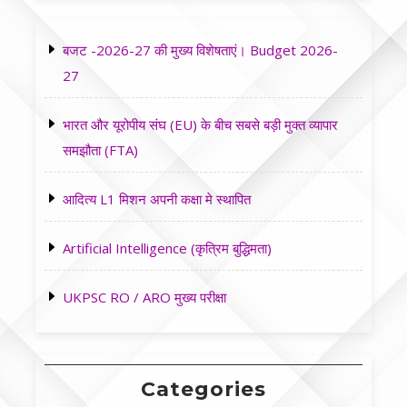
बजट -2026-27 की मुख्य विशेषताएं। Budget 2026-
27
भारत और यूरोपीय संघ (EU) के बीच सबसे बड़ी मुक्त व्यापार
समझौता (FTA)
आदित्य L1 मिशन अपनी कक्षा मे स्थापित
Artificial Intelligence (कृत्रिम बुद्धिमता)
UKPSC RO / ARO मुख्य परीक्षा
Categories