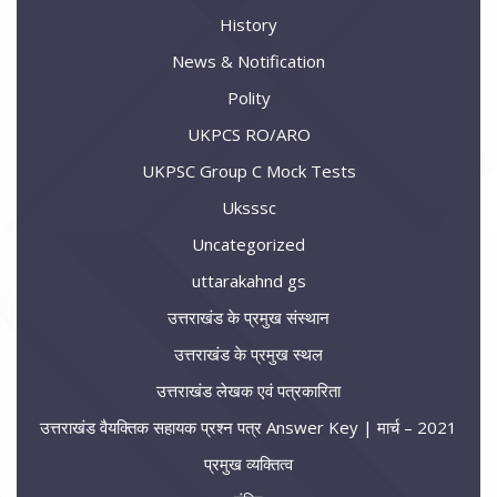
History
News & Notification
Polity
UKPCS RO/ARO
UKPSC Group C Mock Tests
Uksssc
Uncategorized
uttarakahnd gs
उत्तराखंड के प्रमुख संस्थान
उत्तराखंड के प्रमुख स्थल
उत्तराखंड लेखक एवं पत्रकारिता
उत्तराखंड वैयक्तिक सहायक प्रश्न पत्र Answer Key | मार्च – 2021
प्रमुख व्यक्तित्व