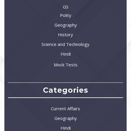
GS
Polity
Geography
History
Science and Technology
Hindi
Mock Tests
Categories
Current Affairs
Geography
Hindi