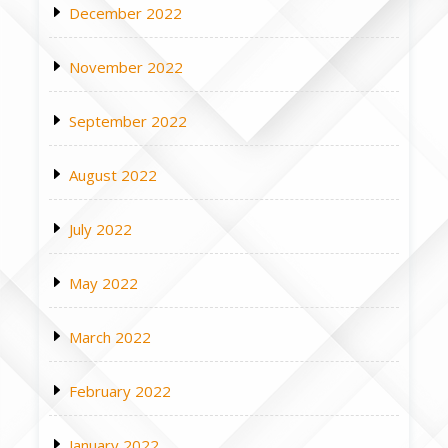
December 2022
November 2022
September 2022
August 2022
July 2022
May 2022
March 2022
February 2022
January 2022