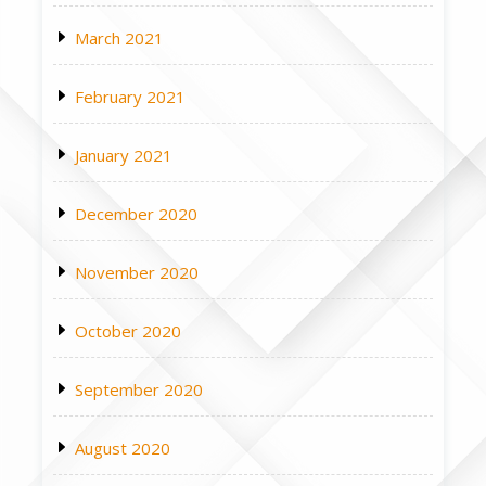
March 2021
February 2021
January 2021
December 2020
November 2020
October 2020
September 2020
August 2020