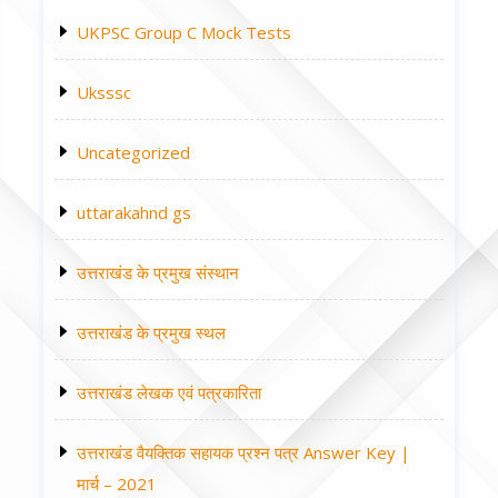
UKPSC Group C Mock Tests
Uksssc
Uncategorized
uttarakahnd gs
उत्तराखंड के प्रमुख संस्थान
उत्तराखंड के प्रमुख स्थल
उत्तराखंड लेखक एवं पत्रकारिता
उत्तराखंड वैयक्तिक सहायक प्रश्न पत्र Answer Key |
मार्च – 2021