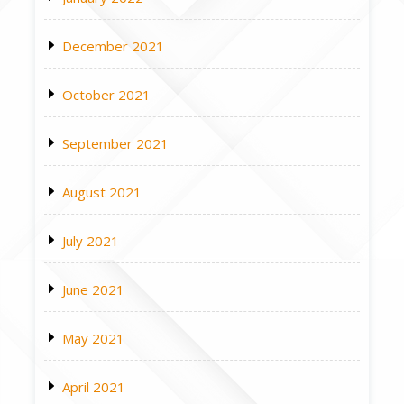
December 2021
October 2021
September 2021
August 2021
July 2021
June 2021
May 2021
April 2021