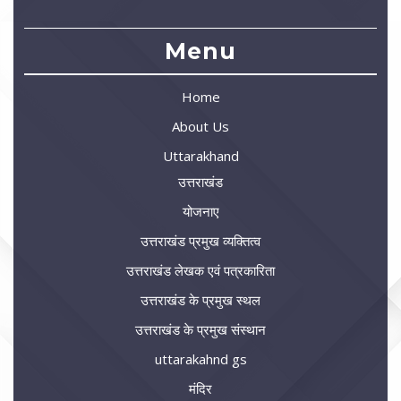
Menu
Home
About Us
Uttarakhand
उत्तराखंड
योजनाए
उत्तराखंड प्रमुख व्यक्तित्व
उत्तराखंड लेखक एवं पत्रकारिता
उत्तराखंड के प्रमुख स्थल
उत्तराखंड के प्रमुख संस्थान
uttarakahnd gs
मंदिर