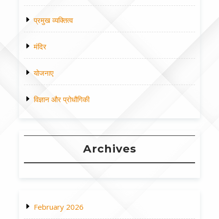
प्रमुख व्यक्तित्व
मंदिर
योजनाए
विज्ञान और प्रोधौगिकी
Archives
February 2026