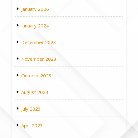
January 2026
January 2024
December 2023
November 2023
October 2023
August 2023
July 2023
April 2023