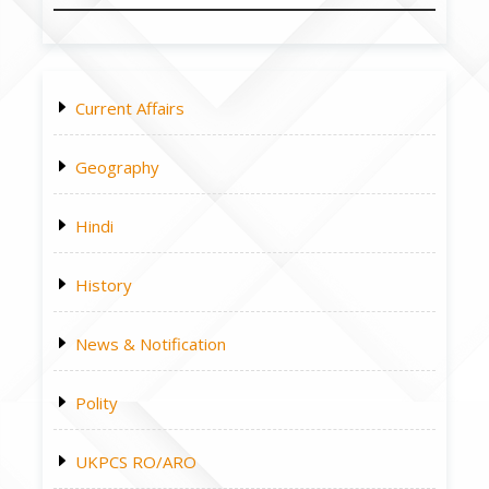
Current Affairs
Geography
Hindi
History
News & Notification
Polity
UKPCS RO/ARO