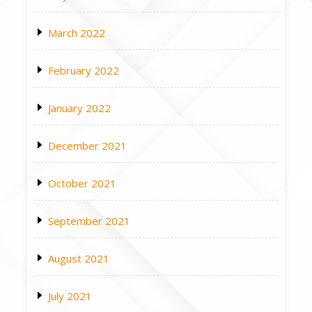
March 2022
February 2022
January 2022
December 2021
October 2021
September 2021
August 2021
July 2021