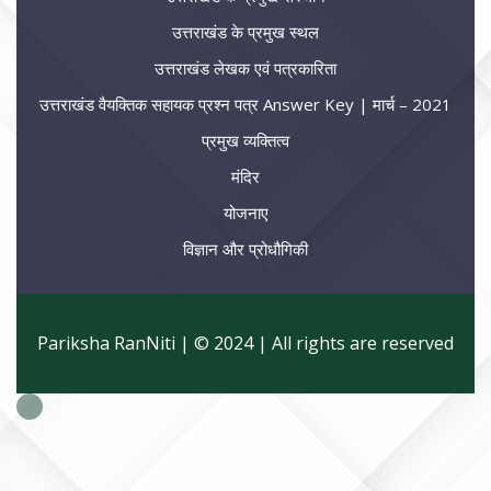
उत्तराखंड के प्रमुख स्थल
उत्तराखंड लेखक एवं पत्रकारिता
उत्तराखंड वैयक्तिक सहायक प्रश्न पत्र Answer Key | मार्च – 2021
प्रमुख व्यक्तित्व
मंदिर
योजनाए
विज्ञान और प्रोधौगिकी
Pariksha RanNiti | © 2024 | All rights are reserved