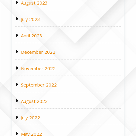
August 2023
July 2023
April 2023
December 2022
November 2022
September 2022
August 2022
July 2022
May 2022