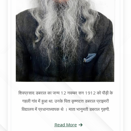
शिवप्रसाद डबराल का जन्म 12 नवम्बर सन 1912 को पौड़ी के
गहली गांव में हुआ था. उनके पिता कृष्णदत्त डबराल प्राइमरी
विद्यालय में प्रधानाध्यापक थे । माता भानुमती डबराल गृहणी.
Read More