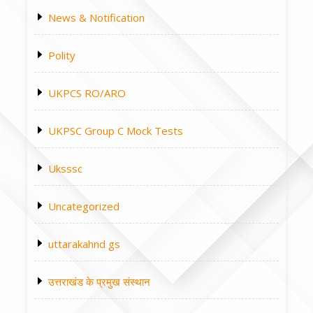
News & Notification
Polity
UKPCS RO/ARO
UKPSC Group C Mock Tests
Uksssc
Uncategorized
uttarakahnd gs
उत्तराखंड के प्रमुख संस्थान