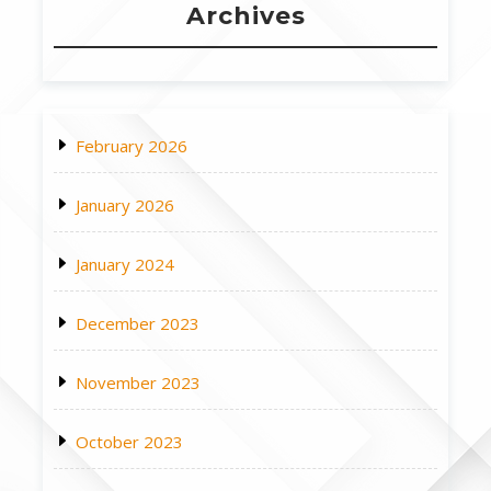
Archives
February 2026
January 2026
January 2024
December 2023
November 2023
October 2023