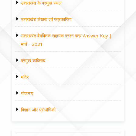
उत्तराखंड के प्रमुख स्थल
उत्तराखंड लेखक एवं पत्रकारिता
उत्तराखंड वैयक्तिक सहायक प्रश्न पत्र Answer Key |
मार्च – 2021
प्रमुख व्यक्तित्व
मंदिर
योजनाए
विज्ञान और प्रोधौगिकी