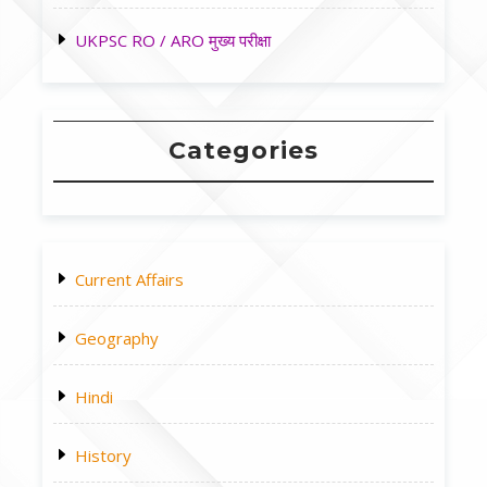
UKPSC RO / ARO मुख्य परीक्षा
Categories
Current Affairs
Geography
Hindi
History