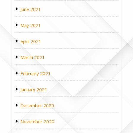
June 2021
May 2021
April 2021
March 2021
February 2021
January 2021
December 2020
November 2020