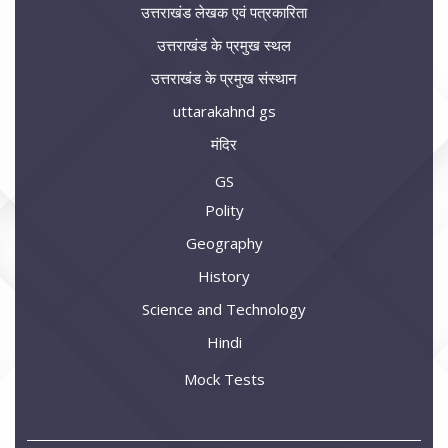
उत्तराखंड लेखक एवं पत्रकारिता
उत्तराखंड के प्रमुख स्थल
उत्तराखंड के प्रमुख संस्थान
uttarakahnd gs
मंदिर
GS
Polity
Geography
History
Science and Technology
Hindi
Mock Tests