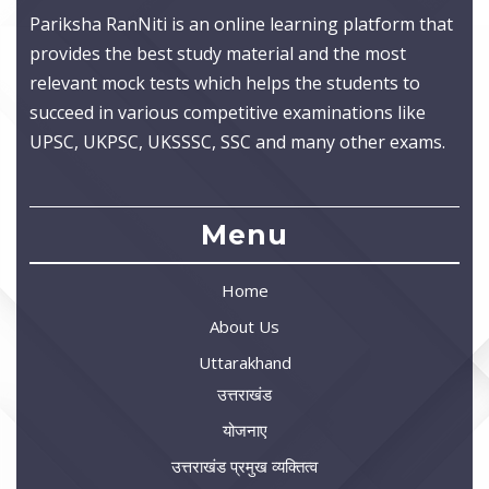
Pariksha RanNiti is an online learning platform that
provides the best study material and the most
relevant mock tests which helps the students to
succeed in various competitive examinations like
UPSC, UKPSC, UKSSSC, SSC and many other exams.
Menu
Home
About Us
Uttarakhand
उत्तराखंड
योजनाए
उत्तराखंड प्रमुख व्यक्तित्व