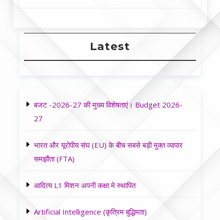
Latest
बजट -2026-27 की मुख्य विशेषताएं। Budget 2026-
27
भारत और यूरोपीय संघ (EU) के बीच सबसे बड़ी मुक्त व्यापार
समझौता (FTA)
आदित्य L1 मिशन अपनी कक्षा मे स्थापित
Artificial Intelligence (कृत्रिम बुद्धिमता)