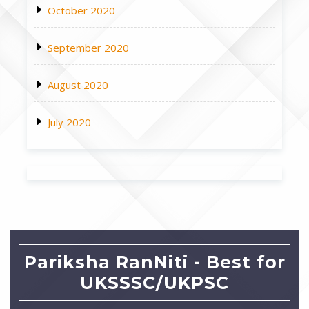
October 2020
September 2020
August 2020
July 2020
Pariksha RanNiti - Best for
UKSSSC/UKPSC