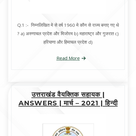
Q.1 :- निम्नलिखित मे से वर्ष 1960 मे कौन से राज्य बनाए गए थे
? a) अरुणाचल प्रदेश और मिजोरम b) महाराष्ट्र और गुजरात c)
हरियाणा और हिमाचल प्रदेश d)
Read More
उत्तराखंड वैयक्तिक सहायक |
ANSWERS | मार्च – 2021 | हिन्दी