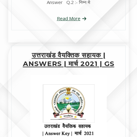
Answer Q.2 :- निम्न मे
Read More
उत्तराखंड वैयक्तिक सहायक |
ANSWERS | मार्च 2021 | GS