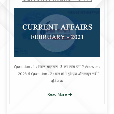
Question . 1 : मिशन चंद्रयान -3 कब लॉंच होगा ? Answer :
– 2023 मे Question . 2 : हाल ही मे हुये एक ऑनलाइन सर्वे मे
दुनिया के
Read More