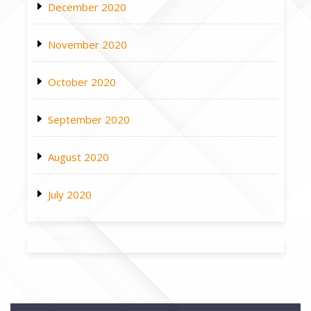
December 2020
November 2020
October 2020
September 2020
August 2020
July 2020