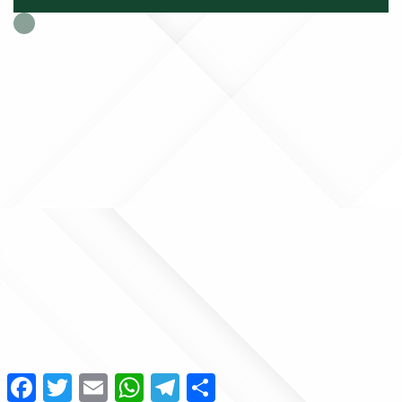
Facebook
Twitter
Email
WhatsApp
Telegram
Share