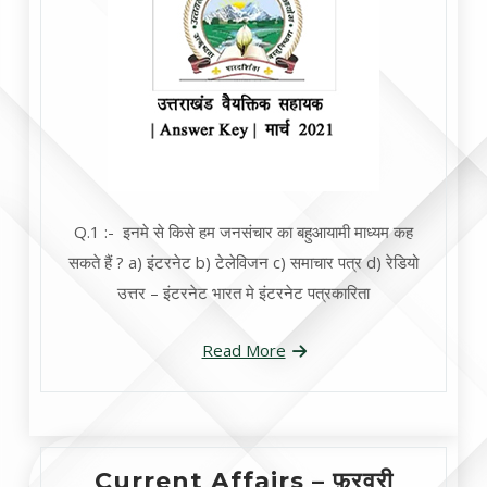
Q.1 :- इनमे से किसे हम जनसंचार का बहुआयामी माध्यम कह
सकते हैं ? a) इंटरनेट b) टेलेविजन c) समाचार पत्र d) रेडियो
उत्तर – इंटरनेट भारत मे इंटरनेट पत्रकारिता
Read More
Current Affairs – फ़रवरी