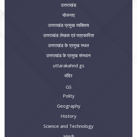
उत्तराखंड
योजनाए
उत्तराखंड प्रमुख व्यक्तित्व
उत्तराखंड लेखक एवं पत्रकारिता
उत्तराखंड के प्रमुख स्थल
उत्तराखंड के प्रमुख संस्थान
uttarakahnd gs
मंदिर
GS
Polity
Geography
History
Science and Technology
Hindi