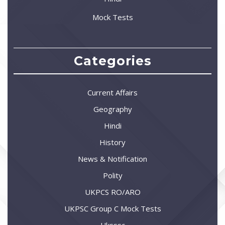
Mock Tests
Categories
Current Affairs
Geography
Hindi
History
News & Notification
Polity
UKPCS RO/ARO
UKPSC Group C Mock Tests