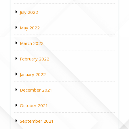
July 2022
May 2022
March 2022
February 2022
January 2022
December 2021
October 2021
September 2021