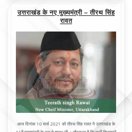
उत्तराखंड के नए मुख्यमंत्री – तीरथ सिंह
रावत
आज दिनांक 10 मार्च 2021 को तीरथ सिंह रावत ने उत्तराखंड के