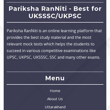
Pariksha RanNiti - Best for
UKSSSC/UKPSC
Pariksha RanNiti is an online learning platform that
provides the best study material and the most
relevant mock tests which helps the students to
succeed in various competitive examinations like
UPSC, UKPSC, UKSSSC, SSC and many other exams.
Menu
Home
About Us
Uttarakhand