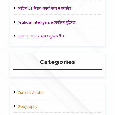
आदित्य L1 मिशन अपनी कक्षा मे स्थापित
Artificial Intelligence (कृत्रिम बुद्धिमता)
UKPSC RO / ARO मुख्य परीक्षा
Categories
Current Affairs
Geography