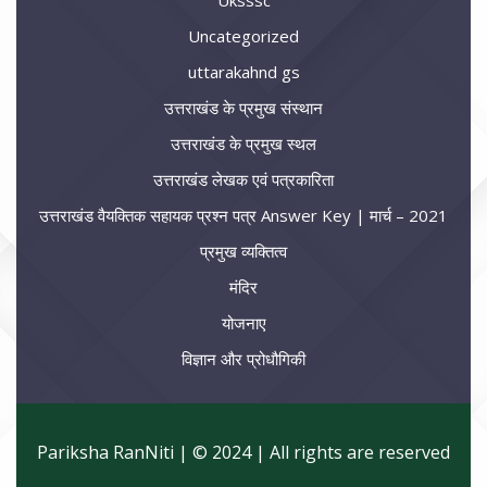
Uksssc
Uncategorized
uttarakahnd gs
उत्तराखंड के प्रमुख संस्थान
उत्तराखंड के प्रमुख स्थल
उत्तराखंड लेखक एवं पत्रकारिता
उत्तराखंड वैयक्तिक सहायक प्रश्न पत्र Answer Key | मार्च – 2021
प्रमुख व्यक्तित्व
मंदिर
योजनाए
विज्ञान और प्रोधौगिकी
Pariksha RanNiti | © 2024 | All rights are reserved