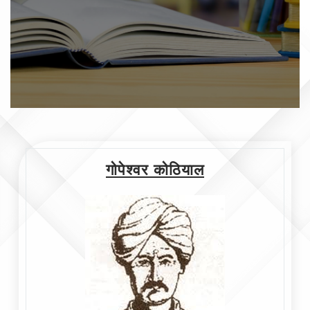
गोपेश्वर कोठियाल