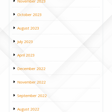
November 2023
October 2023
August 2023
July 2023
April 2023
December 2022
November 2022
September 2022
August 2022