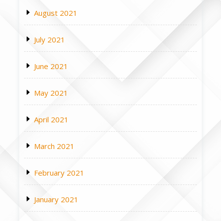
August 2021
July 2021
June 2021
May 2021
April 2021
March 2021
February 2021
January 2021