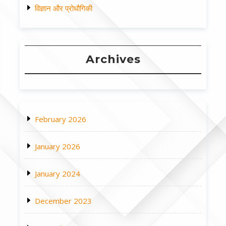
विज्ञान और प्रोधौगिकी
Archives
February 2026
January 2026
January 2024
December 2023