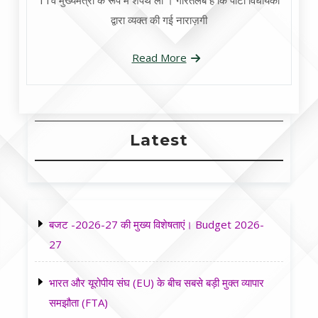
11वें मुख्यमंत्री के रूप मे शपथ ली । गौरतलब है कि पार्टी विधायकों
द्वारा व्यक्त की गई नाराज़गी
Read More
Latest
बजट -2026-27 की मुख्य विशेषताएं। Budget 2026-
27
भारत और यूरोपीय संघ (EU) के बीच सबसे बड़ी मुक्त व्यापार
समझौता (FTA)