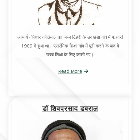
आचार्य गोपेश्वर कोठियाल का जन्म टिहरी के उदखंडा गांव में फरवरी
1909 में हुआ था। प्रारंभिक शिक्षा गांव में पूरी करने के बाद वे
उच्च शिक्षा के लिए काशी गए।
Read More
डॉ शिवप्रसाद डबराल