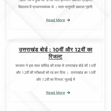
विद्यालय में प्रधानाध्यापक थे । माता भानुमती डबराल गृहणी.
Read More
उत्तराखंड बोर्ड : 10वीं और 12वीं का
रिजल्ट
सरकार ने इस साल कोविड की वजह से उत्तराखंड बोर्ड की 10वीं
और 12वीं की परीक्षाओं को रद्द कर दिया । उत्तराखंड का 10वीं
और 12वीं का रिजल्ट जुलाई में
Read More