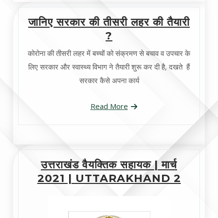
जानिए सरकार की तीसरी लहर की तैयारी
?
कोरोना की तीसरी लहर में बच्चों को संक्रमण से बचाव व उपचार के
लिए सरकार और स्वास्थ्य विभाग ने तैयारी शुरू कर दी है, दखते हैं
सरकार कैसे अपना कार्य
Read More
उत्तराखंड वैयक्तिक सहायक | मार्च
2021 | UTTARAKHAND 2