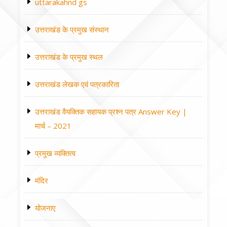
uttarakahnd gs
उत्तराखंड के प्रमुख संस्थान
उत्तराखंड के प्रमुख स्थल
उत्तराखंड लेखक एवं पत्रकारिता
उत्तराखंड वैयक्तिक सहायक प्रश्न पत्र Answer Key |
मार्च – 2021
प्रमुख व्यक्तित्व
मंदिर
योजनाए